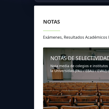
NOTAS
Exámenes, Resultados Académicos
NOTAS DE SELECTIVIDA
Nota media de colegios e institutos
la Universidad (PAU / EBAU / EVAU) o