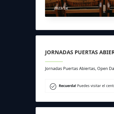
2023/24
JORNADAS PUERTAS ABIE
Jornadas Puertas Abiertas, Open Da
Recuerda!
Puedes visitar el cen