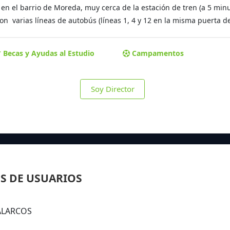
en el barrio de Moreda, muy cerca de la estación de tren (a 5 min
 varias líneas de autobús (líneas 1, 4 y 12 en la misma puerta de
Becas y Ayudas al Estudio
Campamentos
Soy Director
S DE USUARIOS
 ALARCOS