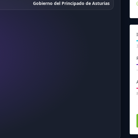
Gobierno del Principado de Asturias