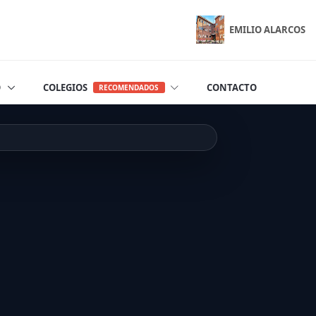
EMILIO ALARCOS
O
COLEGIOS
CONTACTO
RECOMENDADOS