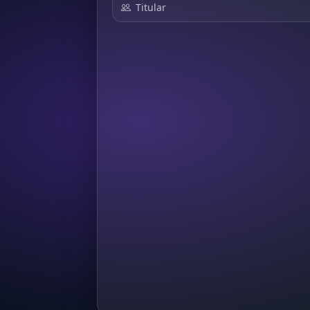
Titular