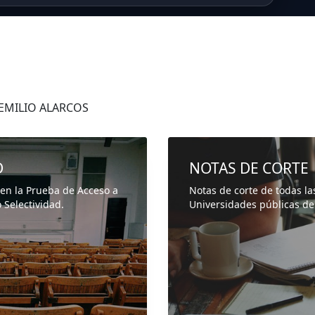
 EMILIO ALARCOS
D
NOTAS DE CORTE
 en la Prueba de Acceso a
Notas de corte de todas la
 Selectividad.
Universidades públicas de