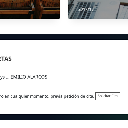
2017/18
RTAS
ys ... EMILIO ALARCOS
tro en cualquier momento, previa petición de cita.
Solicitar Cita