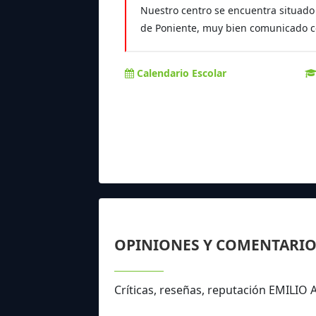
Nuestro centro se encuentra situado 
de Poniente, muy bien comunicado con
Calendario Escolar
OPINIONES Y COMENTARIO
Críticas, reseñas, reputación EMILIO