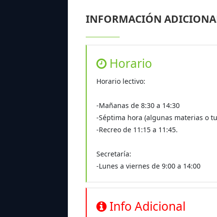
INFORMACIÓN ADICIONA
Horario
Horario lectivo:
-Mañanas de 8:30 a 14:30
-Séptima hora (algunas materias o tut
-Recreo de 11:15 a 11:45.
Secretaría:
-Lunes a viernes de 9:00 a 14:00
Info Adicional