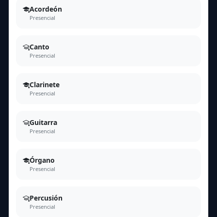
Acordeón
Presencial
Canto
Presencial
Clarinete
Presencial
Guitarra
Presencial
Órgano
Presencial
Percusión
Presencial