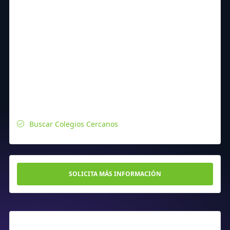
Buscar Colegios Cercanos
SOLICITA MÁS INFORMACIÓN