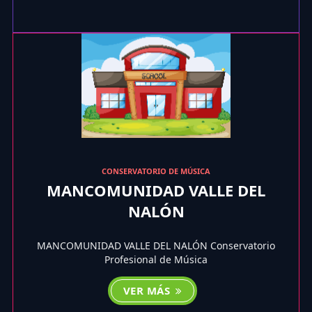
CONSERVATORIO DE MÚSICA
MANCOMUNIDAD VALLE DEL
NALÓN
MANCOMUNIDAD VALLE DEL NALÓN Conservatorio
Profesional de Música
VER MÁS