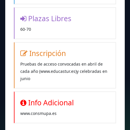
Plazas Libres
60-70
Inscripción
Pruebas de acceso convocadas en abril de
cada año (www.educastur.es)y celebradas en
junio
Info Adicional
www.consmupa.es