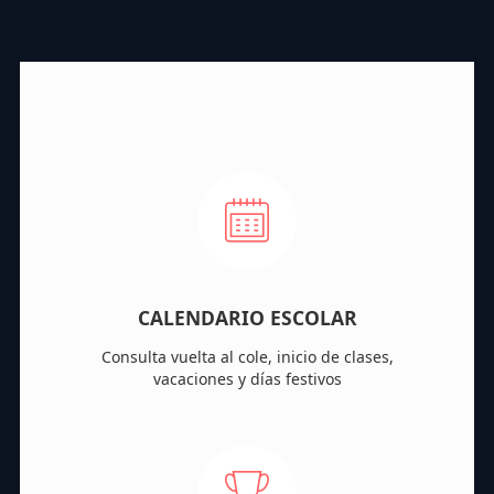
CALENDARIO ESCOLAR
Consulta vuelta al cole, inicio de clases,
vacaciones y días festivos