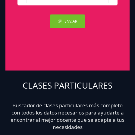
ENVIAR
CLASES PARTICULARES
Buscador de clases particulares más completo
con todos los datos necesarios para ayudarte a
encontrar al mejor docente que se adapte a tus
necesidades