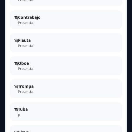
Contrabajo
Presencial
Flauta
Presencial
Oboe
Presencial
Trompa
Presencial
Tuba
p