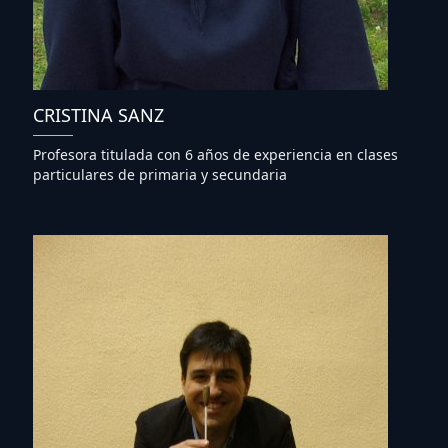
CRISTINA SANZ
Profesora titulada con 6 años de experiencia en clases
particulares de primaria y secundaria