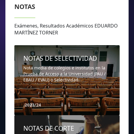
NOTAS
Exámenes, Resultados Académicos EDUARDO
MARTÍNEZ TORNER
NOTAS DE SELECTIVIDAD
Nota media de colegios e institutos en la
Prueba de Acceso a la Universidad (PAU /
EBAU / EVAU) o Selectividad.
2023/24
NOTAS DE CORTE