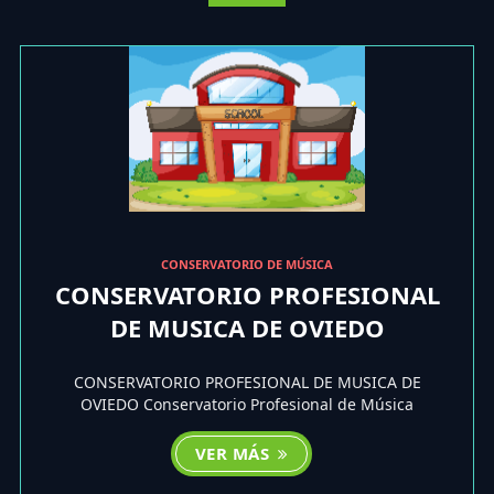
CONSERVATORIO DE MÚSICA
CONSERVATORIO PROFESIONAL
DE MUSICA DE OVIEDO
CONSERVATORIO PROFESIONAL DE MUSICA DE
OVIEDO Conservatorio Profesional de Música
VER MÁS