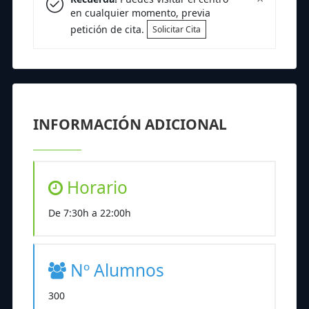
en cualquier momento, previa
petición de cita.
Solicitar Cita
INFORMACIÓN ADICIONAL
Horario
De 7:30h a 22:00h
Nº Alumnos
300