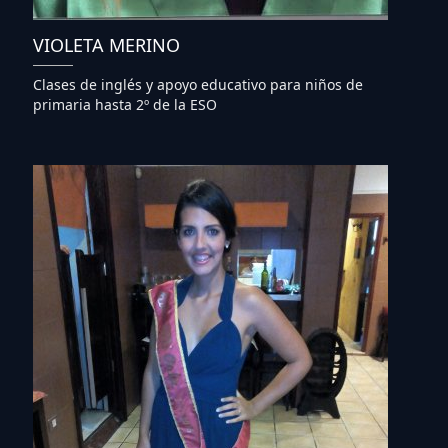
VIOLETA MERINO
Clases de inglés y apoyo educativo para niños de
primaria hasta 2º de la ESO