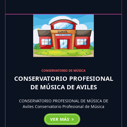
CONSERVATORIO DE MÚSICA
CONSERVATORIO PROFESIONAL
DE MÚSICA DE AVILES
CONSERVATORIO PROFESIONAL DE MÚSICA DE
Aviles Conservatorio Profesional de Música
VER MÁS