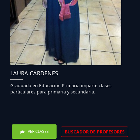
LAURA CÁRDENES
Graduada en Educación Primaria imparte clases
particulares para primaria y secundaria.
BUSCADOR DE PROFESORES
VER CLASES