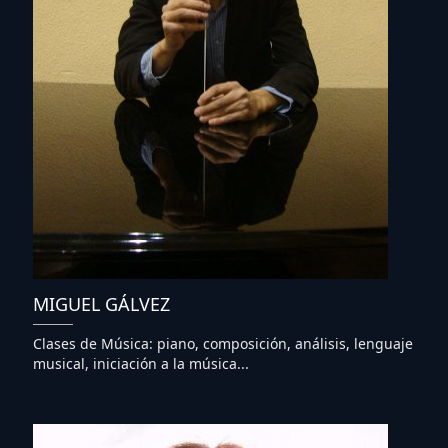
MIGUEL GÁLVEZ
Clases de Música: piano, composición, análisis, lenguaje
musical, iniciación a la música...