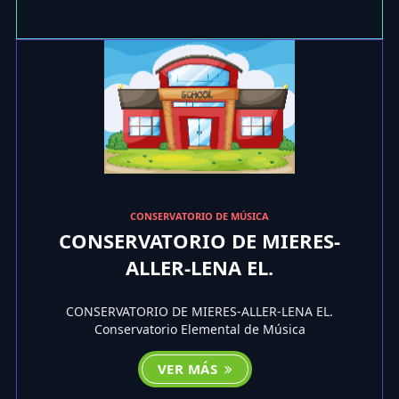
CONSERVATORIO DE MÚSICA
CONSERVATORIO DE MIERES-
ALLER-LENA EL.
CONSERVATORIO DE MIERES-ALLER-LENA EL.
Conservatorio Elemental de Música
VER MÁS