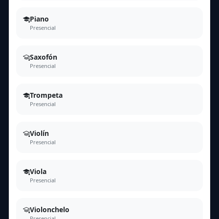
Piano
Presencial
Saxofón
Presencial
Trompeta
Presencial
Violín
Presencial
Viola
Presencial
Violonchelo
Presencial