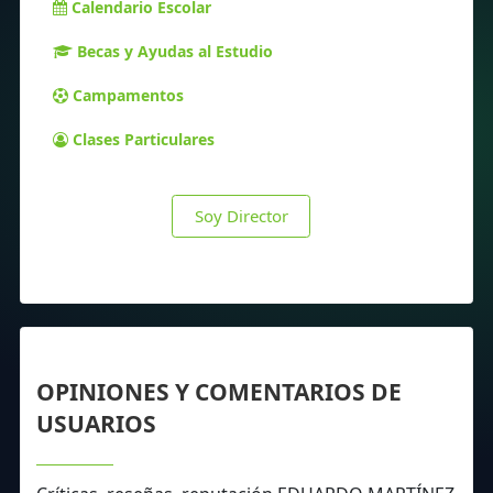
Calendario Escolar
Becas y Ayudas al Estudio
Campamentos
Clases Particulares
Soy Director
OPINIONES Y COMENTARIOS DE
USUARIOS