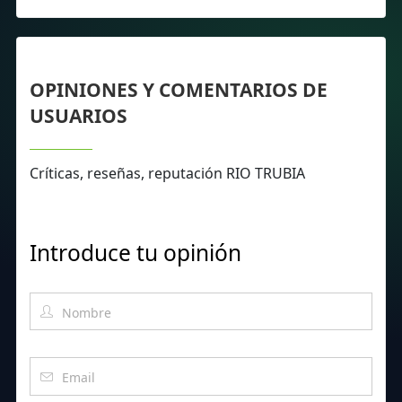
OPINIONES Y COMENTARIOS DE
USUARIOS
Críticas, reseñas, reputación RIO TRUBIA
Introduce tu opinión