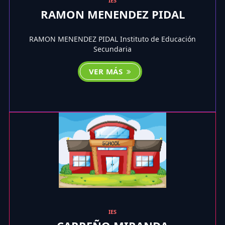
IES
RAMON MENENDEZ PIDAL
RAMON MENENDEZ PIDAL Instituto de Educación
Secundaria
VER MÁS
IES