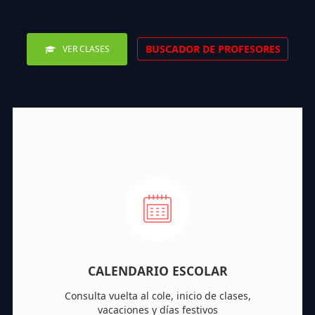
BUSCADOR DE PROFESORES
VER CLASES
CALENDARIO ESCOLAR
Consulta vuelta al cole, inicio de clases,
vacaciones y días festivos