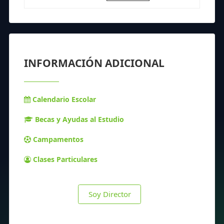
INFORMACIÓN ADICIONAL
Calendario Escolar
Becas y Ayudas al Estudio
Campamentos
Clases Particulares
Soy Director