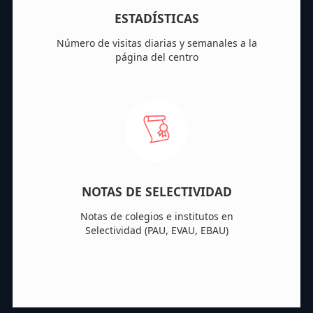
ESTADÍSTICAS
Número de visitas diarias y semanales a la
página del centro
NOTAS DE SELECTIVIDAD
Notas de colegios e institutos en
Selectividad (PAU, EVAU, EBAU)