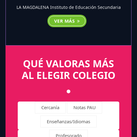
LA MAGDALENA Instituto de Educación Secundaria
VER MÁS
QUÉ VALORAS MÁS
AL ELEGIR COLEGIO
Cercanía
Notas PAU
Enseñanzas/Idiomas
Profesorado