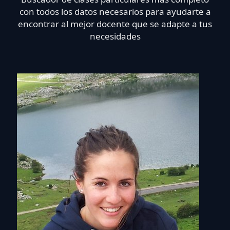
con todos los datos necesarios para ayudarte a
encontrar al mejor docente que se adapte a tus
necesidades