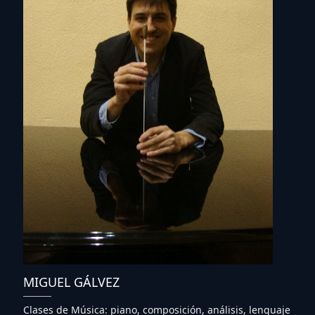
MIGUEL GÁLVEZ
Clases de Música: piano, composición, análisis, lenguaje