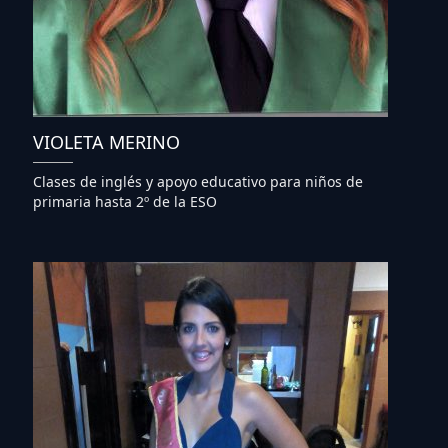
VIOLETA MERINO
Clases de inglés y apoyo educativo para niños de
primaria hasta 2º de la ESO