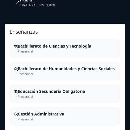
📍
CTRA. GRAL. S/N. 33100.
Enseñanzas
Bachillerato de Ciencias y Tecnología
Presencial
Bachillerato de Humanidades y Ciencias Sociales
Presencial
Educación Secundaria Obligatoria
Presencial
Gestión Administrativa
Presencial