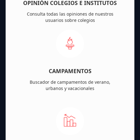
OPINIÓN COLEGIOS E INSTITUTOS
Consulta todas las opiniones de nuestros
usuarios sobre colegios
CAMPAMENTOS
Buscador de campamentos de verano,
urbanos y vacacionales