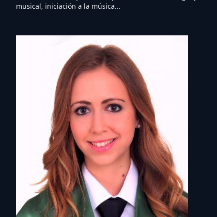
musical, iniciación a la música...