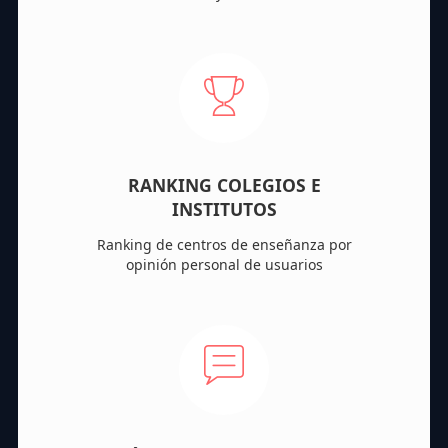
RANKING COLEGIOS E
INSTITUTOS
Ranking de centros de enseñanza por
opinión personal de usuarios