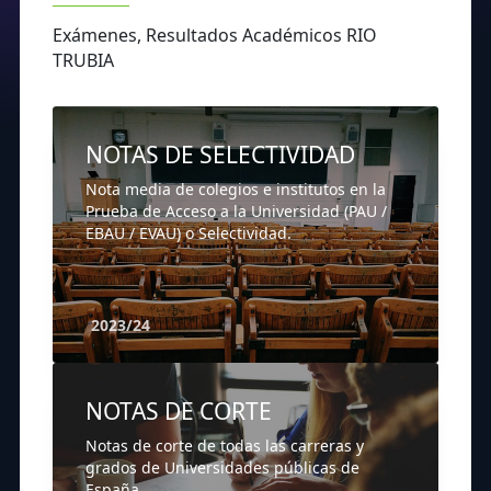
Exámenes, Resultados Académicos RIO
TRUBIA
NOTAS DE SELECTIVIDAD
Nota media de colegios e institutos en la
Prueba de Acceso a la Universidad (PAU /
EBAU / EVAU) o Selectividad.
2023/24
NOTAS DE CORTE
Notas de corte de todas las carreras y
grados de Universidades públicas de
España.