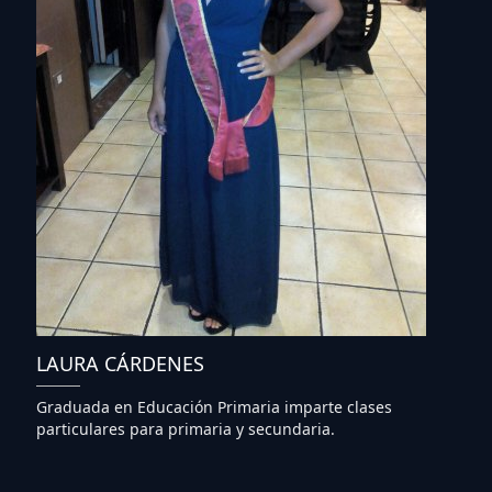
LAURA CÁRDENES
Graduada en Educación Primaria imparte clases
particulares para primaria y secundaria.