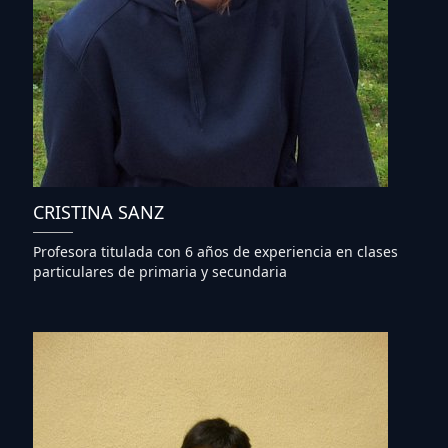
CRISTINA SANZ
Profesora titulada con 6 años de experiencia en clases
particulares de primaria y secundaria