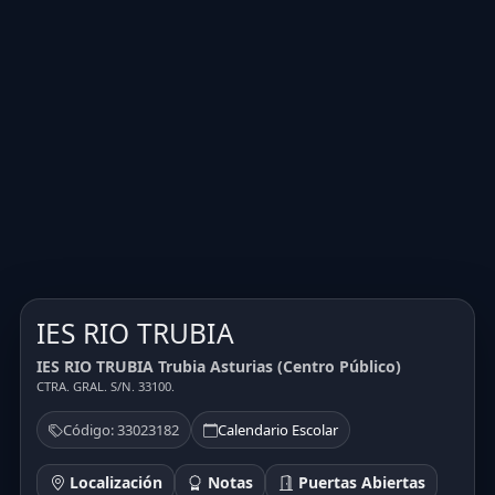
IES RIO TRUBIA
IES RIO TRUBIA Trubia Asturias (Centro Público)
CTRA. GRAL. S/N. 33100.
Código: 33023182
Calendario Escolar
Localización
Notas
Puertas Abiertas