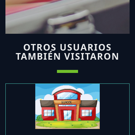
OTROS USUARIOS
TAMBIÉN VISITARON