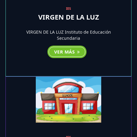
IES
VIRGEN DE LA LUZ
VIRGEN DE LA LUZ Instituto de Educación
Secundaria
VER MÁS