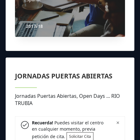
2017/18
JORNADAS PUERTAS ABIERTAS
Jornadas Puertas Abiertas, Open Days ... RIO
TRUBIA
×
Recuerda!
Puedes visitar el centro
en cualquier momento, previa
petición de cita.
Solicitar Cita