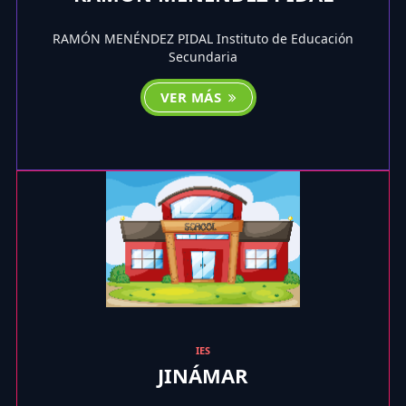
RAMÓN MENÉNDEZ PIDAL Instituto de Educación
Secundaria
VER MÁS
IES
JINÁMAR