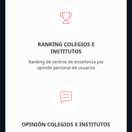
RANKING COLEGIOS E
INSTITUTOS
Ranking de centros de enseñanza por
opinión personal de usuarios
OPINIÓN COLEGIOS E INSTITUTOS