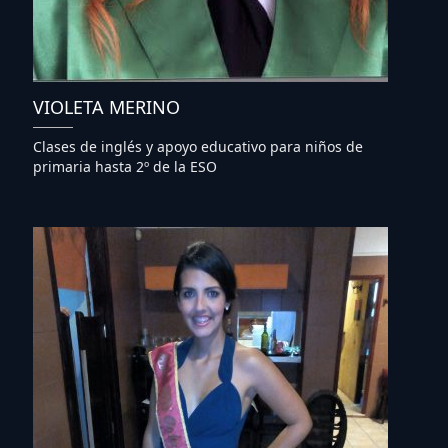
VIOLETA MERINO
Clases de inglés y apoyo educativo para niños de
primaria hasta 2º de la ESO