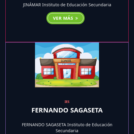
JINÁMAR Instituto de Educación Secundaria
VER MÁS
IES
FERNANDO SAGASETA
FERNANDO SAGASETA Instituto de Educación
Secundaria