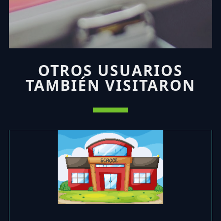
OTROS USUARIOS
TAMBIÉN VISITARON