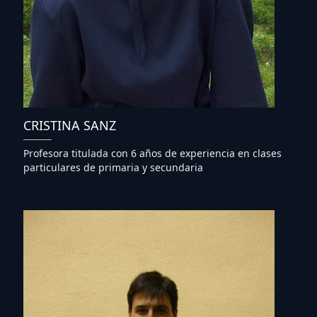
CRISTINA SANZ
Profesora titulada con 6 años de experiencia en clases
particulares de primaria y secundaria