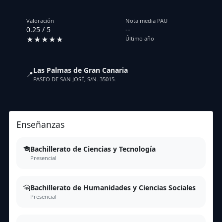
Valoración
Nota media PAU
0.25 / 5
--
★★★★★
Último año
Las Palmas de Gran Canaria
📍
PASEO DE SAN JOSÉ, S/N. 35015.
Enseñanzas
Bachillerato de Ciencias y Tecnología
Presencial
Bachillerato de Humanidades y Ciencias Sociales
Presencial