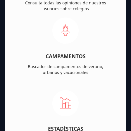
Consulta todas las opiniones de nuestros
usuarios sobre colegios
CAMPAMENTOS
Buscador de campamentos de verano,
urbanos y vacacionales
ESTADÍSTICAS