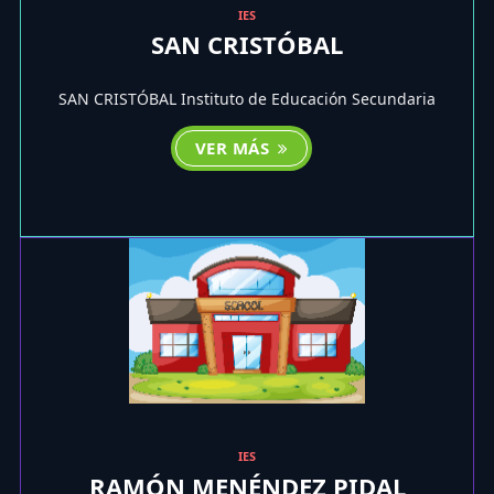
IES
SAN CRISTÓBAL
SAN CRISTÓBAL Instituto de Educación Secundaria
VER MÁS
IES
RAMÓN MENÉNDEZ PIDAL