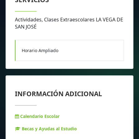
Actividades, Clases Extraescolares LA VEGA DE
SAN JOSÉ
Horario Ampliado
INFORMACIÓN ADICIONAL
Calendario Escolar
Becas y Ayudas al Estudio