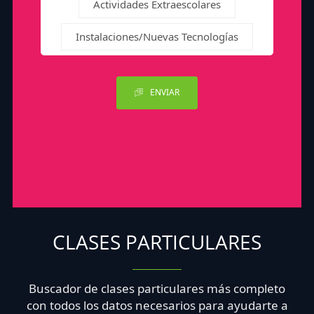
Actividades Extraescolares
Instalaciones/Nuevas Tecnologías
ENVIAR
CLASES PARTICULARES
Buscador de clases particulares más completo
con todos los datos necesarios para ayudarte a