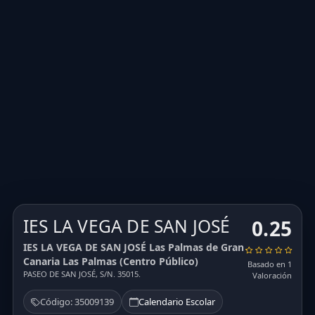
IES LA VEGA DE SAN JOSÉ
0.25
IES LA VEGA DE SAN JOSÉ Las Palmas de Gran
Canaria Las Palmas (Centro Público)
Basado en 1
PASEO DE SAN JOSÉ, S/N. 35015.
Valoración
Código: 35009139
Calendario Escolar