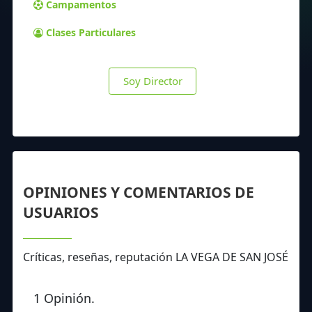
Campamentos
Clases Particulares
Soy Director
OPINIONES Y COMENTARIOS DE
USUARIOS
Críticas, reseñas, reputación LA VEGA DE SAN JOSÉ
1 Opinión.