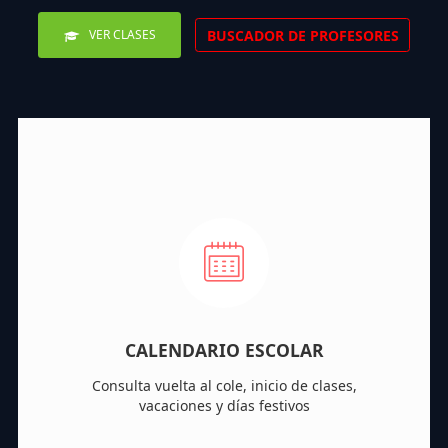
BUSCADOR DE PROFESORES
VER CLASES
CALENDARIO ESCOLAR
Consulta vuelta al cole, inicio de clases,
vacaciones y días festivos