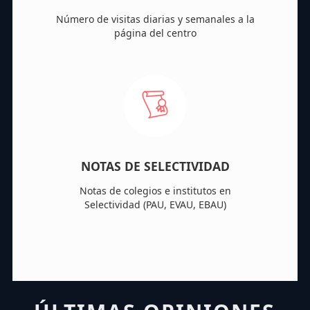
Número de visitas diarias y semanales a la
página del centro
NOTAS DE SELECTIVIDAD
Notas de colegios e institutos en
Selectividad (PAU, EVAU, EBAU)