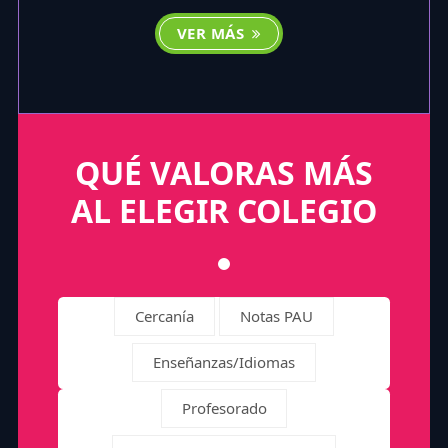
VER MÁS
QUÉ VALORAS MÁS
AL ELEGIR COLEGIO
Cercanía
Notas PAU
Enseñanzas/Idiomas
Profesorado