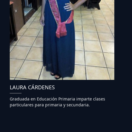
LAURA CÁRDENES
Graduada en Educación Primaria imparte clases
particulares para primaria y secundaria.