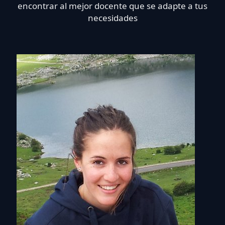
encontrar al mejor docente que se adapte a tus
necesidades