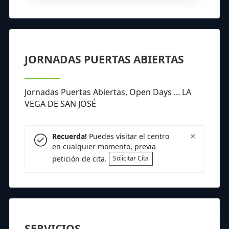
JORNADAS PUERTAS ABIERTAS
Jornadas Puertas Abiertas, Open Days ... LA
VEGA DE SAN JOSÉ
×
Recuerda!
Puedes visitar el centro
en cualquier momento, previa
petición de cita.
Solicitar Cita
SERVICIOS