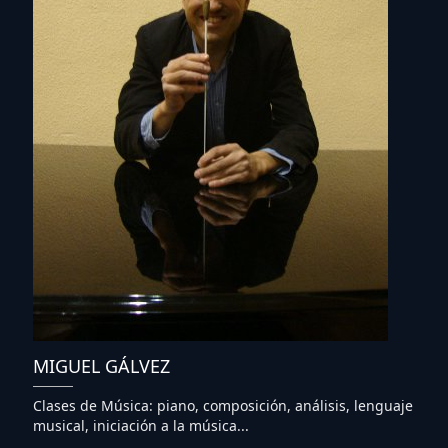
MIGUEL GÁLVEZ
Clases de Música: piano, composición, análisis, lenguaje
musical, iniciación a la música...