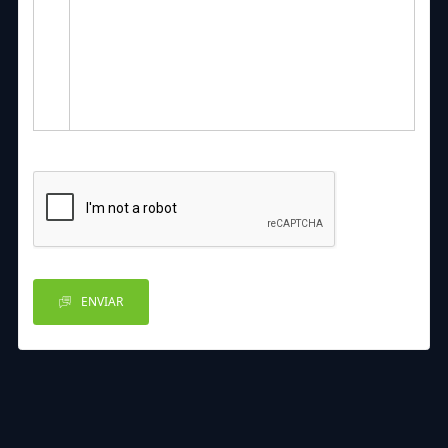
ENVIAR