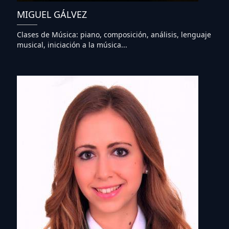
MIGUEL GÁLVEZ
Clases de Música: piano, composición, análisis, lenguaje
musical, iniciación a la música...