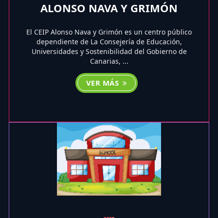
ALONSO NAVA Y GRIMÓN
El CEIP Alonso Nava y Grimón es un centro público
dependiente de La Consejería de Educación,
Universidades y Sostenibilidad del Gobierno de
Canarias, ...
VER MÁS