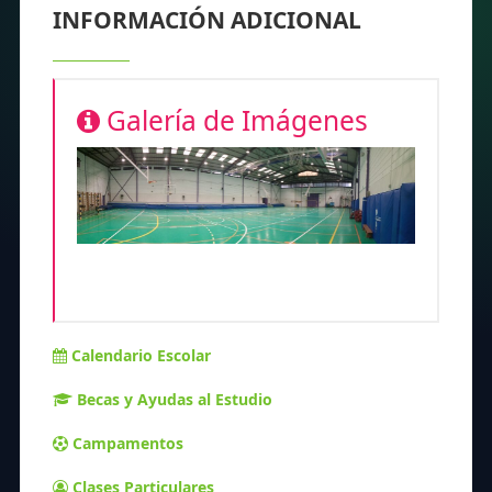
INFORMACIÓN ADICIONAL
Galería de Imágenes
Calendario Escolar
Becas y Ayudas al Estudio
Campamentos
Clases Particulares