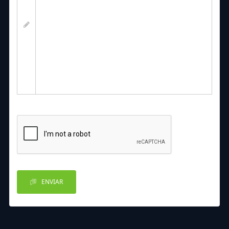
ENVIAR