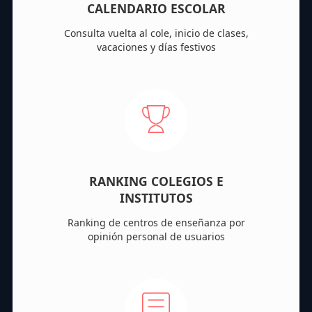
CALENDARIO ESCOLAR
Consulta vuelta al cole, inicio de clases,
vacaciones y días festivos
RANKING COLEGIOS E
INSTITUTOS
Ranking de centros de enseñanza por
opinión personal de usuarios