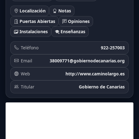
Localización
Notas
Puertas Abiertas
Opiniones
Instalaciones
Enseñanzas
Teléfono
922-257003
Email
38009771@gobiernodecanarias.org
Web
http://www.caminolargo.es
Titular
Gobierno de Canarias