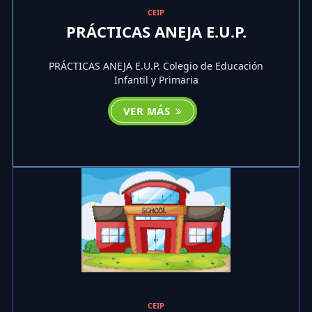
CEIP
PRÁCTICAS ANEJA E.U.P.
PRÁCTICAS ANEJA E.U.P. Colegio de Educación
Infantil y Primaria
VER MÁS
CEIP