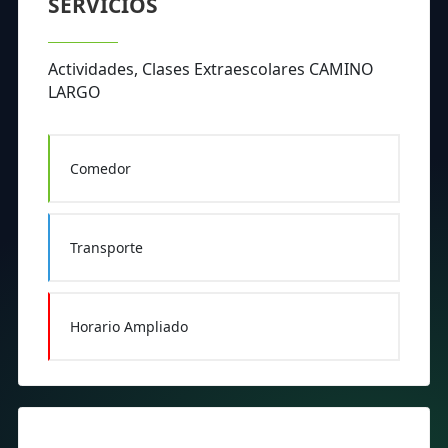
SERVICIOS
Actividades, Clases Extraescolares CAMINO
LARGO
Comedor
Transporte
Horario Ampliado