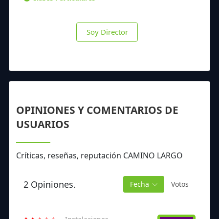
Soy Director
OPINIONES Y COMENTARIOS DE
USUARIOS
Críticas, reseñas, reputación CAMINO LARGO
2 Opiniones.
Fecha
Votos