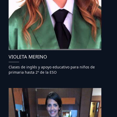
VIOLETA MERINO
Clases de inglés y apoyo educativo para niños de
primaria hasta 2º de la ESO