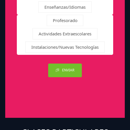
Enseñanzas/Idiomas
Profesorado
Actividades Extraescolares
Instalaciones/Nuevas Tecnologías
ENVIAR