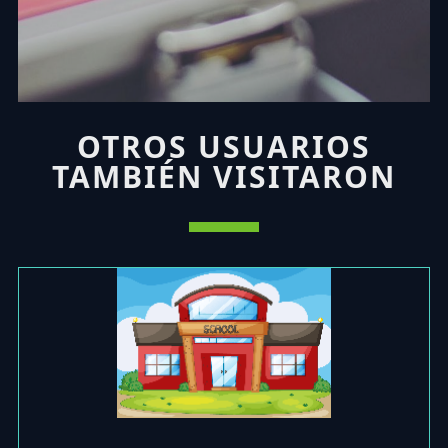
OTROS USUARIOS
TAMBIÉN VISITARON