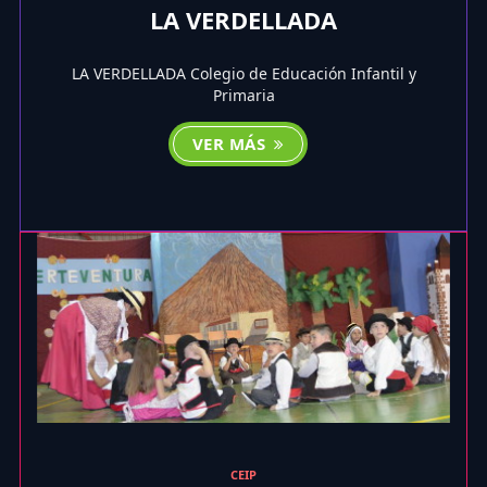
LA VERDELLADA
LA VERDELLADA Colegio de Educación Infantil y
Primaria
VER MÁS
CEIP