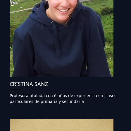
CRISTINA SANZ
Profesora titulada con 6 años de experiencia en clases
particulares de primaria y secundaria