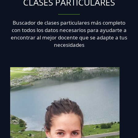
CLASES PARTICULARES
Buscador de clases particulares más completo
con todos los datos necesarios para ayudarte a
encontrar al mejor docente que se adapte a tus
necesidades