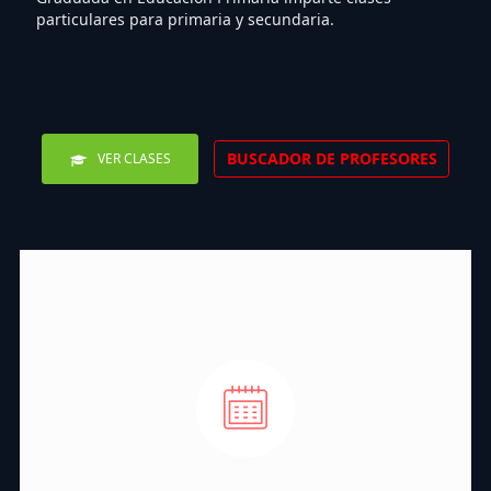
particulares para primaria y secundaria.
BUSCADOR DE PROFESORES
VER CLASES