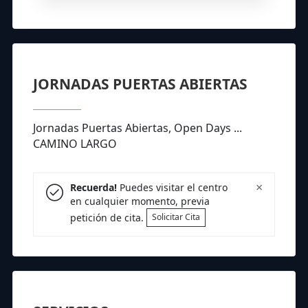
JORNADAS PUERTAS ABIERTAS
Jornadas Puertas Abiertas, Open Days ...
CAMINO LARGO
×
Recuerda!
Puedes visitar el centro
en cualquier momento, previa
petición de cita.
Solicitar Cita