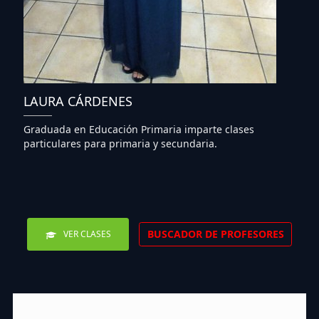
LAURA CÁRDENES
Graduada en Educación Primaria imparte clases
particulares para primaria y secundaria.
BUSCADOR DE PROFESORES
VER CLASES