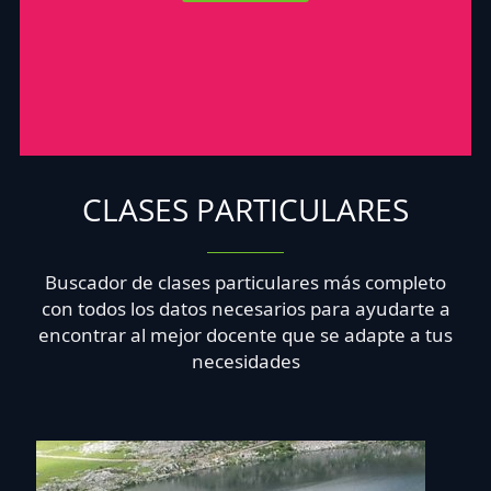
CLASES PARTICULARES
Buscador de clases particulares más completo
con todos los datos necesarios para ayudarte a
encontrar al mejor docente que se adapte a tus
necesidades