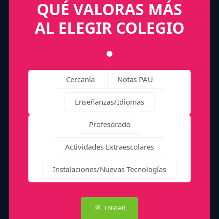
QUÉ VALORAS MÁS
AL ELEGIR COLEGIO
Cercanía
Notas PAU
Enseñanzas/Idiomas
Profesorado
Actividades Extraescolares
Instalaciones/Nuevas Tecnologías
ENVIAR