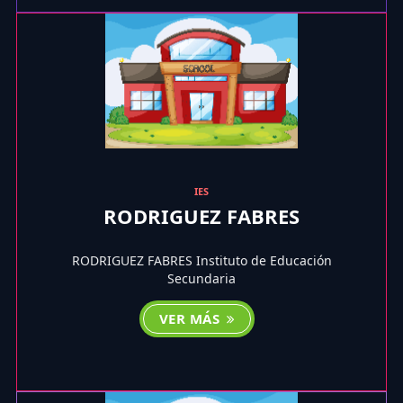
IES
RODRIGUEZ FABRES
RODRIGUEZ FABRES Instituto de Educación
Secundaria
VER MÁS