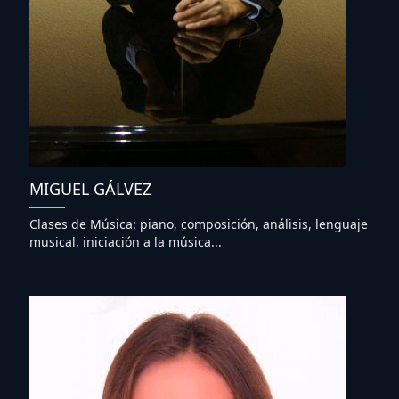
MIGUEL GÁLVEZ
Clases de Música: piano, composición, análisis, lenguaje
musical, iniciación a la música...