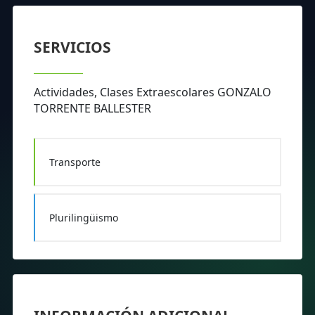
SERVICIOS
Actividades, Clases Extraescolares GONZALO
TORRENTE BALLESTER
Transporte
Plurilingüismo