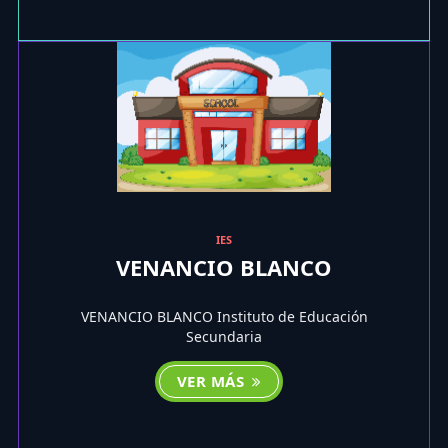
IES
VENANCIO BLANCO
VENANCIO BLANCO Instituto de Educación
Secundaria
VER MÁS