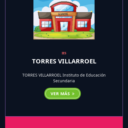
IES
TORRES VILLARROEL
TORRES VILLARROEL Instituto de Educación
Secundaria
VER MÁS