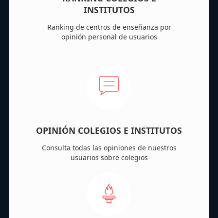
INSTITUTOS
Ranking de centros de enseñanza por
opinión personal de usuarios
OPINIÓN COLEGIOS E INSTITUTOS
Consulta todas las opiniones de nuestros
usuarios sobre colegios