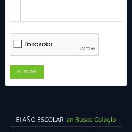
ENVIAR
El AÑO ESCOLAR
en Busco Colegio