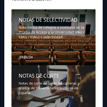
NOTAS DE SELECTIVIDAD
Nota media de colegios e institutos en la
Prueba de Acceso a la Universidad (PAU /
EBAU / EVAU) o Selectividad.
2023/24
NOTAS DE CORTE
Notas de corte de todas las carreras y
grados de Universidades públicas de
España.