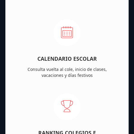
CALENDARIO ESCOLAR
Consulta vuelta al cole, inicio de clases,
vacaciones y días festivos
RANKING COLEGIOS E