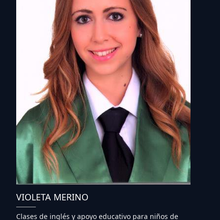
VIOLETA MERINO
Clases de inglés y apoyo educativo para niños de