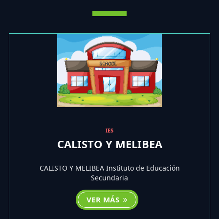
IES
CALISTO Y MELIBEA
CALISTO Y MELIBEA Instituto de Educación
Secundaria
VER MÁS