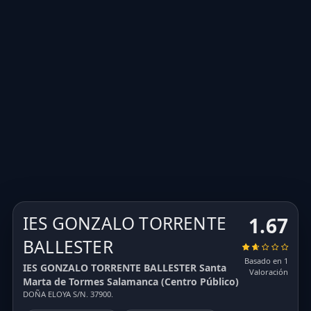
IES GONZALO TORRENTE
1.67
BALLESTER
Basado en 1
IES GONZALO TORRENTE BALLESTER Santa
Valoración
Marta de Tormes Salamanca (Centro Público)
DOÑA ELOYA S/N. 37900.