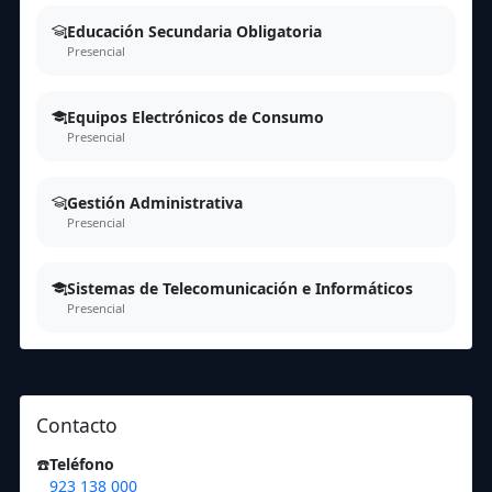
Educación Secundaria Obligatoria
Presencial
Equipos Electrónicos de Consumo
Presencial
Gestión Administrativa
Presencial
Sistemas de Telecomunicación e Informáticos
Presencial
Contacto
☎️
Teléfono
923 138 000