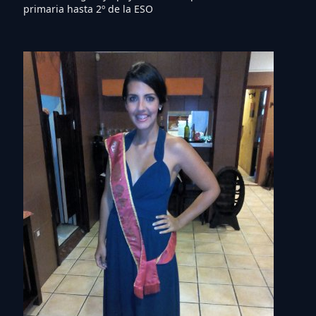
primaria hasta 2º de la ESO