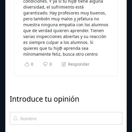
condiciones. Y ya si tu hij@ tiene alguna
diversidad, el sufrimiento está
garantizado. Hay profesores muy buenos,
pero también muy malos y jefatura no
muestra ninguna empatia con los alumnos
que de verdad quieren aprender. Tienen
varias inspecciones abiertas y su reacción
es siempre culpar a los alumnos. Si
quieres que tu hij@ aprenda sea
mínimamente feliz, busca otro centro
0
0
Responder
Introduce tu opinión