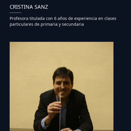
CRISTINA SANZ
Profesora titulada con 6 años de experiencia en clases
particulares de primaria y secundaria