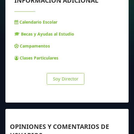
INFORMACIÓN ADICIONAL
Calendario Escolar
Becas y Ayudas al Estudio
Campamentos
Clases Particulares
Soy Director
OPINIONES Y COMENTARIOS DE