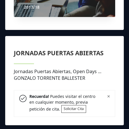
2017/18
JORNADAS PUERTAS ABIERTAS
Jornadas Puertas Abiertas, Open Days ...
GONZALO TORRENTE BALLESTER
×
Recuerda!
Puedes visitar el centro
en cualquier momento, previa
petición de cita.
Solicitar Cita