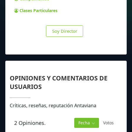
Clases Particulares
Soy Director
OPINIONES Y COMENTARIOS DE
USUARIOS
Críticas, reseñas, reputación Antaviana
2 Opiniones.
Fecha
Votos