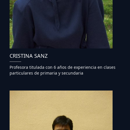
CRISTINA SANZ
Profesora titulada con 6 años de experiencia en clases
particulares de primaria y secundaria