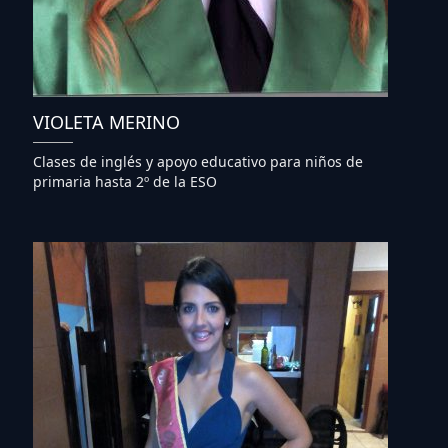
VIOLETA MERINO
Clases de inglés y apoyo educativo para niños de
primaria hasta 2º de la ESO