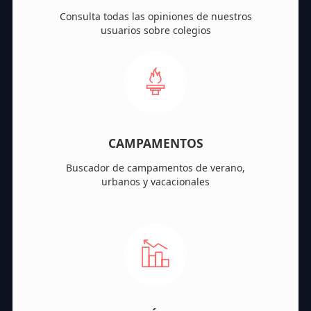
Consulta todas las opiniones de nuestros
usuarios sobre colegios
CAMPAMENTOS
Buscador de campamentos de verano,
urbanos y vacacionales