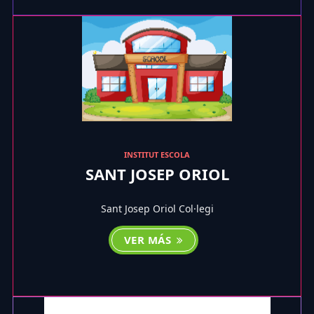
INSTITUT ESCOLA
SANT JOSEP ORIOL
Sant Josep Oriol Col·legi
VER MÁS