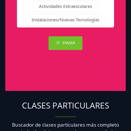
Actividades Extraescolares
Instalaciones/Nuevas Tecnologías
ENVIAR
CLASES PARTICULARES
Buscador de clases particulares más completo