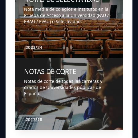
Nota media de colegios e institutos en la
Prueba de Acceso a la Universidad (PAU /
EBAU / EVAU) o Selectividad.
2023/24
NOTAS DE CORTE
Notas de corte de todas las carreras y
grados de Universidades públicas de
España.
2017/18