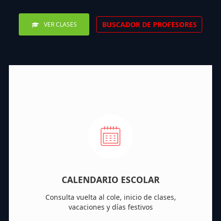
BUSCADOR DE PROFESORES
VER CLASES
CALENDARIO ESCOLAR
Consulta vuelta al cole, inicio de clases,
vacaciones y días festivos