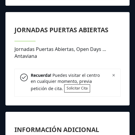
JORNADAS PUERTAS ABIERTAS
Jornadas Puertas Abiertas, Open Days ...
Antaviana
×
Recuerda!
Puedes visitar el centro
en cualquier momento, previa
petición de cita.
Solicitar Cita
INFORMACIÓN ADICIONAL