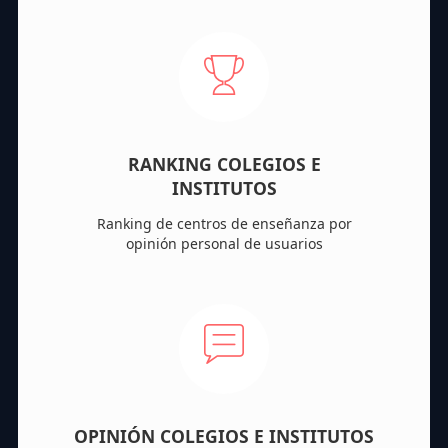
RANKING COLEGIOS E
INSTITUTOS
Ranking de centros de enseñanza por
opinión personal de usuarios
OPINIÓN COLEGIOS E INSTITUTOS