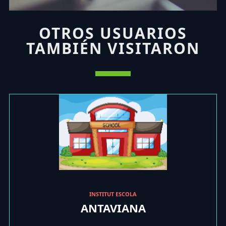
OTROS USUARIOS
TAMBIÉN VISITARON
INSTITUT ESCOLA
ANTAVIANA