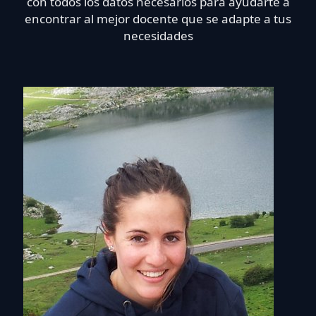
con todos los datos necesarios para ayudarte a
encontrar al mejor docente que se adapte a tus
necesidades