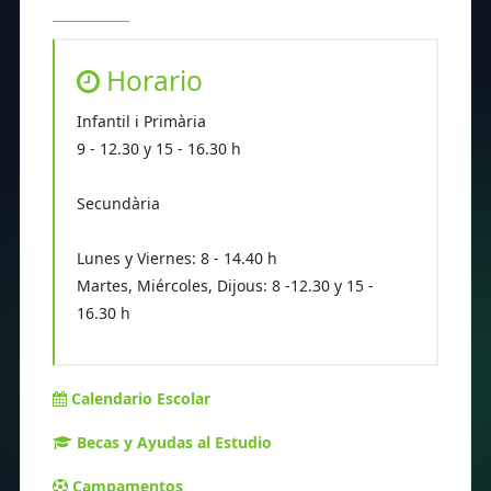
Horario
Infantil i Primària
9 - 12.30 y 15 - 16.30 h
Secundària
Lunes y Viernes: 8 - 14.40 h
Martes, Miércoles, Dijous: 8 -12.30 y 15 -
16.30 h
Calendario Escolar
Becas y Ayudas al Estudio
Campamentos