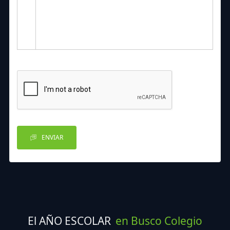
ENVIAR
El AÑO ESCOLAR
en Busco Colegio