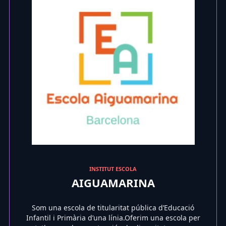
INSTITUT ESCOLA
AIGUAMARINA
Som una escola de titularitat pública d’Educació
Infantil i Primària d’una línia.Oferim una escola per