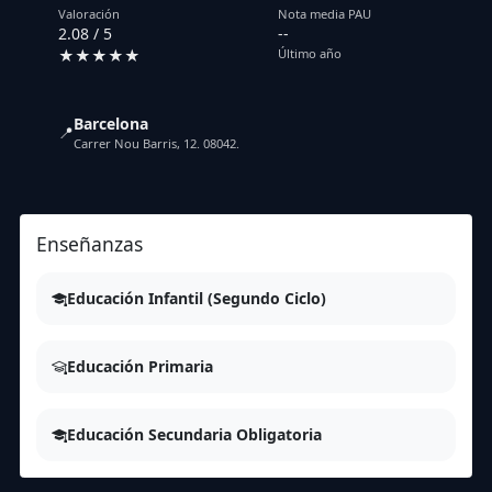
Valoración
Nota media PAU
2.08 / 5
--
★★★★★
Último año
Barcelona
📍
Carrer Nou Barris, 12. 08042.
Enseñanzas
Educación Infantil (Segundo Ciclo)
Educación Primaria
Educación Secundaria Obligatoria