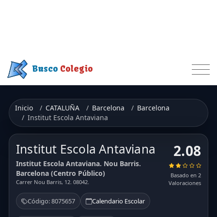
Busco
Colegio
Inicio
CATALUÑA
Barcelona
Barcelona
Institut Escola Antaviana
Institut Escola Antaviana
2.08
Institut Escola Antaviana. Nou Barris.
Barcelona (Centro Público)
Basado en 2
Carrer Nou Barris, 12. 08042.
Valoraciones
Código: 8075657
Calendario Escolar