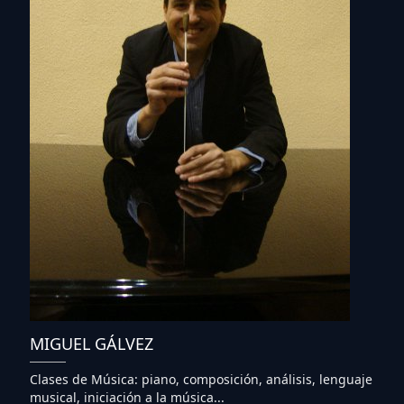
MIGUEL GÁLVEZ
Clases de Música: piano, composición, análisis, lenguaje
musical, iniciación a la música...