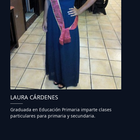
LAURA CÁRDENES
Graduada en Educación Primaria imparte clases
particulares para primaria y secundaria.