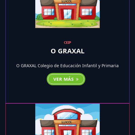
CEIP
O GRAXAL
O GRAXAL Colegio de Educación Infantil y Primaria
VER MÁS