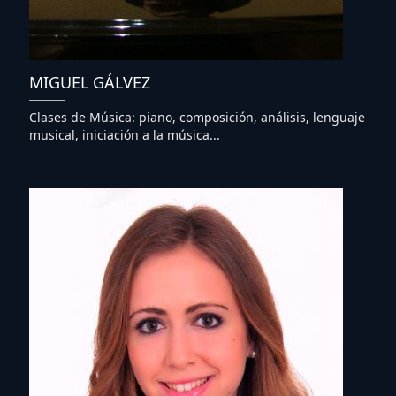
MIGUEL GÁLVEZ
Clases de Música: piano, composición, análisis, lenguaje
musical, iniciación a la música...