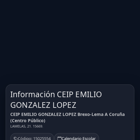
Información CEIP EMILIO
GONZALEZ LOPEZ
CEIP EMILIO GONZALEZ LOPEZ Brexo-Lema A Coruña
(Centro Público)
LAMELAS, 21. 15669.
Código: 15025554
Calendario Escolar