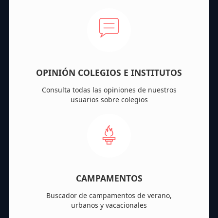
OPINIÓN COLEGIOS E INSTITUTOS
Consulta todas las opiniones de nuestros
usuarios sobre colegios
CAMPAMENTOS
Buscador de campamentos de verano,
urbanos y vacacionales