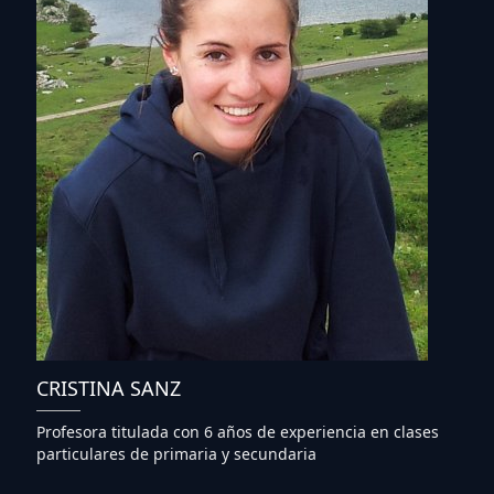
CRISTINA SANZ
Profesora titulada con 6 años de experiencia en clases
particulares de primaria y secundaria