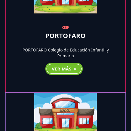
CEIP
PORTOFARO
PORTOFARO Colegio de Educación Infantil y
Primaria
VER MÁS