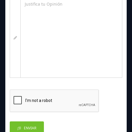
ENVIAR