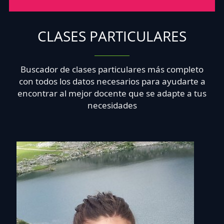
CLASES PARTICULARES
Buscador de clases particulares más completo
con todos los datos necesarios para ayudarte a
encontrar al mejor docente que se adapte a tus
necesidades