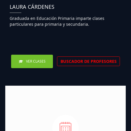
LAURA CÁRDENES
Graduada en Educación Primaria imparte clases
particulares para primaria y secundaria.
BUSCADOR DE PROFESORES
VER CLASES