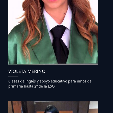
VIOLETA MERINO
Clases de inglés y apoyo educativo para niños de
primaria hasta 2º de la ESO