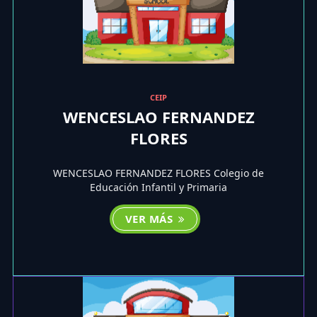
CEIP
WENCESLAO FERNANDEZ
FLORES
WENCESLAO FERNANDEZ FLORES Colegio de
Educación Infantil y Primaria
VER MÁS