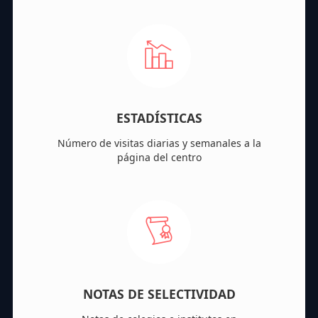
ESTADÍSTICAS
Número de visitas diarias y semanales a la
página del centro
NOTAS DE SELECTIVIDAD