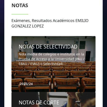
NOTAS
Exámenes, Resultados Académicos EMILIO
GONZALEZ LOPEZ
NOTAS DE SELECTIVIDAD
Nota media de colegios e institutos en la
Prueba de Acceso a la Universidad (PAU /
EBAU / EVAU) o Selectividad.
2023/24
NOTAS DE CORTE