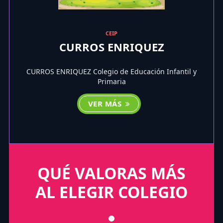
CEIP
CURROS ENRIQUEZ
CURROS ENRIQUEZ Colegio de Educación Infantil y
Primaria
VER MÁS
QUÉ VALORAS MÁS
AL ELEGIR COLEGIO