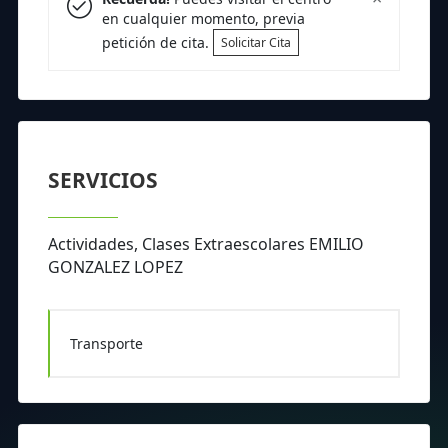
en cualquier momento, previa
petición de cita.
Solicitar Cita
SERVICIOS
Actividades, Clases Extraescolares EMILIO
GONZALEZ LOPEZ
Transporte