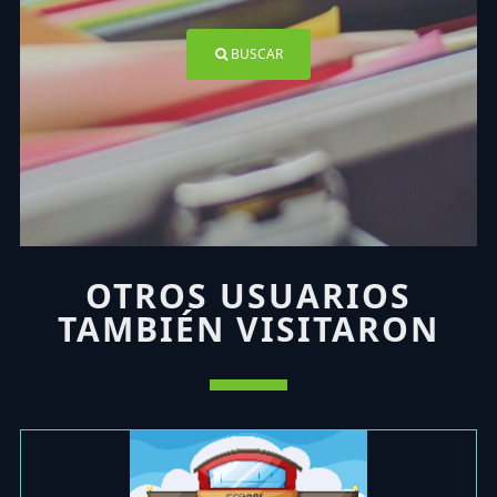
BUSCAR
OTROS USUARIOS
TAMBIÉN VISITARON