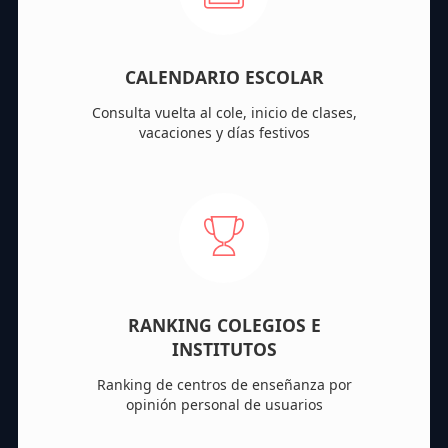
CALENDARIO ESCOLAR
Consulta vuelta al cole, inicio de clases,
vacaciones y días festivos
RANKING COLEGIOS E
INSTITUTOS
Ranking de centros de enseñanza por
opinión personal de usuarios