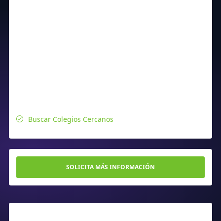
Buscar Colegios Cercanos
SOLICITA MÁS INFORMACIÓN