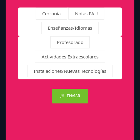
Cercanía
Notas PAU
Enseñanzas/Idiomas
Profesorado
Actividades Extraescolares
Instalaciones/Nuevas Tecnologías
ENVIAR