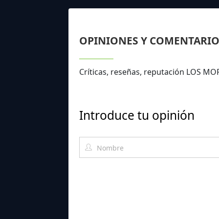
OPINIONES Y COMENTARIO
Críticas, reseñas, reputación LOS MO
Introduce tu opinión