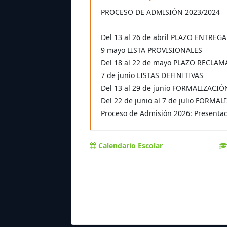
PROCESO DE ADMISIÓN 2023/2024
Del 13 al 26 de abril PLAZO ENTREG
9 mayo LISTA PROVISIONALES
Del 18 al 22 de mayo PLAZO RECLA
7 de junio LISTAS DEFINITIVAS
Del 13 al 29 de junio FORMALIZACI
Del 22 de junio al 7 de julio FOR
Proceso de Admisión 2026: Presentaci
Calendario Escolar