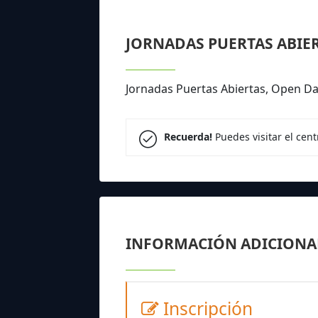
JORNADAS PUERTAS ABIE
Jornadas Puertas Abiertas, Open Da
Recuerda!
Puedes visitar el cen
INFORMACIÓN ADICIONA
Inscripción