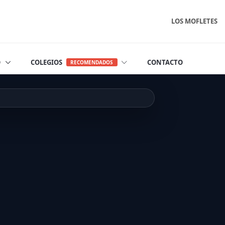
LOS MOFLETES
O
COLEGIOS
CONTACTO
RECOMENDADOS