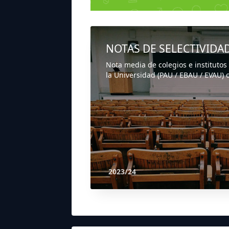
NOTAS DE SELECTIVIDA
Nota media de colegios e institutos
la Universidad (PAU / EBAU / EVAU) o
2023/24