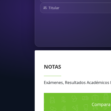
Titular
NOTAS
Exámenes, Resultados Académicos
Compara 