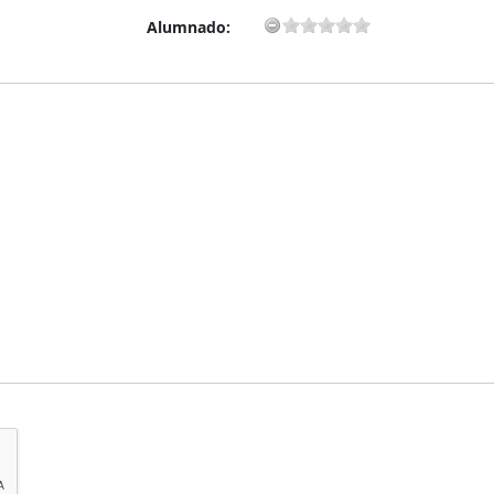
Alumnado: