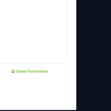
Clases Particulares