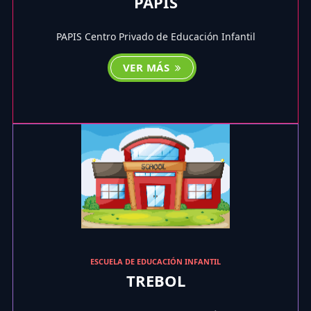
PAPIS
PAPIS Centro Privado de Educación Infantil
VER MÁS
ESCUELA DE EDUCACIÓN INFANTIL
TREBOL