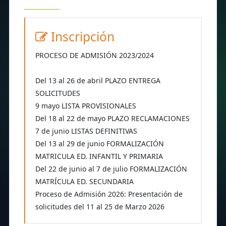
Inscripción
PROCESO DE ADMISIÓN 2023/2024
Del 13 al 26 de abril PLAZO ENTREGA
SOLICITUDES
9 mayo LISTA PROVISIONALES
Del 18 al 22 de mayo PLAZO RECLAMACIONES
7 de junio LISTAS DEFINITIVAS
Del 13 al 29 de junio FORMALIZACIÓN
MATRICULA ED. INFANTIL Y PRIMARIA
Del 22 de junio al 7 de julio FORMALIZACIÓN
MATRÍCULA ED. SECUNDARIA
Proceso de Admisión 2026: Presentación de
solicitudes del 11 al 25 de Marzo 2026