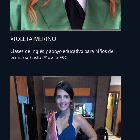
VIOLETA MERINO
Clases de inglés y apoyo educativo para niños de
primaria hasta 2º de la ESO