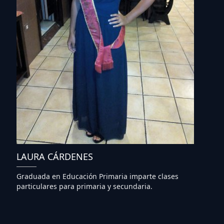
LAURA CÁRDENES
Graduada en Educación Primaria imparte clases
particulares para primaria y secundaria.