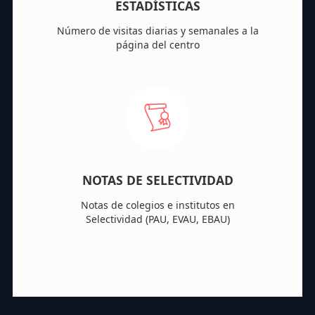
ESTADÍSTICAS
Número de visitas diarias y semanales a la
página del centro
NOTAS DE SELECTIVIDAD
Notas de colegios e institutos en
Selectividad (PAU, EVAU, EBAU)