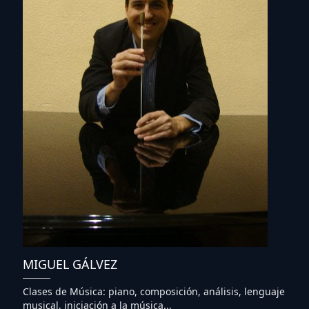
MIGUEL GÁLVEZ
Clases de Música: piano, composición, análisis, lenguaje
musical, iniciación a la música...