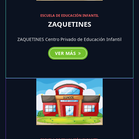
ESCUELA DE EDUCACIÓN INFANTIL
ZAQUETINES
ZAQUETINES Centro Privado de Educación Infantil
VER MÁS