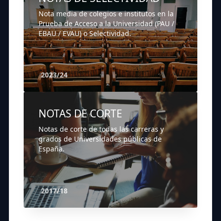
Nota media de colegios e institutos en la
Prueba de Acceso a la Universidad (PAU /
EBAU / EVAU) o Selectividad.
2023/24
NOTAS DE CORTE
Notas de corte de todas las carreras y
grados de Universidades públicas de
España.
2017/18