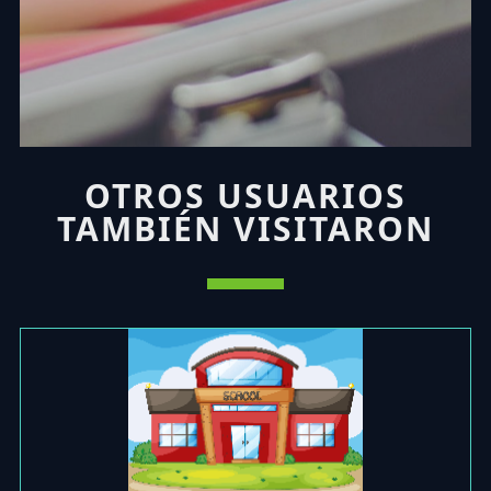
OTROS USUARIOS
TAMBIÉN VISITARON