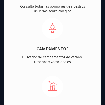
Consulta todas las opiniones de nuestros
usuarios sobre colegios
CAMPAMENTOS
Buscador de campamentos de verano,
urbanos y vacacionales