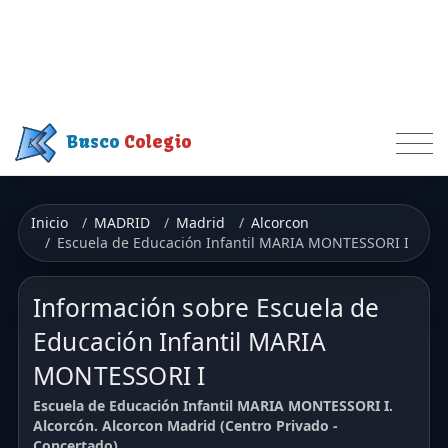
Busco
Colegio
Inicio
MADRID
Madrid
Alcorcon
Escuela de Educación Infantil MARIA MONTESSORI I
Información sobre Escuela de
Educación Infantil MARIA
MONTESSORI I
Escuela de Educación Infantil MARIA MONTESSORI I.
Alcorcón. Alcorcon Madrid (Centro Privado -
Concertado)