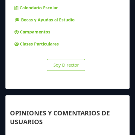
Calendario Escolar
Becas y Ayudas al Estudio
Campamentos
Clases Particulares
Soy Director
OPINIONES Y COMENTARIOS DE
USUARIOS