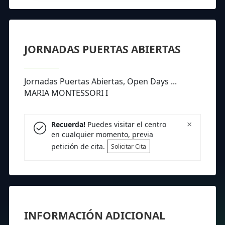
JORNADAS PUERTAS ABIERTAS
Jornadas Puertas Abiertas, Open Days ...
MARIA MONTESSORI I
×
Recuerda!
Puedes visitar el centro
en cualquier momento, previa
petición de cita.
Solicitar Cita
INFORMACIÓN ADICIONAL