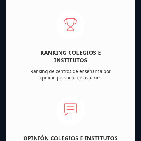
RANKING COLEGIOS E
INSTITUTOS
Ranking de centros de enseñanza por
opinión personal de usuarios
OPINIÓN COLEGIOS E INSTITUTOS