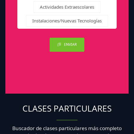
Actividades Extraescolares
Instalaciones/Nuevas Tecnologías
ENVIAR
CLASES PARTICULARES
Buscador de clases particulares más completo