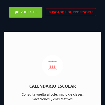
BUSCADOR DE PROFESORES
VER CLASES
CALENDARIO ESCOLAR
Consulta vuelta al cole, inicio de clases,
vacaciones y días festivos