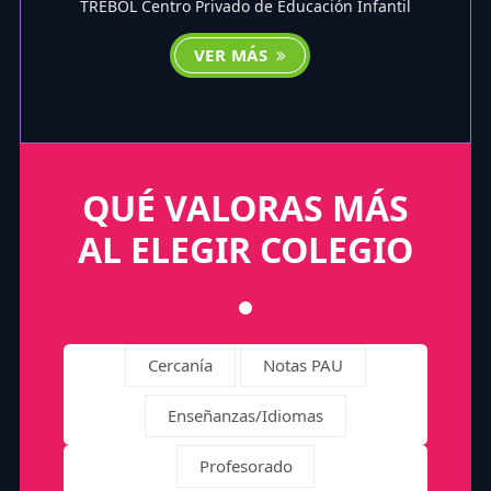
TREBOL Centro Privado de Educación Infantil
VER MÁS
QUÉ VALORAS MÁS
AL ELEGIR COLEGIO
Cercanía
Notas PAU
Enseñanzas/Idiomas
Profesorado