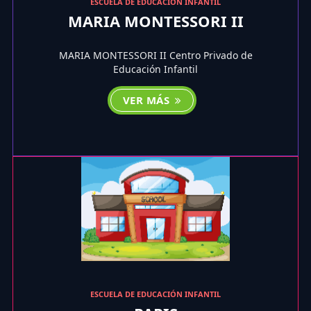
ESCUELA DE EDUCACIÓN INFANTIL
MARIA MONTESSORI II
MARIA MONTESSORI II Centro Privado de
Educación Infantil
VER MÁS
ESCUELA DE EDUCACIÓN INFANTIL