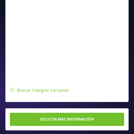
Buscar Colegios Cercanos
SOLICITA MÁS INFORMACIÓN