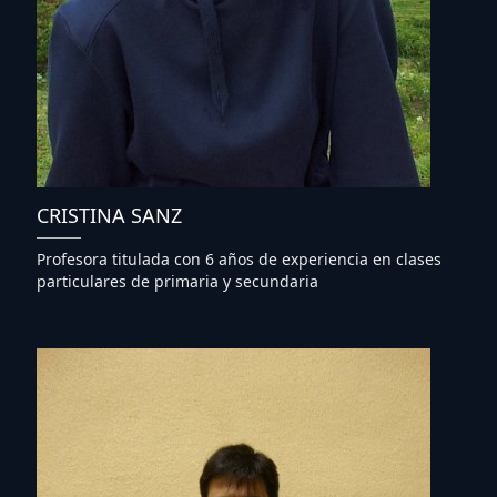
CRISTINA SANZ
Profesora titulada con 6 años de experiencia en clases
particulares de primaria y secundaria