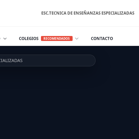
ESC.TECNICA DE ENSEÑANZAS ESPECIALIZADAS
O
COLEGIOS
CONTACTO
RECOMENDADOS
CIALIZADAS