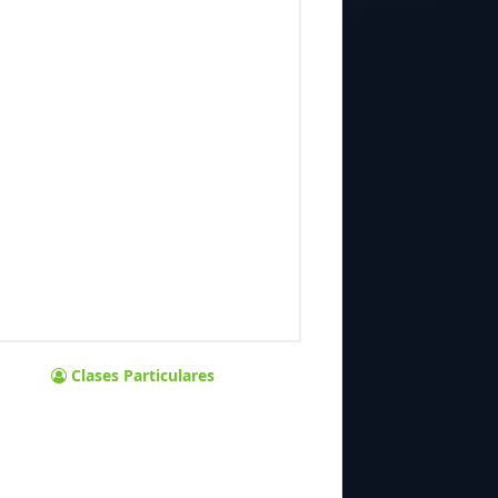
Clases Particulares