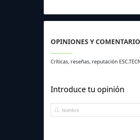
OPINIONES Y COMENTARIO
Críticas, reseñas, reputación ESC.
Introduce tu opinión