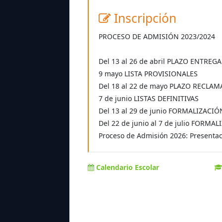
Inscripción
PROCESO DE ADMISIÓN 2023/2024
Del 13 al 26 de abril PLAZO ENTREG
9 mayo LISTA PROVISIONALES
Del 18 al 22 de mayo PLAZO RECLA
7 de junio LISTAS DEFINITIVAS
Del 13 al 29 de junio FORMALIZACI
Del 22 de junio al 7 de julio FOR
Proceso de Admisión 2026: Presentaci
Calendario Escolar