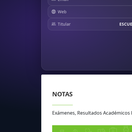
Web
Titular
ESCUE
NOTAS
Exámenes, Resultados Académicos