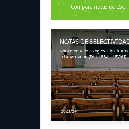
Compara notas de ESC.
NOTAS DE SELECTIVIDA
Nota media de colegios e institutos
la Universidad (PAU / EBAU / EVAU) o
2023/24