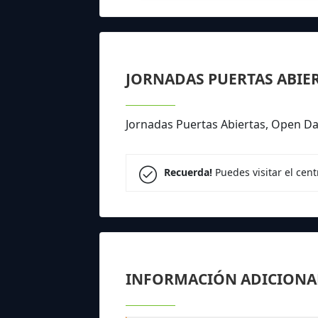
JORNADAS PUERTAS ABIE
Jornadas Puertas Abiertas, Open D
Recuerda!
Puedes visitar el cen
INFORMACIÓN ADICIONA