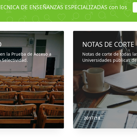
TECNICA DE ENSEÑANZAS ESPECIALIZADAS con los
D
NOTAS DE CORTE
 en la Prueba de Acceso a
Notas de corte de todas la
 Selectividad.
Universidades públicas de
2017/18