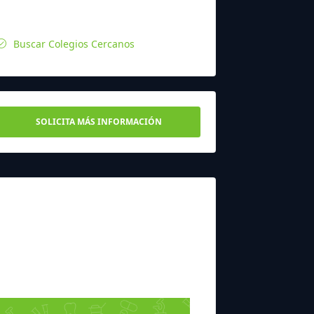
Buscar Colegios Cercanos
SOLICITA MÁS INFORMACIÓN