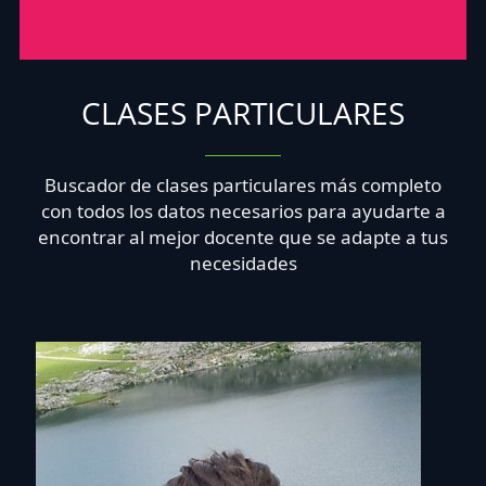
CLASES PARTICULARES
Buscador de clases particulares más completo
con todos los datos necesarios para ayudarte a
encontrar al mejor docente que se adapte a tus
necesidades