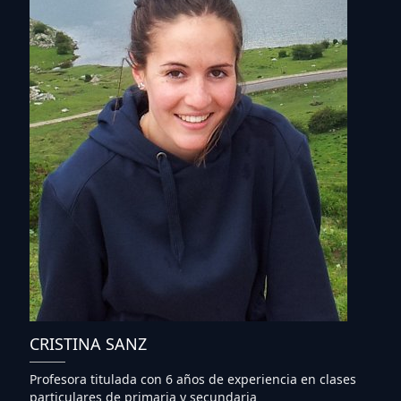
CRISTINA SANZ
Profesora titulada con 6 años de experiencia en clases
particulares de primaria y secundaria