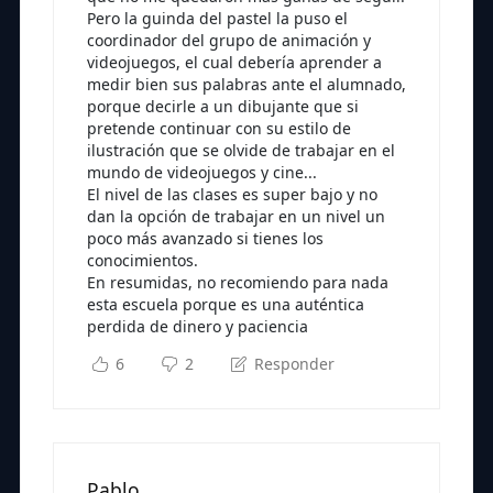
Pero la guinda del pastel la puso el
coordinador del grupo de animación y
videojuegos, el cual debería aprender a
medir bien sus palabras ante el alumnado,
porque decirle a un dibujante que si
pretende continuar con su estilo de
ilustración que se olvide de trabajar en el
mundo de videojuegos y cine...
El nivel de las clases es super bajo y no
dan la opción de trabajar en un nivel un
poco más avanzado si tienes los
conocimientos.
En resumidas, no recomiendo para nada
esta escuela porque es una auténtica
perdida de dinero y paciencia
6
2
Responder
Pablo