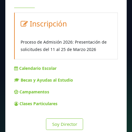
Inscripción
Proceso de Admisión 2026: Presentación de
solicitudes del 11 al 25 de Marzo 2026
Calendario Escolar
Becas y Ayudas al Estudio
Campamentos
Clases Particulares
Soy Director