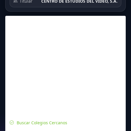
Titular
CENTRO DE ESTUDIOS DEL VIDEO, S.A.
Buscar Colegios Cercanos