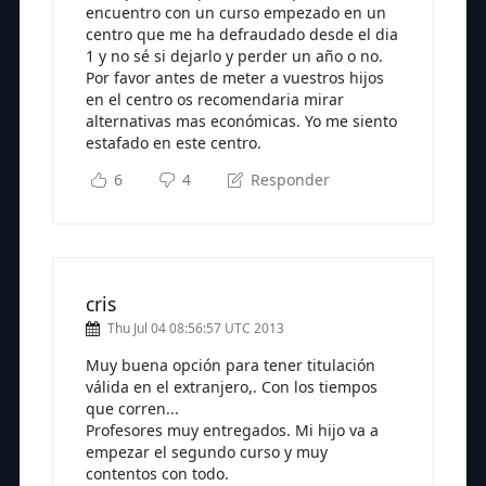
encuentro con un curso empezado en un
centro que me ha defraudado desde el dia
1 y no sé si dejarlo y perder un año o no.
Por favor antes de meter a vuestros hijos
en el centro os recomendaria mirar
alternativas mas económicas. Yo me siento
estafado en este centro.
6
4
Responder
cris
Thu Jul 04 08:56:57 UTC 2013
Muy buena opción para tener titulación
válida en el extranjero,. Con los tiempos
que corren...
Profesores muy entregados. Mi hijo va a
empezar el segundo curso y muy
contentos con todo.