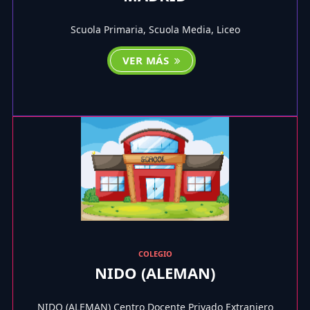
Scuola Primaria, Scuola Media, Liceo
VER MÁS
COLEGIO
NIDO (ALEMAN)
NIDO (ALEMAN) Centro Docente Privado Extranjero