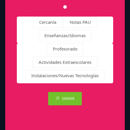
Cercanía
Notas PAU
Enseñanzas/Idiomas
Profesorado
Actividades Extraescolares
Instalaciones/Nuevas Tecnologías
ENVIAR