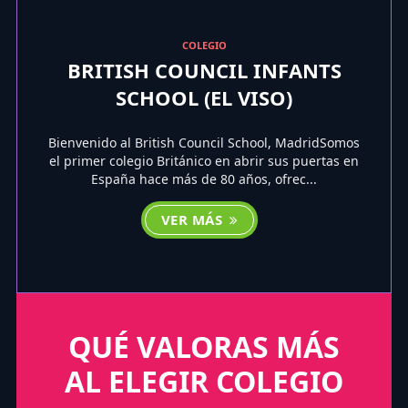
COLEGIO
BRITISH COUNCIL INFANTS
SCHOOL (EL VISO)
Bienvenido al British Council School, MadridSomos
el primer colegio Británico en abrir sus puertas en
España hace más de 80 años, ofrec...
VER MÁS
QUÉ VALORAS MÁS
AL ELEGIR COLEGIO