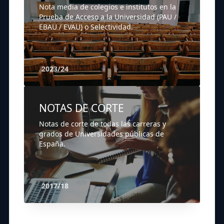
Nota media de colegios e institutos en la
Prueba de Acceso a la Universidad (PAU /
EBAU / EVAU) o Selectividad.
2023/24
NOTAS DE CORTE
Notas de corte de todas las carreras y
grados de Universidades públicas de
España.
2017/18