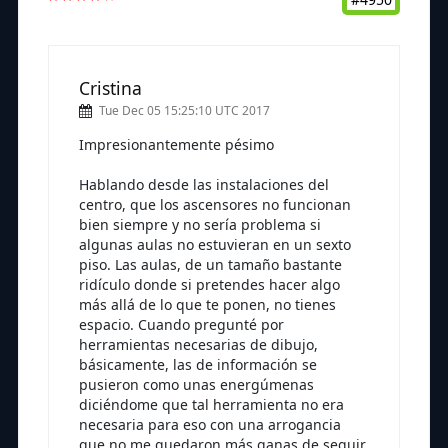
Cristina
Tue Dec 05 15:25:10 UTC 2017
Impresionantemente pésimo
Hablando desde las instalaciones del
centro, que los ascensores no funcionan
bien siempre y no sería problema si
algunas aulas no estuvieran en un sexto
piso. Las aulas, de un tamaño bastante
ridículo donde si pretendes hacer algo
más allá de lo que te ponen, no tienes
espacio. Cuando pregunté por
herramientas necesarias de dibujo,
básicamente, las de información se
pusieron como unas energúmenas
diciéndome que tal herramienta no era
necesaria para eso con una arrogancia
que no me quedaron más ganas de seguir.