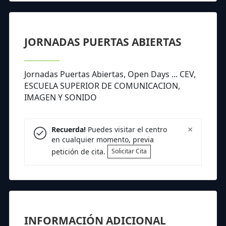
JORNADAS PUERTAS ABIERTAS
Jornadas Puertas Abiertas, Open Days ... CEV,
ESCUELA SUPERIOR DE COMUNICACION,
IMAGEN Y SONIDO
×
Recuerda!
Puedes visitar el centro
en cualquier momento, previa
petición de cita.
Solicitar Cita
INFORMACIÓN ADICIONAL