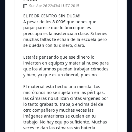
Sun Apr 26 22:43:41 UTC 2015
EL PEOR CENTRO SIN DUDA!!!
A pesar de los 8.000€ que tienes que
pagar parece que lo único que les
preocupa es la asistencia a clase. Si tienes
muchas faltas te echan de la escuela pero
se quedan con tu dinero, claro.
Estarás pensando que ese dinero lo
invierten en equipos y material nuevo para
que los alumnos puedan trabajar cómodos
y bien, ya que es un dineral, pues no.
El material esta hecho una mierda. Los
micrófonos no se sujetan en las pértigas,
las cámaras no utilizan cintas vírgenes por
lo tanto grabas tu trabajo encima del de
otro compañero y muchas veces las
imágenes anteriores se cuelan en tu
trabajo. No hay equipo suficiente. Muchas
veces te dan las cámaras sin batería