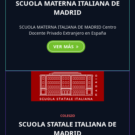
SCUOLA MATERNA ITALIANA DE
MADRID
SCUOLA MATERNA ITALIANA DE MADRID Centro
Docente Privado Extranjero en España
VER MÁS
COLEGIO
SCUOLA STATALE ITALIANA DE
MADRID