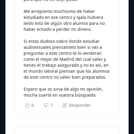
Me arrepiento muchísimo de haber
estudiado en ese centro y ojala hubiera
leído esto de algún otro alumno para no
haber echado a perder mi dinero.
Si estas dudoso sobre donde estudiar
audiovisuales piensantelo bien si vas a
preguntar a este centro te lo venderan
como el mejor de Madrid del cual sales y
tienes el trabajo asegurado y no es así, en
el mundo laboral piensan que los alumnos
de este centro no salen bien preparados.
Espero que os sirva de algo mi opinión,
mucha suerte en vuestra búsqueda.
6
7
Responder