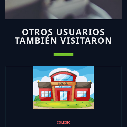
OTROS USUARIOS
TAMBIÉN VISITARON
COLEGIO