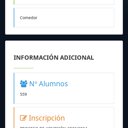
Comedor
INFORMACIÓN ADICIONAL
Nº Alumnos
559
Inscripción