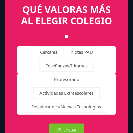
QUÉ VALORAS MÁS
AL ELEGIR COLEGIO
Cercanía
Notas PAU
Enseñanzas/Idiomas
Profesorado
Actividades Extraescolares
Instalaciones/Nuevas Tecnologías
ENVIAR