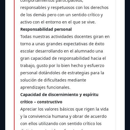
comportamientos participativos,
responsables y respetuosos con los derechos
de los demás pero con un sentido crítico y
activo con el entorno en el que se vive.
Responsabilidad personal
Todas nuestras actividades docentes giran en
torno a unas grandes expectativas de éxito
escolar desarrollando en el alumnado una
gran capacidad de responsabilidad hacia el
trabajo, gusto por lo bien hecho y esfuerzo
personal dotándoles de estrategias para la
solución de dificultades mediante
aprendizajes funcionales.
Capacidad de discernimiento y espíritu
crítico – constructivo
Apreciar los valores básicos que rigen la vida
y la convivencia humana y obrar de acuerdo
con ellos utilizando con sentido crítico los