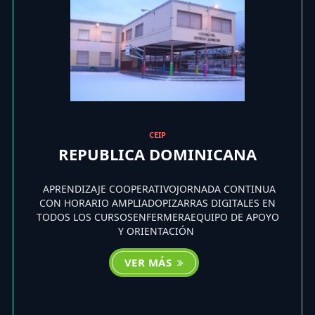
CEIP
REPUBLICA DOMINICANA
APRENDIZAJE COOPERATIVOJORNADA CONTINUA
CON HORARIO AMPLIADOPIZARRAS DIGITALES EN
TODOS LOS CURSOSENFERMERAEQUIPO DE APOYO
Y ORIENTACIÓN
VER MÁS