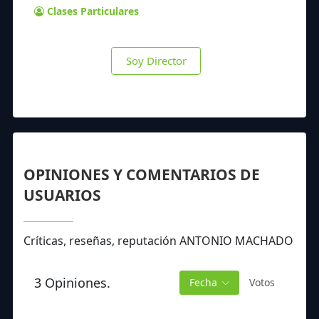
Clases Particulares
Soy Director
OPINIONES Y COMENTARIOS DE
USUARIOS
Críticas, reseñas, reputación ANTONIO MACHADO
3 Opiniones.
Fecha
Votos