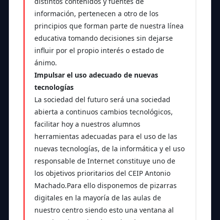
distintos contenidos y fuentes de
información, pertenecen a otro de los
principios que forman parte de nuestra línea
educativa tomando decisiones sin dejarse
influir por el propio interés o estado de
ánimo.
Impulsar el uso adecuado de nuevas
tecnologías
La sociedad del futuro será una sociedad
abierta a continuos cambios tecnológicos,
facilitar hoy a nuestros alumnos
herramientas adecuadas para el uso de las
nuevas tecnologías, de la informática y el uso
responsable de Internet constituye uno de
los objetivos prioritarios del CEIP Antonio
Machado.Para ello disponemos de pizarras
digitales en la mayoría de las aulas de
nuestro centro siendo esto una ventana al