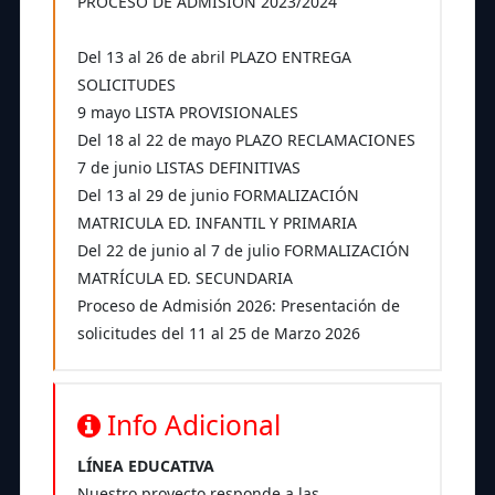
PROCESO DE ADMISIÓN 2023/2024
Del 13 al 26 de abril PLAZO ENTREGA
SOLICITUDES
9 mayo LISTA PROVISIONALES
Del 18 al 22 de mayo PLAZO RECLAMACIONES
7 de junio LISTAS DEFINITIVAS
Del 13 al 29 de junio FORMALIZACIÓN
MATRICULA ED. INFANTIL Y PRIMARIA
Del 22 de junio al 7 de julio FORMALIZACIÓN
MATRÍCULA ED. SECUNDARIA
Proceso de Admisión 2026: Presentación de
solicitudes del 11 al 25 de Marzo 2026
Info Adicional
LÍNEA EDUCATIVA
Nuestro proyecto responde a las