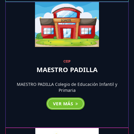
CEIP
MAESTRO PADILLA
MAESTRO PADILLA Colegio de Educación Infantil y
Primaria
VER MÁS