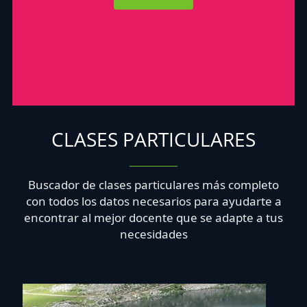
CLASES PARTICULARES
Buscador de clases particulares más completo
con todos los datos necesarios para ayudarte a
encontrar al mejor docente que se adapte a tus
necesidades