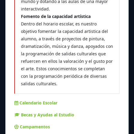
mundo y dotando a las aulas de una mayor
interactividad.
Fomento de la capacidad artística
Dentro del horario escolar, es nuestro
objetivo fomentar la capacidad artistica del
alumno, a través de proyectos de pintura,
dramatización, música y danza, apoyados con
la programación de salidas culturales que
refuercen en ellos la valoración y el gusto por
el arte. Estos conocimientos se completan
con la programación periódica de diversas
salidas culturales.
Calendario Escolar
Becas y Ayudas al Estudio
Campamentos