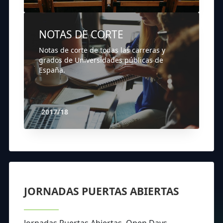
NOTAS DE CORTE
Notas de corte de todas las carreras y
grados de Universidades públicas de
España.
2017/18
JORNADAS PUERTAS ABIERTAS