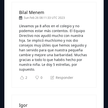
Bilal Menem
Sun Feb 26 08:11:33 UTC 2023
Llevamos ya 8 años en el colegio y no
podemos estar más contentos. El Equipo
Directivo nos ayudó mucho con nuestra
hija. Se implicó muchísimo y nos dio
consejos muy útiles que hemos seguido y
han servido para que nuestra pequeña
cambie y mejore una barbaridad. Muchas
gracias a todo lo que habéis hecho por
nuestra niña. Le doy 5 estrellas, por
supuesto.
2
0
Responder
Igor