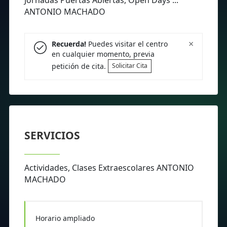
Jornadas Puertas Abiertas, Open Days ...
ANTONIO MACHADO
×
Recuerda!
Puedes visitar el centro
en cualquier momento, previa
petición de cita.
Solicitar Cita
SERVICIOS
Actividades, Clases Extraescolares ANTONIO
MACHADO
Horario ampliado