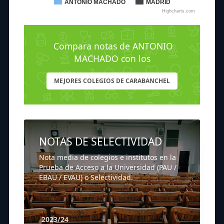
ANTONIO MACHADO
MADRID
Highcharts.com
Compara notas de ANTONIO
MACHADO con los
MEJORES COLEGIOS DE CARABANCHEL
NOTAS DE SELECTIVIDAD
Nota media de colegios e institutos en la
Prueba de Acceso a la Universidad (PAU /
EBAU / EVAU) o Selectividad.
2023/24