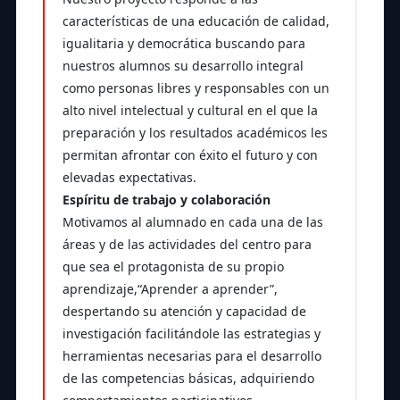
características de una educación de calidad,
igualitaria y democrática buscando para
nuestros alumnos su desarrollo integral
como personas libres y responsables con un
alto nivel intelectual y cultural en el que la
preparación y los resultados académicos les
permitan afrontar con éxito el futuro y con
elevadas expectativas.
Espíritu de trabajo y colaboración
Motivamos al alumnado en cada una de las
áreas y de las actividades del centro para
que sea el protagonista de su propio
aprendizaje,“Aprender a aprender”,
despertando su atención y capacidad de
investigación facilitándole las estrategias y
herramientas necesarias para el desarrollo
de las competencias básicas, adquiriendo