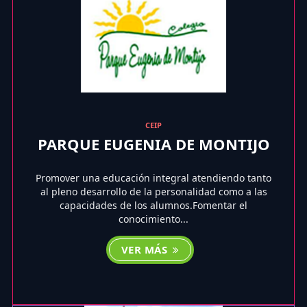
CEIP
PARQUE EUGENIA DE MONTIJO
Promover una educación integral atendiendo tanto
al pleno desarrollo de la personalidad como a las
capacidades de los alumnos.Fomentar el
conocimiento...
VER MÁS