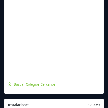
Buscar Colegios Cercanos
Instalaciones
98.33%