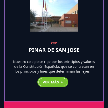
CEIP
PINAR DE SAN JOSE
Nuestro colegio se rige por los principios y valores
de la Constitución Española, que se concretan en
los principios y fines que determinan las leyes ...
VER MÁS