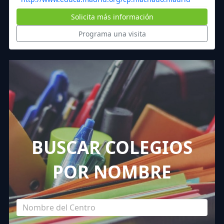
Solicita más información
Programa una visita
BUSCAR COLEGIOS
POR NOMBRE