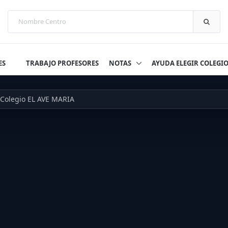
ES
TRABAJO PROFESORES
NOTAS
AYUDA ELEGIR COLEGI
Colegio EL AVE MARIA