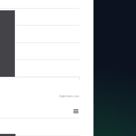
Highcharts.com