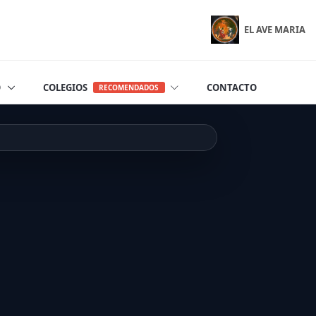
EL AVE MARIA
O
COLEGIOS
CONTACTO
RECOMENDADOS