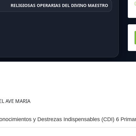
RELIGIOSAS OPERARIAS DEL DIVINO MAESTRO
EL AVE MARIA
onocimientos y Destrezas Indispensables (CDI) 6 Primar