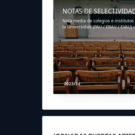
NOTAS DE SELECTIVIDA
Nota media de colegios e institutos
la Universidad (PAU / EBAU / EVAU) o
2023/24