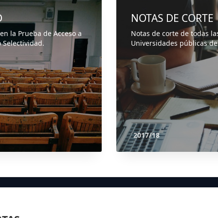
D
NOTAS DE CORTE
 en la Prueba de Acceso a
Notas de corte de todas la
 Selectividad.
Universidades públicas de
2017/18