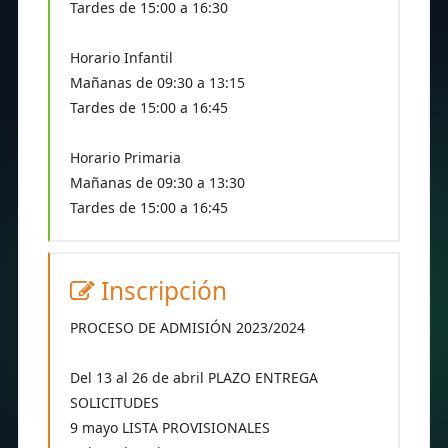
Tardes de 15:00 a 16:30
Horario Infantil
Mañanas de 09:30 a 13:15
Tardes de 15:00 a 16:45
Horario Primaria
Mañanas de 09:30 a 13:30
Tardes de 15:00 a 16:45
Inscripción
PROCESO DE ADMISIÓN 2023/2024
Del 13 al 26 de abril PLAZO ENTREGA
SOLICITUDES
9 mayo LISTA PROVISIONALES