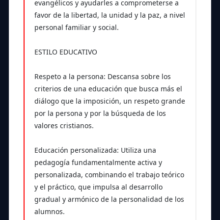
evangélicos y ayudarles a comprometerse a
favor de la libertad, la unidad y la paz, a nivel
personal familiar y social.
ESTILO EDUCATIVO
Respeto a la persona: Descansa sobre los
criterios de una educación que busca más el
diálogo que la imposición, un respeto grande
por la persona y por la búsqueda de los
valores cristianos.
Educación personalizada: Utiliza una
pedagogía fundamentalmente activa y
personalizada, combinando el trabajo teórico
y el práctico, que impulsa al desarrollo
gradual y armónico de la personalidad de los
alumnos.