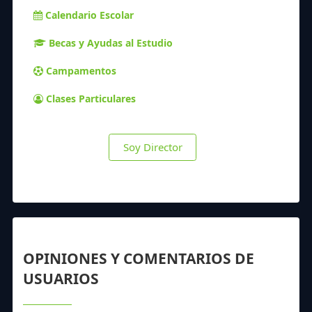
Calendario Escolar
Becas y Ayudas al Estudio
Campamentos
Clases Particulares
Soy Director
OPINIONES Y COMENTARIOS DE
USUARIOS