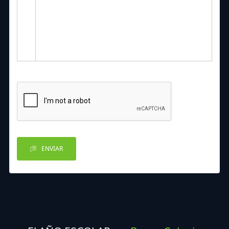
ENVIAR