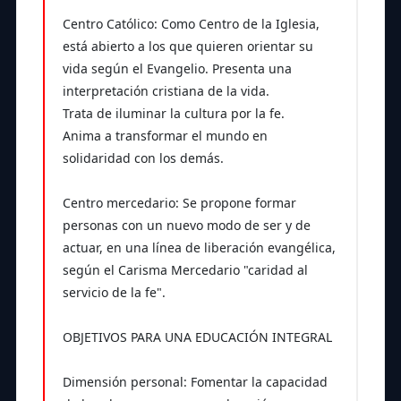
Centro Católico: Como Centro de la Iglesia,
está abierto a los que quieren orientar su
vida según el Evangelio. Presenta una
interpretación cristiana de la vida.
Trata de iluminar la cultura por la fe.
Anima a transformar el mundo en
solidaridad con los demás.
Centro mercedario: Se propone formar
personas con un nuevo modo de ser y de
actuar, en una línea de liberación evangélica,
según el Carisma Mercedario "caridad al
servicio de la fe".
OBJETIVOS PARA UNA EDUCACIÓN INTEGRAL
Dimensión personal: Fomentar la capacidad