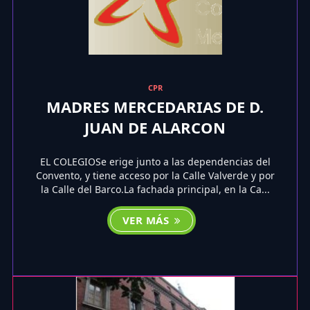
CPR
MADRES MERCEDARIAS DE D.
JUAN DE ALARCON
EL COLEGIOSe erige junto a las dependencias del
Convento, y tiene acceso por la Calle Valverde y por
la Calle del Barco.La fachada principal, en la Ca...
VER MÁS