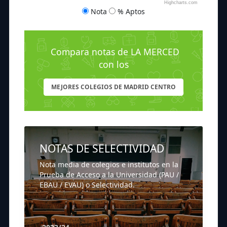
Highcharts.com
Nota
% Aptos
Compara notas de LA MERCED
con los
MEJORES COLEGIOS DE MADRID CENTRO
NOTAS DE SELECTIVIDAD
Nota media de colegios e institutos en la
Prueba de Acceso a la Universidad (PAU /
EBAU / EVAU) o Selectividad.