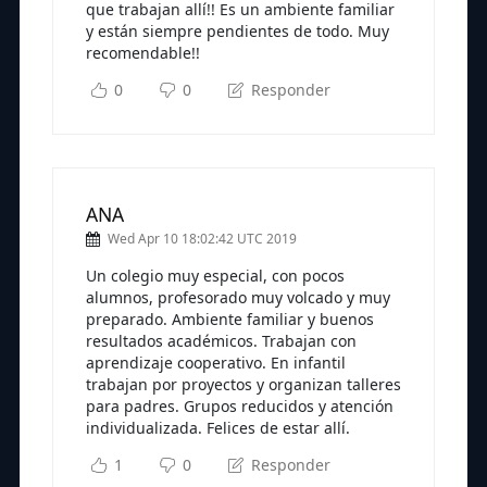
que trabajan allí!! Es un ambiente familiar
y están siempre pendientes de todo. Muy
recomendable!!
0
0
Responder
ANA
Wed Apr 10 18:02:42 UTC 2019
Un colegio muy especial, con pocos
alumnos, profesorado muy volcado y muy
preparado. Ambiente familiar y buenos
resultados académicos. Trabajan con
aprendizaje cooperativo. En infantil
trabajan por proyectos y organizan talleres
para padres. Grupos reducidos y atención
individualizada. Felices de estar allí.
1
0
Responder