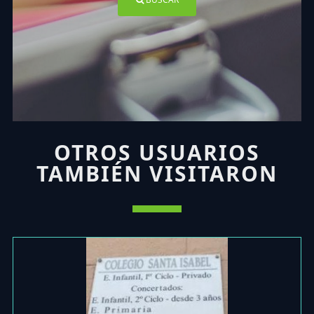
OTROS USUARIOS
TAMBIÉN VISITARON