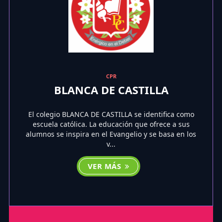
CPR
BLANCA DE CASTILLA
El colegio BLANCA DE CASTILLA se identifica como
escuela católica. La educación que ofrece a sus
alumnos se inspira en el Evangelio y se basa en los
v...
VER MÁS