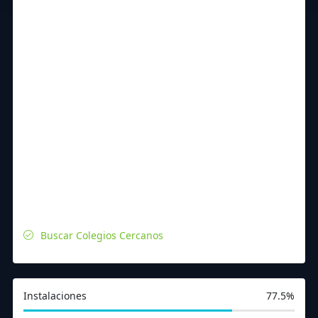
Buscar Colegios Cercanos
Instalaciones
77.5%