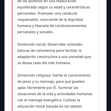
de los alumnos en una maduración
equilibrada según su edad y características
personales. Promover una conducta
responsable, consciente de la dignidad
humana y liberada de condicionamientos
personales y sociales.
Dimensión social: Desarrollar actitudes
básicas de convivencia para facilitar la
adaptación constructiva a una sociedad que
se desea cada día más humana.
Dimensión religiosa: Darles el conocimiento
de Jesús y su mensaje, para que puedan
optar libremente por Él. Iluminar las
situaciones de la vida y actividades humanas
con el mensaje evangélico. Cultivar la
educación moral basada en los valores