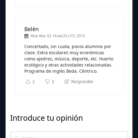
Belén
Mon Mar 02 16:44:20 UTC 2015
Concertado, sin cuota, pocos alumnos por
clase. Extra escolares muy económicas
como ajedrez, música, deporte, etc. Huerto
ecológico y otras actividades relacionadas.
Programa de inglés Beda. Céntrico.
2
2
Responder
Introduce tu opinión