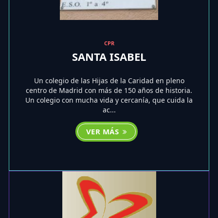
CPR
SANTA ISABEL
Un colegio de las Hijas de la Caridad en pleno
centro de Madrid con más de 150 años de historia.
Un colegio con mucha vida y cercanía, que cuida la
ac...
VER MÁS