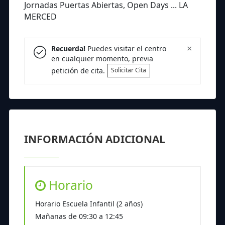
Jornadas Puertas Abiertas, Open Days ... LA
MERCED
×
Recuerda!
Puedes visitar el centro
en cualquier momento, previa
petición de cita.
Solicitar Cita
INFORMACIÓN ADICIONAL
Horario
Horario Escuela Infantil (2 años)
Mañanas de 09:30 a 12:45