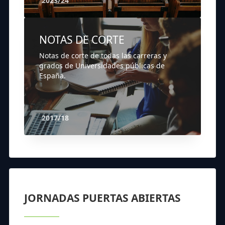
2023/24
NOTAS DE CORTE
Notas de corte de todas las carreras y
grados de Universidades públicas de
España.
2017/18
JORNADAS PUERTAS ABIERTAS