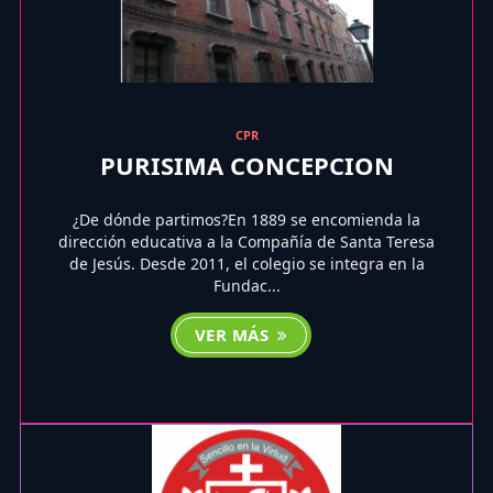
CPR
PURISIMA CONCEPCION
¿De dónde partimos?En 1889 se encomienda la
dirección educativa a la Compañía de Santa Teresa
de Jesús. Desde 2011, el colegio se integra en la
Fundac...
VER MÁS