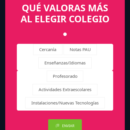
QUÉ VALORAS MÁS
AL ELEGIR COLEGIO
Cercanía
Notas PAU
Enseñanzas/Idiomas
Profesorado
Actividades Extraescolares
Instalaciones/Nuevas Tecnologías
ENVIAR