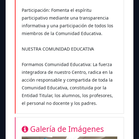
Participación: Fomenta el espíritu
participativo mediante una transparencia
informativa y una participación de todos los
miembros de la Comunidad Educativa.
NUESTRA COMUNIDAD EDUCATIVA
Formamos Comunidad Educativa: La fuerza
integradora de nuestro Centro, radica en la
acción responsable y compartida de toda la
Comunidad Educativa, constituida por la
Entidad Titular, los alumnos, los profesores,
el personal no docente y los padres.
Galería de Imágenes