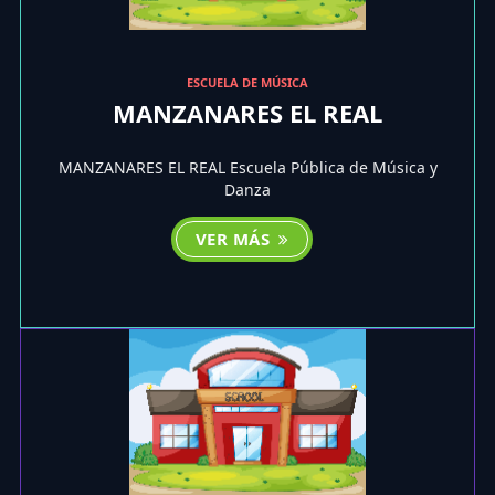
ESCUELA DE MÚSICA
MANZANARES EL REAL
MANZANARES EL REAL Escuela Pública de Música y
Danza
VER MÁS