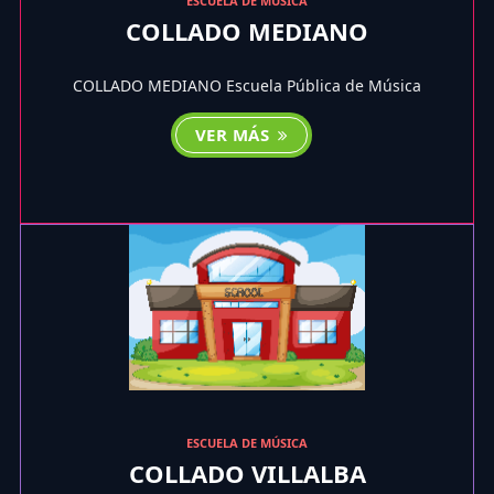
ESCUELA DE MÚSICA
COLLADO MEDIANO
COLLADO MEDIANO Escuela Pública de Música
VER MÁS
ESCUELA DE MÚSICA
COLLADO VILLALBA