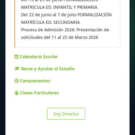
MATRICULA ED. INFANTIL Y PRIMARIA
Del 22 de junio al 7 de julio FORMALIZACIÓN
MATRÍCULA ED. SECUNDARIA
Proceso de Admisión 2026: Presentación de
solicitudes del 11 al 25 de Marzo 2026
Calendario Escolar
Becas y Ayudas al Estudio
Campamentos
Clases Particulares
Soy Director