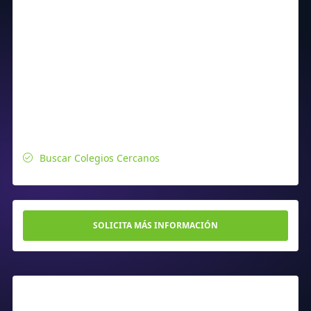
Buscar Colegios Cercanos
SOLICITA MÁS INFORMACIÓN