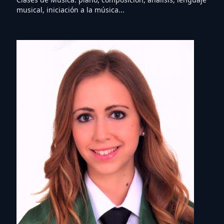
musical, iniciación a la música...