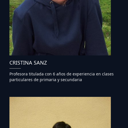
CRISTINA SANZ
Profesora titulada con 6 años de experiencia en clases
particulares de primaria y secundaria