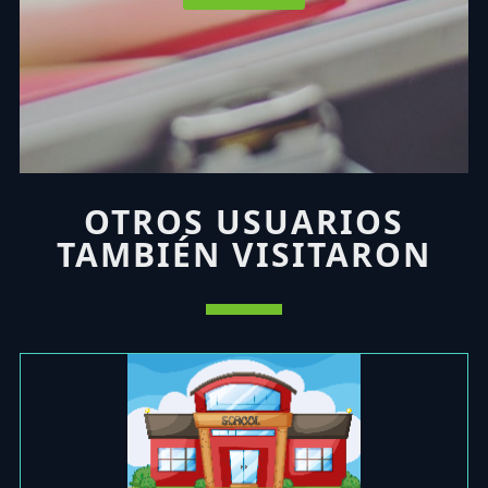
OTROS USUARIOS
TAMBIÉN VISITARON