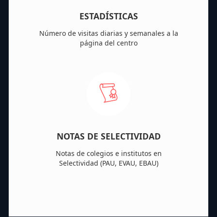
ESTADÍSTICAS
Número de visitas diarias y semanales a la
página del centro
NOTAS DE SELECTIVIDAD
Notas de colegios e institutos en
Selectividad (PAU, EVAU, EBAU)