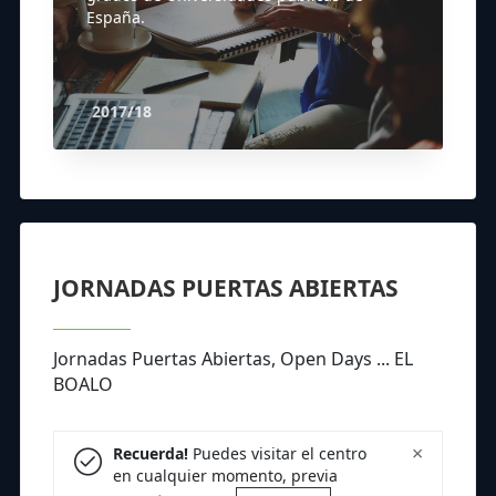
España.
2017/18
JORNADAS PUERTAS ABIERTAS
Jornadas Puertas Abiertas, Open Days ... EL
BOALO
×
Recuerda!
Puedes visitar el centro
en cualquier momento, previa