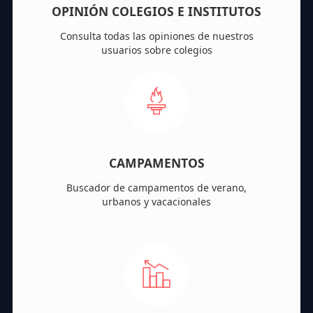
OPINIÓN COLEGIOS E INSTITUTOS
Consulta todas las opiniones de nuestros
usuarios sobre colegios
CAMPAMENTOS
Buscador de campamentos de verano,
urbanos y vacacionales