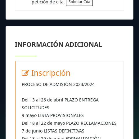
petición de cita.
Solicitar Cita
INFORMACIÓN ADICIONAL
Inscripción
PROCESO DE ADMISIÓN 2023/2024
Del 13 al 26 de abril PLAZO ENTREGA
SOLICITUDES
9 mayo LISTA PROVISIONALES
Del 18 al 22 de mayo PLAZO RECLAMACIONES
7 de junio LISTAS DEFINITIVAS
Del 13 al 29 de junio FORMALIZACIÓN