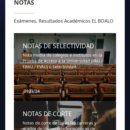
NOTAS
Exámenes, Resultados Académicos EL BOALO
NOTAS DE SELECTIVIDAD
Nota media de colegios e institutos en la
Prueba de Acceso a la Universidad (PAU /
EBAU / EVAU) o Selectividad.
2023/24
NOTAS DE CORTE
Notas de corte de todas las carreras y
grados de Universidades públicas de