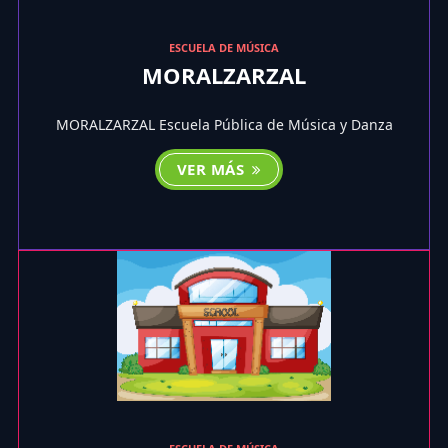
ESCUELA DE MÚSICA
MORALZARZAL
MORALZARZAL Escuela Pública de Música y Danza
VER MÁS