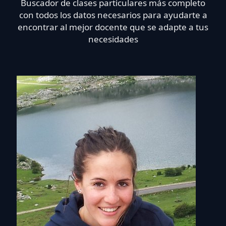
Buscador de clases particulares más completo
con todos los datos necesarios para ayudarte a
encontrar al mejor docente que se adapte a tus
necesidades