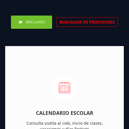
BUSCADOR DE PROFESORES
VER CLASES
CALENDARIO ESCOLAR
Consulta vuelta al cole, inicio de clases,
vacaciones y días festivos