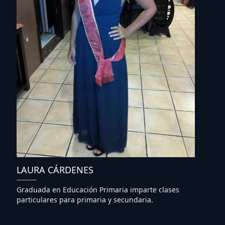
LAURA CÁRDENES
Graduada en Educación Primaria imparte clases
particulares para primaria y secundaria.