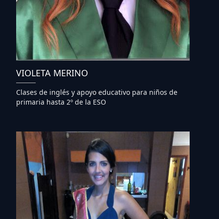
VIOLETA MERINO
Clases de inglés y apoyo educativo para niños de
primaria hasta 2º de la ESO