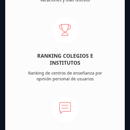
RANKING COLEGIOS E
INSTITUTOS
Ranking de centros de enseñanza por
opinión personal de usuarios