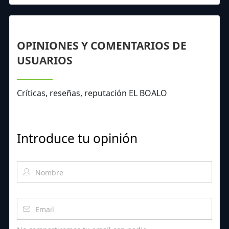
OPINIONES Y COMENTARIOS DE
USUARIOS
Críticas, reseñas, reputación EL BOALO
Introduce tu opinión