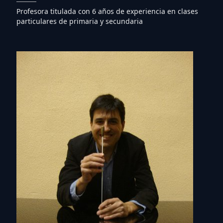
Profesora titulada con 6 años de experiencia en clases
particulares de primaria y secundaria