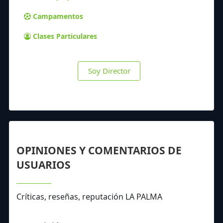
Campamentos
Clases Particulares
Soy Director
OPINIONES Y COMENTARIOS DE
USUARIOS
Críticas, reseñas, reputación LA PALMA