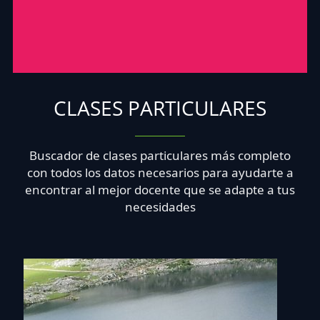
CLASES PARTICULARES
Buscador de clases particulares más completo
con todos los datos necesarios para ayudarte a
encontrar al mejor docente que se adapte a tus
necesidades