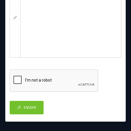
ENVIAR