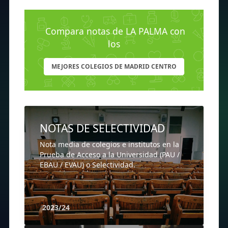
Compara notas de LA PALMA con
los
MEJORES COLEGIOS DE MADRID CENTRO
NOTAS DE SELECTIVIDAD
Nota media de colegios e institutos en la
Prueba de Acceso a la Universidad (PAU /
EBAU / EVAU) o Selectividad.
2023/24