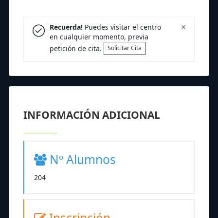
×
Recuerda!
Puedes visitar el centro
en cualquier momento, previa
petición de cita.
Solicitar Cita
INFORMACIÓN ADICIONAL
Nº Alumnos
204
Inscripción