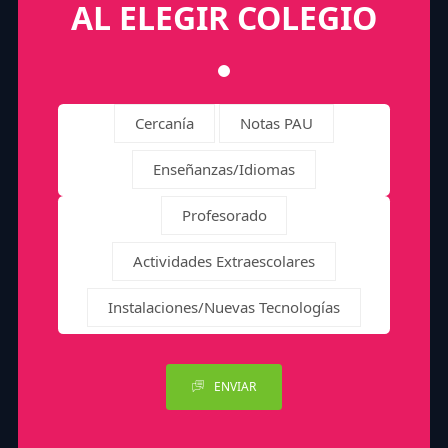
AL ELEGIR COLEGIO
Cercanía
Notas PAU
Enseñanzas/Idiomas
Profesorado
Actividades Extraescolares
Instalaciones/Nuevas Tecnologías
ENVIAR