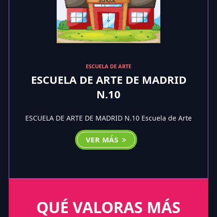
ESCUELA DE ARTE
ESCUELA DE ARTE DE MADRID
N.10
ESCUELA DE ARTE DE MADRID N.10 Escuela de Arte
VER MÁS
QUÉ VALORAS MÁS