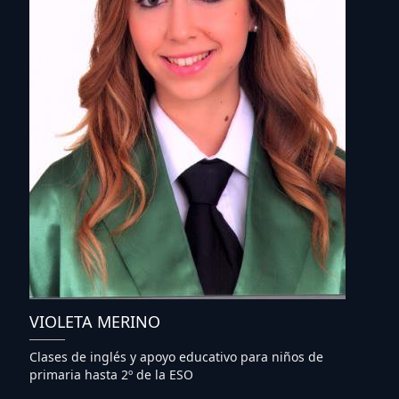
VIOLETA MERINO
Clases de inglés y apoyo educativo para niños de
primaria hasta 2º de la ESO