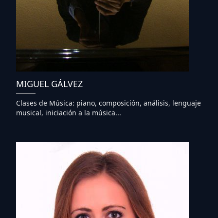
MIGUEL GÁLVEZ
Clases de Música: piano, composición, análisis, lenguaje
musical, iniciación a la música...