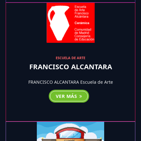
ESCUELA DE ARTE
FRANCISCO ALCANTARA
FRANCISCO ALCANTARA Escuela de Arte
VER MÁS