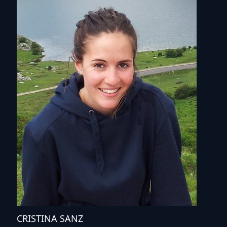
CRISTINA SANZ