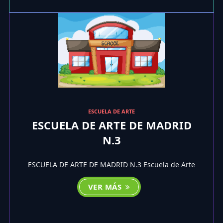
ESCUELA DE ARTE
ESCUELA DE ARTE DE MADRID
N.3
ESCUELA DE ARTE DE MADRID N.3 Escuela de Arte
VER MÁS