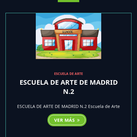
ESCUELA DE ARTE
ESCUELA DE ARTE DE MADRID
N.2
ESCUELA DE ARTE DE MADRID N.2 Escuela de Arte
VER MÁS