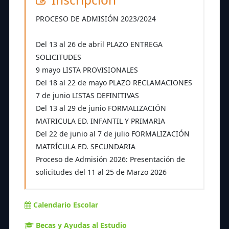
PROCESO DE ADMISIÓN 2023/2024
Del 13 al 26 de abril PLAZO ENTREGA
SOLICITUDES
9 mayo LISTA PROVISIONALES
Del 18 al 22 de mayo PLAZO RECLAMACIONES
7 de junio LISTAS DEFINITIVAS
Del 13 al 29 de junio FORMALIZACIÓN
MATRICULA ED. INFANTIL Y PRIMARIA
Del 22 de junio al 7 de julio FORMALIZACIÓN
MATRÍCULA ED. SECUNDARIA
Proceso de Admisión 2026: Presentación de
solicitudes del 11 al 25 de Marzo 2026
Calendario Escolar
Becas y Ayudas al Estudio