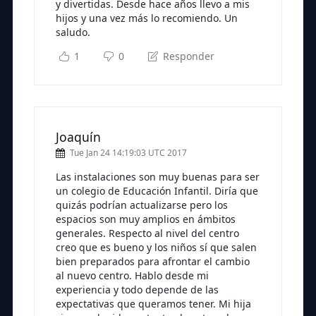
y divertidas. Desde hace años llevo a mis
hijos y una vez más lo recomiendo. Un
saludo.
1
0
Responder
Joaquín
Tue Jan 24 14:19:03 UTC 2017
Las instalaciones son muy buenas para ser
un colegio de Educación Infantil. Diría que
quizás podrían actualizarse pero los
espacios son muy amplios en ámbitos
generales. Respecto al nivel del centro
creo que es bueno y los niños sí que salen
bien preparados para afrontar el cambio
al nuevo centro. Hablo desde mi
experiencia y todo depende de las
expectativas que queramos tener. Mi hija