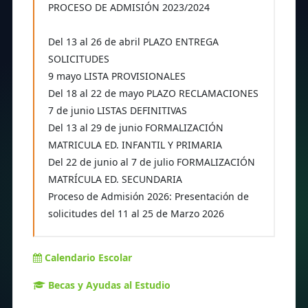
PROCESO DE ADMISIÓN 2023/2024
Del 13 al 26 de abril PLAZO ENTREGA
SOLICITUDES
9 mayo LISTA PROVISIONALES
Del 18 al 22 de mayo PLAZO RECLAMACIONES
7 de junio LISTAS DEFINITIVAS
Del 13 al 29 de junio FORMALIZACIÓN
MATRICULA ED. INFANTIL Y PRIMARIA
Del 22 de junio al 7 de julio FORMALIZACIÓN
MATRÍCULA ED. SECUNDARIA
Proceso de Admisión 2026: Presentación de
solicitudes del 11 al 25 de Marzo 2026
Calendario Escolar
Becas y Ayudas al Estudio