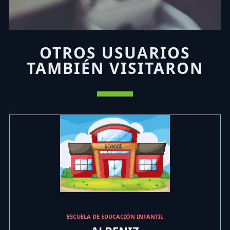
OTROS USUARIOS
TAMBIÉN VISITARON
ESCUELA DE EDUCACIÓN INFANTIL