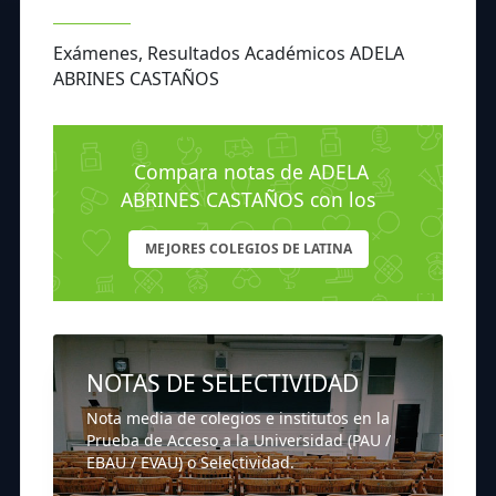
Exámenes, Resultados Académicos ADELA
ABRINES CASTAÑOS
Compara notas de ADELA
ABRINES CASTAÑOS con los
MEJORES COLEGIOS DE LATINA
NOTAS DE SELECTIVIDAD
Nota media de colegios e institutos en la
Prueba de Acceso a la Universidad (PAU /
EBAU / EVAU) o Selectividad.