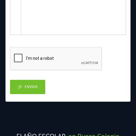
ENVIAR