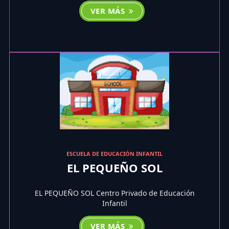
VER MÁS
ESCUELA DE EDUCACIÓN INFANTIL
EL PEQUEÑO SOL
EL PEQUEÑO SOL Centro Privado de Educación
Infantil
VER MÁS