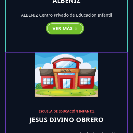
ALBENIZ
ALBENIZ Centro Privado de Educación Infantil
VER MÁS
ESCUELA DE EDUCACIÓN INFANTIL
JESUS DIVINO OBRERO