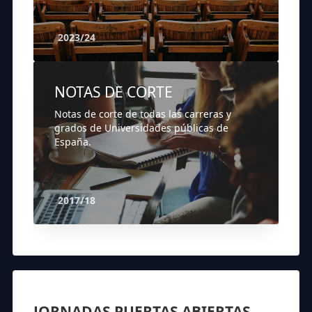
2023/24
NOTAS DE CORTE
Notas de corte de todas las carreras y
grados de Universidades públicas de
España.
2017/18
JORNADAS PUERTAS ABIERTAS