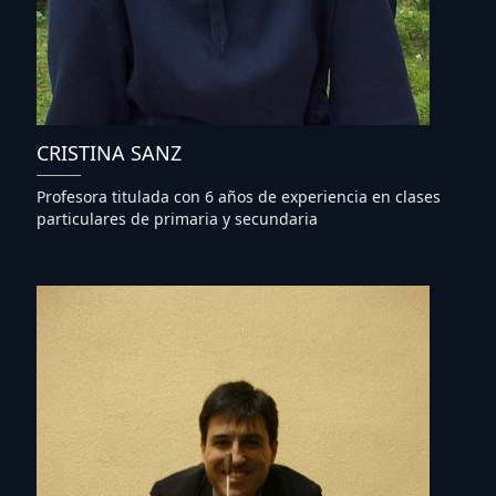
CRISTINA SANZ
Profesora titulada con 6 años de experiencia en clases
particulares de primaria y secundaria