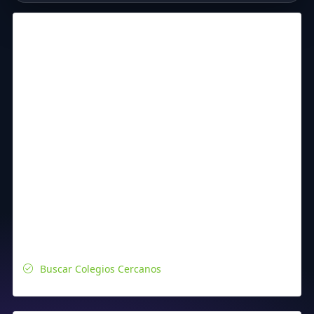
Buscar Colegios Cercanos