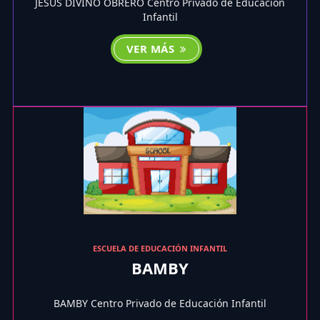
JESUS DIVINO OBRERO Centro Privado de Educación
Infantil
VER MÁS
ESCUELA DE EDUCACIÓN INFANTIL
BAMBY
BAMBY Centro Privado de Educación Infantil