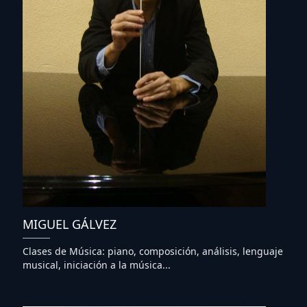
MIGUEL GÁLVEZ
Clases de Música: piano, composición, análisis, lenguaje
musical, iniciación a la música...