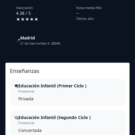
Valoración
Nota media PAU
4.38 / 5
--
★★★★★
Último año
Madrid
📍
C/ de Garrovillas 4. 28044.
Enseñanzas
Educación Infantil (Primer Ciclo )
Presencial
Privada
Educación Infantil (Segundo Ciclo )
Presencial
Concertada