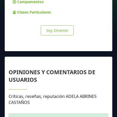
Campamentos
Clases Particulares
Soy Director
OPINIONES Y COMENTARIOS DE
USUARIOS
Críticas, reseñas, reputación ADELA ABRINES
CASTAÑOS