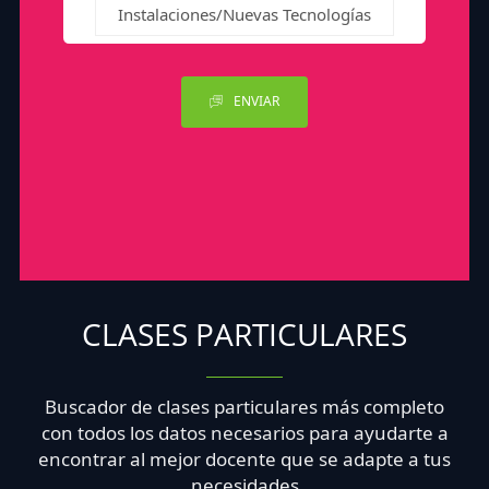
Instalaciones/Nuevas Tecnologías
ENVIAR
CLASES PARTICULARES
Buscador de clases particulares más completo
con todos los datos necesarios para ayudarte a
encontrar al mejor docente que se adapte a tus
necesidades