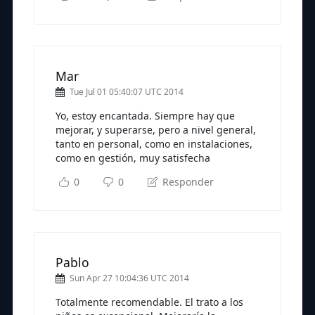
Mar
Tue Jul 01 05:40:07 UTC 2014
Yo, estoy encantada. Siempre hay que
mejorar, y superarse, pero a nivel general,
tanto en personal, como en instalaciones,
como en gestión, muy satisfecha
0
0
Responder
Pablo
Sun Apr 27 10:04:36 UTC 2014
Totalmente recomendable. El trato a los