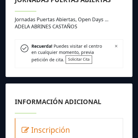
Jornadas Puertas Abiertas, Open Days ...
ADELA ABRINES CASTAÑOS
×
Recuerda!
Puedes visitar el centro
en cualquier momento, previa
petición de cita.
Solicitar Cita
INFORMACIÓN ADICIONAL
Inscripción