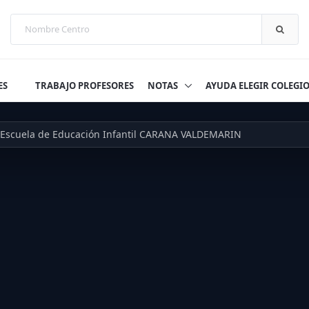
ES
TRABAJO PROFESORES
NOTAS
AYUDA ELEGIR COLEGI
Escuela de Educación Infantil CARANA VALDEMARIN