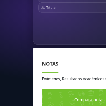
Titular
NOTAS
Exámenes, Resultados Académico
Compara notas 