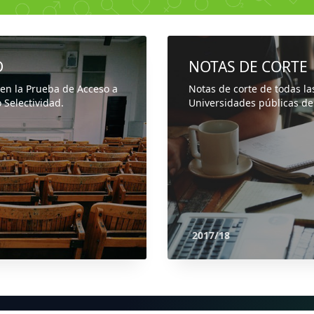
D
NOTAS DE CORTE
 en la Prueba de Acceso a
Notas de corte de todas la
 Selectividad.
Universidades públicas de
2017/18