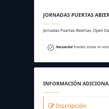
JORNADAS PUERTAS ABIE
Jornadas Puertas Abiertas, Open D
Recuerda!
Puedes visitar el cen
INFORMACIÓN ADICIONA
Inscripción