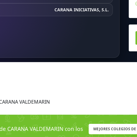
CARANA INICIATIVAS, S.L.
s CARANA VALDEMARIN
de CARANA VALDEMARIN con los
MEJORES COLEGIOS D