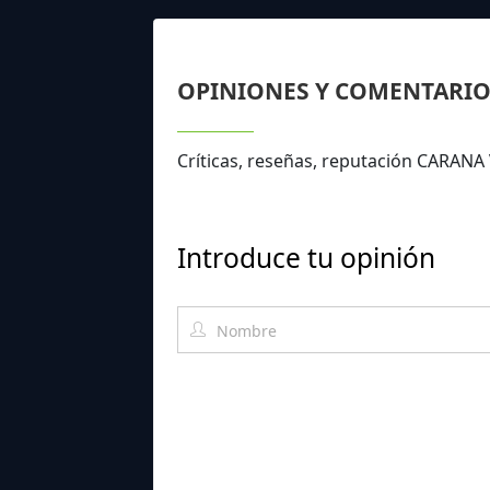
OPINIONES Y COMENTARIO
Críticas, reseñas, reputación CARA
Introduce tu opinión