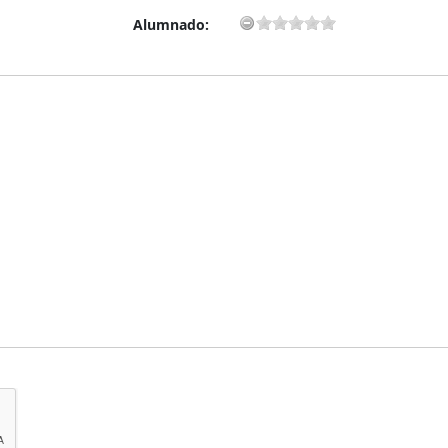
Alumnado: