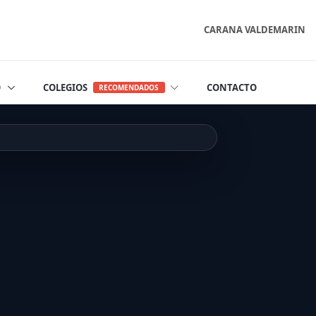
CARANA VALDEMARIN
O
COLEGIOS
CONTACTO
RECOMENDADOS