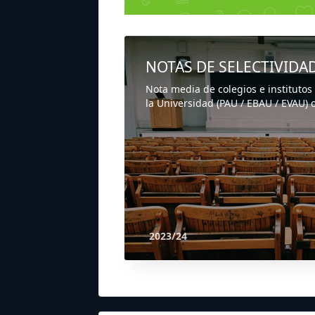
NOTAS DE SELECTIVIDA
Nota media de colegios e institutos
la Universidad (PAU / EBAU / EVAU) o
2023/24