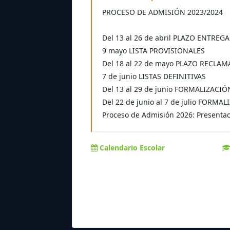
PROCESO DE ADMISIÓN 2023/2024
Del 13 al 26 de abril PLAZO ENTREG
9 mayo LISTA PROVISIONALES
Del 18 al 22 de mayo PLAZO RECLA
7 de junio LISTAS DEFINITIVAS
Del 13 al 29 de junio FORMALIZACI
Del 22 de junio al 7 de julio FOR
Proceso de Admisión 2026: Presentaci
Calendario Escolar