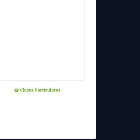
Clases Particulares