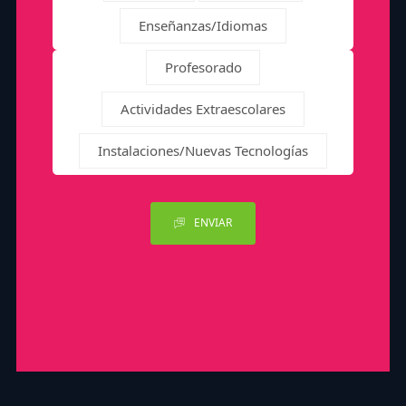
Enseñanzas/Idiomas
Profesorado
Actividades Extraescolares
Instalaciones/Nuevas Tecnologías
ENVIAR