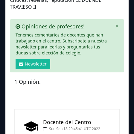
TRAVIESO II
×
Opiniones de profesores!
Tenemos comentarios de docentes que han
trabajado en el centro. Subscríbete a nuestra
newsletter para leerlas y preguntarles tus
dudas sobre elección de colegio.
Newsletter
1 Opinión.
Docente del Centro
Sun Sep 18 20:45:41 UTC 2022