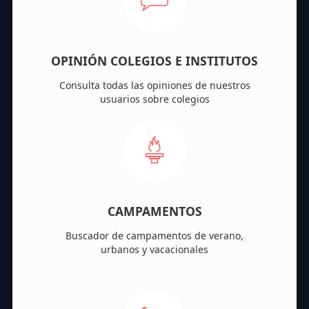
OPINIÓN COLEGIOS E INSTITUTOS
Consulta todas las opiniones de nuestros
usuarios sobre colegios
CAMPAMENTOS
Buscador de campamentos de verano,
urbanos y vacacionales