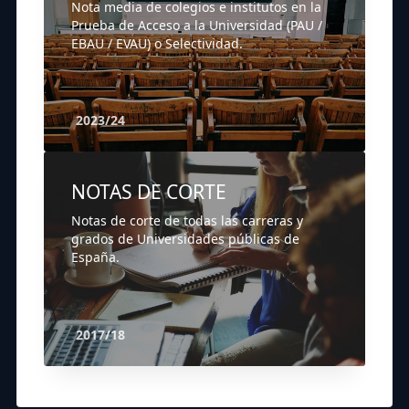
Nota media de colegios e institutos en la
Prueba de Acceso a la Universidad (PAU /
EBAU / EVAU) o Selectividad.
2023/24
NOTAS DE CORTE
Notas de corte de todas las carreras y
grados de Universidades públicas de
España.
2017/18