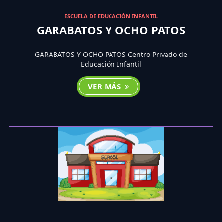
ESCUELA DE EDUCACIÓN INFANTIL
GARABATOS Y OCHO PATOS
GARABATOS Y OCHO PATOS Centro Privado de
Educación Infantil
VER MÁS