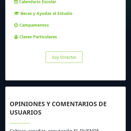
Calendario Escolar
Becas y Ayudas al Estudio
Campamentos
Clases Particulares
Soy Director
OPINIONES Y COMENTARIOS DE
USUARIOS
Críticas, reseñas, reputación EL DUENDE