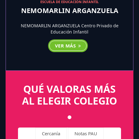
ESCUELA DE EDUCACIÓN INFANTIL
NEMOMARLIN ARGANZUELA
NEMOMARLIN ARGANZUELA Centro Privado de
Educación Infantil
VER MÁS
QUÉ VALORAS MÁS
AL ELEGIR COLEGIO
Cercanía
Notas PAU