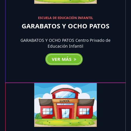
ESCUELA DE EDUCACIÓN INFANTIL
GARABATOS Y OCHO PATOS
GARABATOS Y OCHO PATOS Centro Privado de
Educación Infantil
VER MÁS