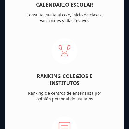
CALENDARIO ESCOLAR
Consulta vuelta al cole, inicio de clases,
vacaciones y días festivos
RANKING COLEGIOS E
INSTITUTOS
Ranking de centros de enseñanza por
opinión personal de usuarios