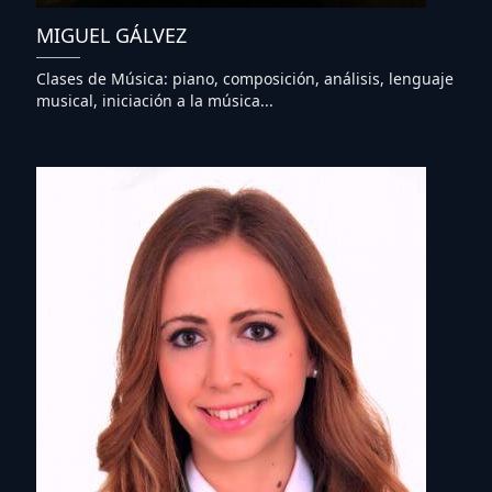
MIGUEL GÁLVEZ
Clases de Música: piano, composición, análisis, lenguaje
musical, iniciación a la música...