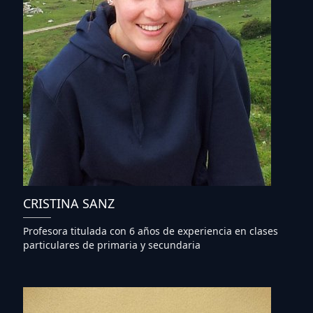
CRISTINA SANZ
Profesora titulada con 6 años de experiencia en clases
particulares de primaria y secundaria