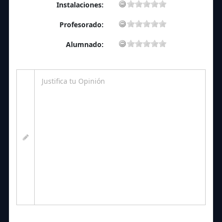
Instalaciones:
Profesorado:
Alumnado: