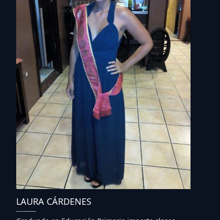
LAURA CÁRDENES