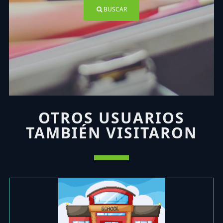
BUSCAR
OTROS USUARIOS
TAMBIÉN VISITARON