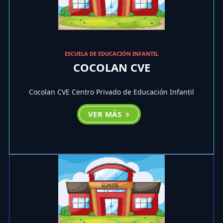
ESCUELA DE EDUCACIÓN INFANTIL
COCOLAN CVE
Cocolan CVE Centro Privado de Educación Infantil
VER MÁS