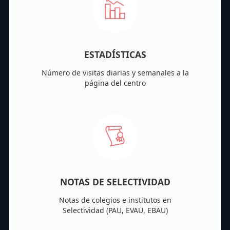
ESTADÍSTICAS
Número de visitas diarias y semanales a la
página del centro
NOTAS DE SELECTIVIDAD
Notas de colegios e institutos en
Selectividad (PAU, EVAU, EBAU)