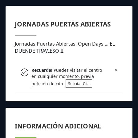
JORNADAS PUERTAS ABIERTAS
Jornadas Puertas Abiertas, Open Days ... EL
DUENDE TRAVIESO II
×
Recuerda!
Puedes visitar el centro
en cualquier momento, previa
petición de cita.
Solicitar Cita
INFORMACIÓN ADICIONAL