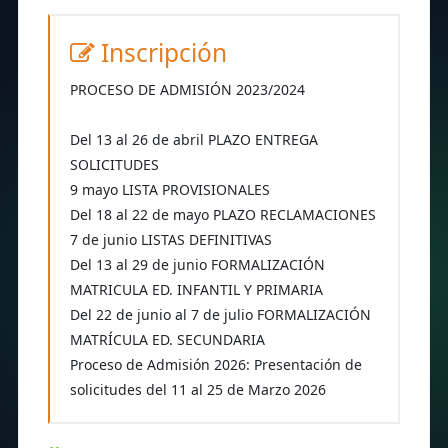
Inscripción
PROCESO DE ADMISIÓN 2023/2024
Del 13 al 26 de abril PLAZO ENTREGA
SOLICITUDES
9 mayo LISTA PROVISIONALES
Del 18 al 22 de mayo PLAZO RECLAMACIONES
7 de junio LISTAS DEFINITIVAS
Del 13 al 29 de junio FORMALIZACIÓN
MATRICULA ED. INFANTIL Y PRIMARIA
Del 22 de junio al 7 de julio FORMALIZACIÓN
MATRÍCULA ED. SECUNDARIA
Proceso de Admisión 2026: Presentación de
solicitudes del 11 al 25 de Marzo 2026