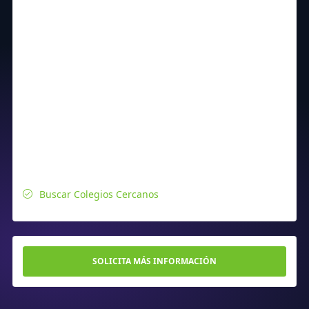
Buscar Colegios Cercanos
SOLICITA MÁS INFORMACIÓN