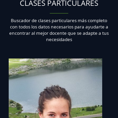
CLASES PARTICULARES
Buscador de clases particulares más completo
con todos los datos necesarios para ayudarte a
encontrar al mejor docente que se adapte a tus
necesidades