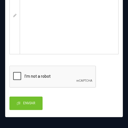
ENVIAR