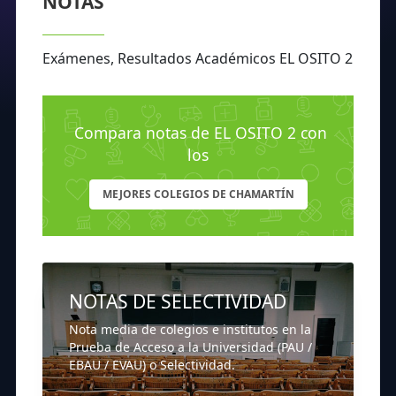
NOTAS
Exámenes, Resultados Académicos EL OSITO 2
Compara notas de EL OSITO 2 con
los
MEJORES COLEGIOS DE CHAMARTÍN
NOTAS DE SELECTIVIDAD
Nota media de colegios e institutos en la
Prueba de Acceso a la Universidad (PAU /
EBAU / EVAU) o Selectividad.