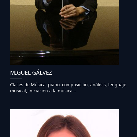
MIGUEL GÁLVEZ
Clases de Música: piano, composición, análisis, lenguaje
musical, iniciación a la música...