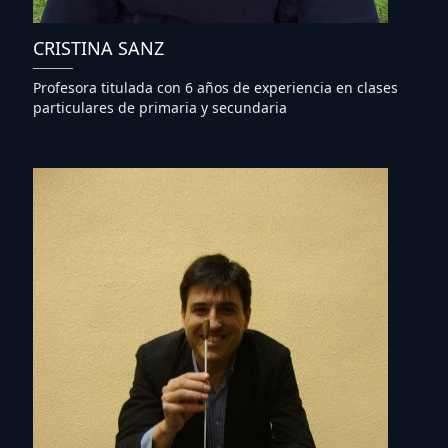
CRISTINA SANZ
Profesora titulada con 6 años de experiencia en clases
particulares de primaria y secundaria