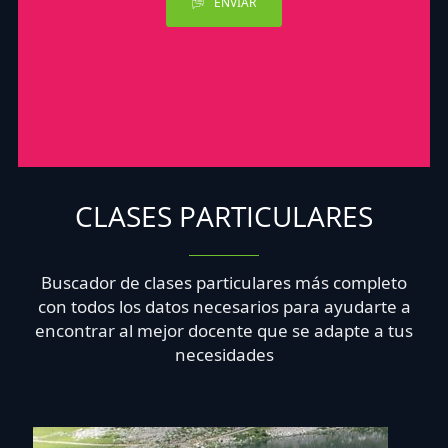
ENVIAR
CLASES PARTICULARES
Buscador de clases particulares más completo
con todos los datos necesarios para ayudarte a
encontrar al mejor docente que se adapte a tus
necesidades