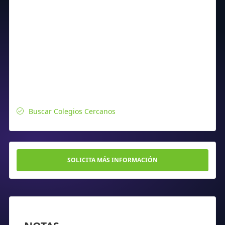
Buscar Colegios Cercanos
SOLICITA MÁS INFORMACIÓN