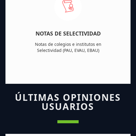
NOTAS DE SELECTIVIDAD
Notas de colegios e institutos en
Selectividad (PAU, EVAU, EBAU)
ÚLTIMAS OPINIONES
USUARIOS