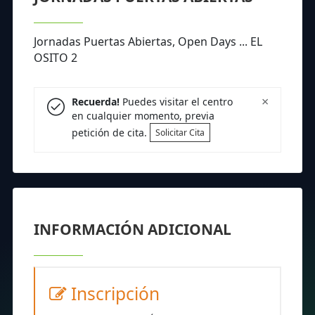
Jornadas Puertas Abiertas, Open Days ... EL
OSITO 2
×
Recuerda!
Puedes visitar el centro
en cualquier momento, previa
petición de cita.
Solicitar Cita
INFORMACIÓN ADICIONAL
Inscripción