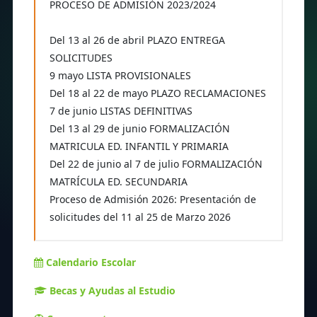
PROCESO DE ADMISIÓN 2023/2024
Del 13 al 26 de abril PLAZO ENTREGA
SOLICITUDES
9 mayo LISTA PROVISIONALES
Del 18 al 22 de mayo PLAZO RECLAMACIONES
7 de junio LISTAS DEFINITIVAS
Del 13 al 29 de junio FORMALIZACIÓN
MATRICULA ED. INFANTIL Y PRIMARIA
Del 22 de junio al 7 de julio FORMALIZACIÓN
MATRÍCULA ED. SECUNDARIA
Proceso de Admisión 2026: Presentación de
solicitudes del 11 al 25 de Marzo 2026
Calendario Escolar
Becas y Ayudas al Estudio