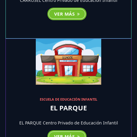
CARRUSEL Centro Privado de Educación Infantil
VER MÁS
ESCUELA DE EDUCACIÓN INFANTIL
EL PARQUE
EL PARQUE Centro Privado de Educación Infantil
VER MÁS