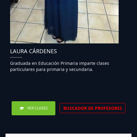
LAURA CÁRDENES
Graduada en Educación Primaria imparte clases
particulares para primaria y secundaria.
BUSCADOR DE PROFESORES
VER CLASES