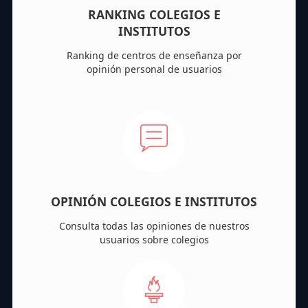
RANKING COLEGIOS E
INSTITUTOS
Ranking de centros de enseñanza por
opinión personal de usuarios
OPINIÓN COLEGIOS E INSTITUTOS
Consulta todas las opiniones de nuestros
usuarios sobre colegios