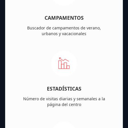
CAMPAMENTOS
Buscador de campamentos de verano,
urbanos y vacacionales
ESTADÍSTICAS
Número de visitas diarias y semanales a la
página del centro