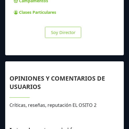
Campamentos
Clases Particulares
Soy Director
OPINIONES Y COMENTARIOS DE
USUARIOS
Críticas, reseñas, reputación EL OSITO 2