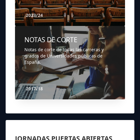
2023/24
NOTAS DE CORTE
Notas de corte de todas las carreras y
grados de Universidades públicas de
España.
2017/18
JORNADAS PUERTAS ABIERTAS