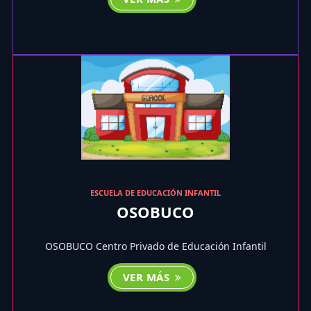
ESCUELA DE EDUCACIÓN INFANTIL
OSOBUCO
OSOBUCO Centro Privado de Educación Infantil
VER MÁS