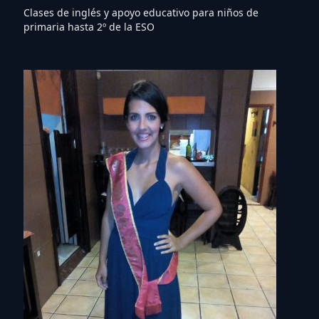
Clases de inglés y apoyo educativo para niños de
primaria hasta 2º de la ESO