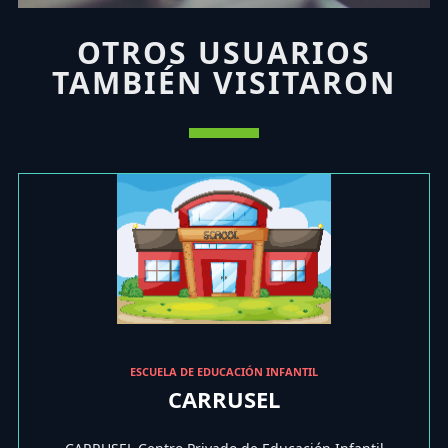
OTROS USUARIOS
TAMBIÉN VISITARON
ESCUELA DE EDUCACIÓN INFANTIL
CARRUSEL