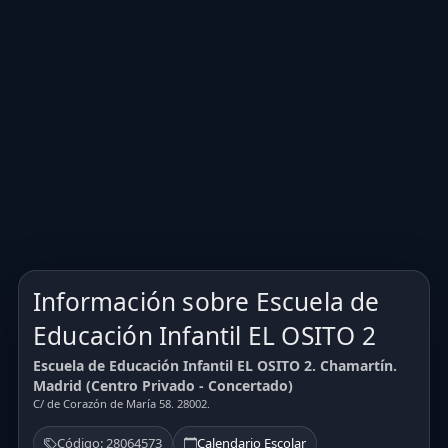
Información sobre Escuela de
Educación Infantil EL OSITO 2
Escuela de Educación Infantil EL OSITO 2. Chamartín.
Madrid (Centro Privado - Concertado)
C/ de Corazón de María 58. 28002.
Código: 28064573
Calendario Escolar