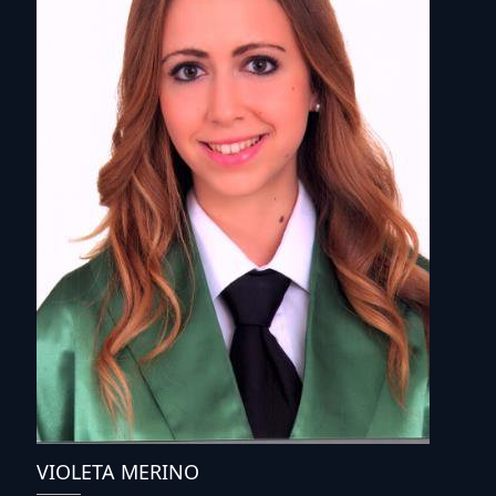
VIOLETA MERINO