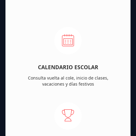
CALENDARIO ESCOLAR
Consulta vuelta al cole, inicio de clases,
vacaciones y días festivos