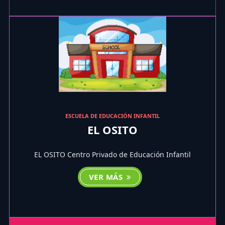
ESCUELA DE EDUCACIÓN INFANTIL
EL OSITO
EL OSITO Centro Privado de Educación Infantil
VER MÁS