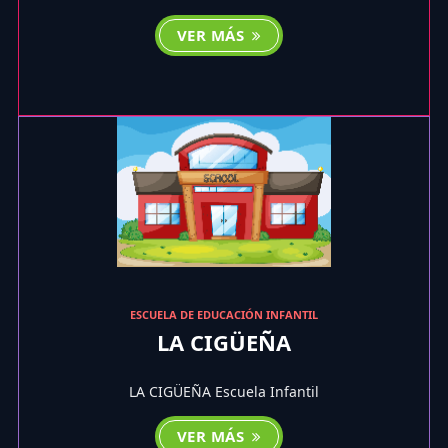
VER MÁS
ESCUELA DE EDUCACIÓN INFANTIL
LA CIGÜEÑA
LA CIGÜEÑA Escuela Infantil
VER MÁS