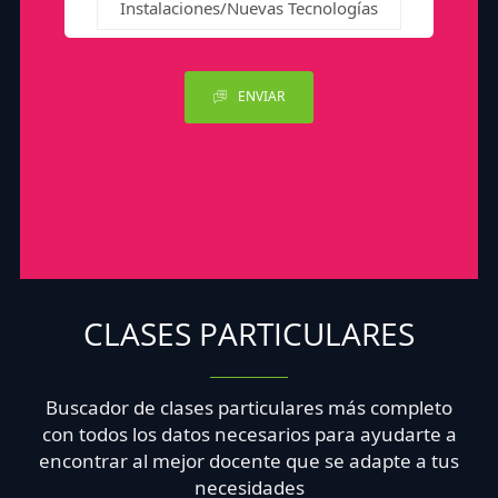
Instalaciones/Nuevas Tecnologías
ENVIAR
CLASES PARTICULARES
Buscador de clases particulares más completo
con todos los datos necesarios para ayudarte a
encontrar al mejor docente que se adapte a tus
necesidades