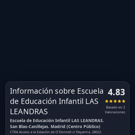
Información sobre Escuela
4.83
de Educación Infantil LAS
Basado en 2
LEANDRAS
Valoraciones
Escuela de Educación Infantil LAS LEANDRAS.
San Blas-Canillejas. Madrid (Centro Público)
CTRA Acceso a la Estación de O'Donnell c/ Deyanira. 28022.