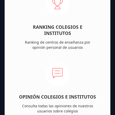
RANKING COLEGIOS E
INSTITUTOS
Ranking de centros de enseñanza por
opinión personal de usuarios
OPINIÓN COLEGIOS E INSTITUTOS
Consulta todas las opiniones de nuestros
usuarios sobre colegios