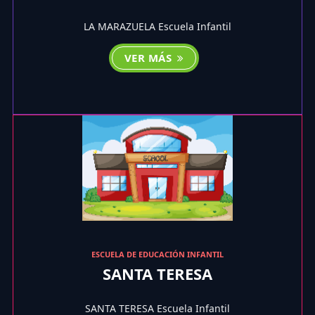
LA MARAZUELA Escuela Infantil
VER MÁS
ESCUELA DE EDUCACIÓN INFANTIL
SANTA TERESA
SANTA TERESA Escuela Infantil