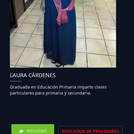
LAURA CÁRDENES
Graduada en Educación Primaria imparte clases
particulares para primaria y secundaria.
BUSCADOR DE PROFESORES
VER CLASES