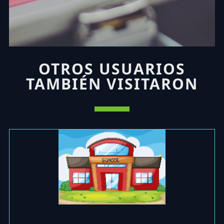
OTROS USUARIOS
TAMBIÉN VISITARON