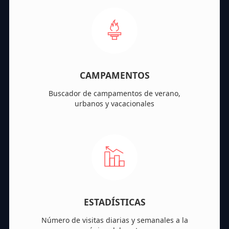
CAMPAMENTOS
Buscador de campamentos de verano,
urbanos y vacacionales
ESTADÍSTICAS
Número de visitas diarias y semanales a la