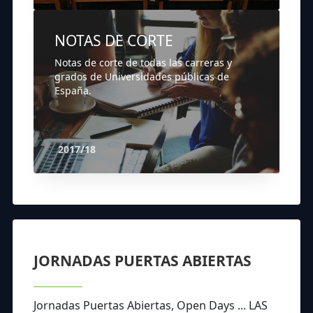
NOTAS DE CORTE
Notas de corte de todas las carreras y
grados de Universidades públicas de
España.
2017/18
JORNADAS PUERTAS ABIERTAS
Jornadas Puertas Abiertas, Open Days ... LAS