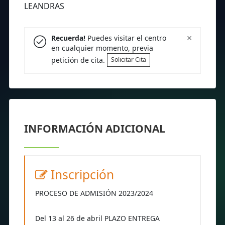
LEANDRAS
×
Recuerda!
Puedes visitar el centro
en cualquier momento, previa
petición de cita.
Solicitar Cita
INFORMACIÓN ADICIONAL
Inscripción
PROCESO DE ADMISIÓN 2023/2024
Del 13 al 26 de abril PLAZO ENTREGA