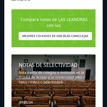
Compara notas de LAS LEANDRAS
con los
MEJORES COLEGIOS DE SAN BLAS-CANILLEJAS
NOTAS DE SELECTIVIDAD
Nota media de colegios e institutos en la
Prueba de Acceso a la Universidad (PAU /
EBAU / EVAU) o Selectividad.
2023/24