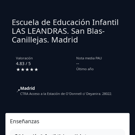
Escuela de Educación Infantil
LAS LEANDRAS. San Blas-
Canillejas. Madrid
Valoración
Nota media PAU
4.83 / 5
--
★★★★★
Último año
Madrid
📍
CTRA Acceso a la Estación de O'Donnell c/ Deyanira. 28022.
Enseñanzas