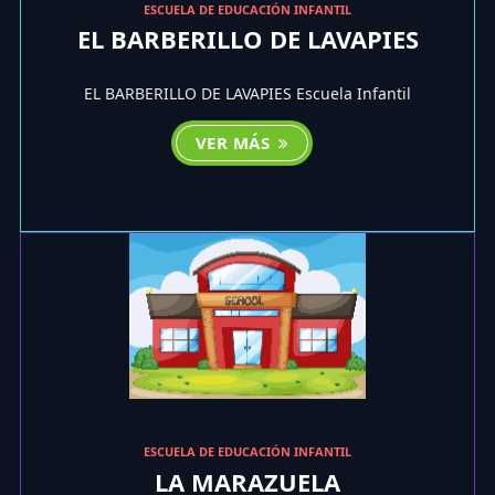
ESCUELA DE EDUCACIÓN INFANTIL
EL BARBERILLO DE LAVAPIES
EL BARBERILLO DE LAVAPIES Escuela Infantil
VER MÁS
ESCUELA DE EDUCACIÓN INFANTIL
LA MARAZUELA