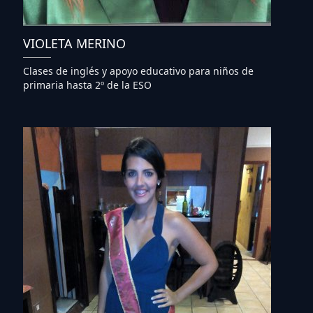
VIOLETA MERINO
Clases de inglés y apoyo educativo para niños de
primaria hasta 2º de la ESO