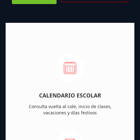
CALENDARIO ESCOLAR
Consulta vuelta al cole, inicio de clases,
vacaciones y días festivos