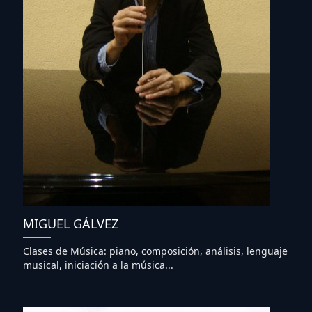
MIGUEL GÁLVEZ
Clases de Música: piano, composición, análisis, lenguaje
musical, iniciación a la música...