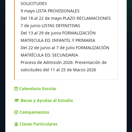
SOLICITUDES
9 mayo LISTA PROVISIONALES
Del 18 al 22 de mayo PLAZO RECLAMACIONES
7 de junio LISTAS DEFINITIVAS
Del 13 al 29 de junio FORMALIZACIÓN
MATRICULA ED. INFANTIL Y PRIMARIA
Del 22 de junio al 7 de julio FORMALIZACIÓN
MATRÍCULA ED. SECUNDARIA
Proceso de Admisión 2026: Presentación de
solicitudes del 11 al 25 de Marzo 2026
Calendario Escolar
Becas y Ayudas al Estudio
Campamentos
Clases Particulares