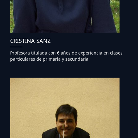
CRISTINA SANZ
Profesora titulada con 6 años de experiencia en clases
particulares de primaria y secundaria