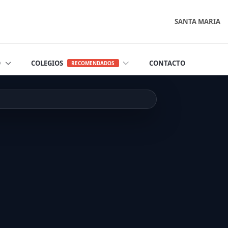
SANTA MARIA
O
COLEGIOS
CONTACTO
RECOMENDADOS