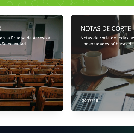
D
NOTAS DE CORTE
 en la Prueba de Acceso a
Notas de corte de todas la
 Selectividad.
Universidades públicas de
2017/18