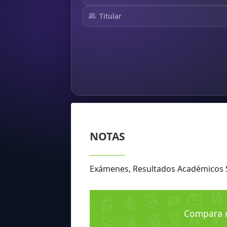
Titular
NOTAS
Exámenes, Resultados Académicos
Compara n