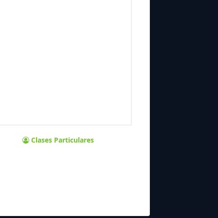
Clases Particulares