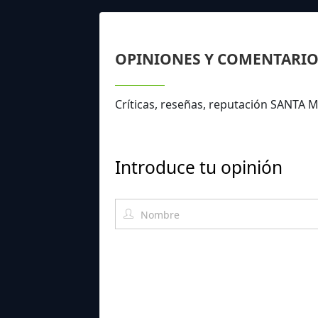
OPINIONES Y COMENTARIO
Críticas, reseñas, reputación SANTA 
Introduce tu opinión