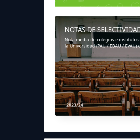
NOTAS DE SELECTIVIDA
Nota media de colegios e institutos
la Universidad (PAU / EBAU / EVAU) o
2023/24