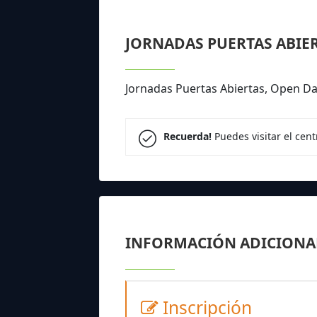
JORNADAS PUERTAS ABIE
Jornadas Puertas Abiertas, Open Da
Recuerda!
Puedes visitar el cen
INFORMACIÓN ADICIONA
Inscripción