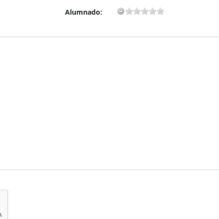
Alumnado: