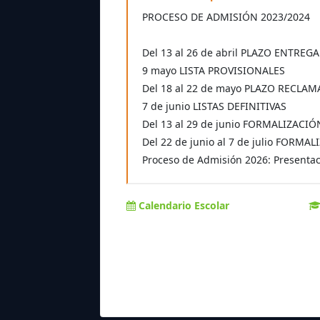
PROCESO DE ADMISIÓN 2023/2024
Del 13 al 26 de abril PLAZO ENTREG
9 mayo LISTA PROVISIONALES
Del 18 al 22 de mayo PLAZO RECLA
7 de junio LISTAS DEFINITIVAS
Del 13 al 29 de junio FORMALIZACI
Del 22 de junio al 7 de julio FOR
Proceso de Admisión 2026: Presentaci
Calendario Escolar