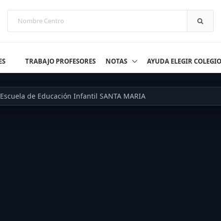
ES
TRABAJO PROFESORES
NOTAS
AYUDA ELEGIR COLEGI
Escuela de Educación Infantil SANTA MARIA