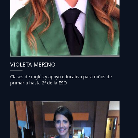
VIOLETA MERINO
Clases de inglés y apoyo educativo para niños de
primaria hasta 2º de la ESO