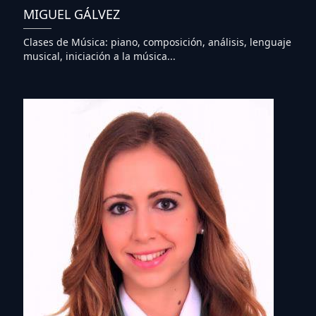
MIGUEL GÁLVEZ
Clases de Música: piano, composición, análisis, lenguaje
musical, iniciación a la música...