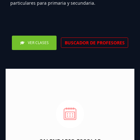
particulares para primaria y secundaria.
BUSCADOR DE PROFESORES
VER CLASES