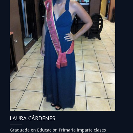
LAURA CÁRDENES
Graduada en Educación Primaria imparte clases