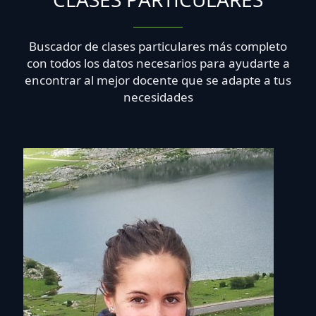
Buscador de clases particulares más completo
con todos los datos necesarios para ayudarte a
encontrar al mejor docente que se adapte a tus
necesidades