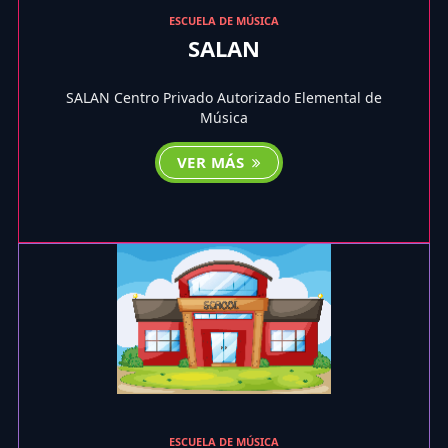
ESCUELA DE MÚSICA
SALAN
SALAN Centro Privado Autorizado Elemental de
Música
VER MÁS
ESCUELA DE MÚSICA