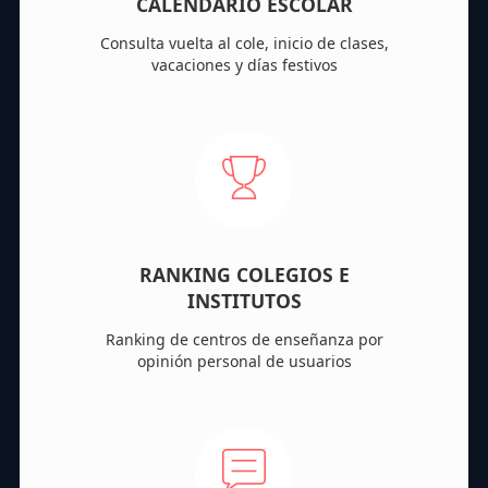
CALENDARIO ESCOLAR
Consulta vuelta al cole, inicio de clases,
vacaciones y días festivos
RANKING COLEGIOS E
INSTITUTOS
Ranking de centros de enseñanza por
opinión personal de usuarios