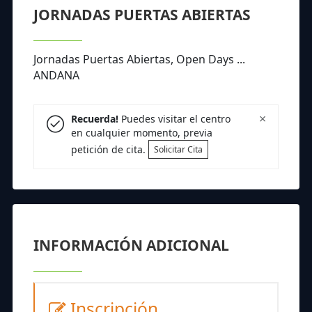
JORNADAS PUERTAS ABIERTAS
Jornadas Puertas Abiertas, Open Days ...
ANDANA
×
Recuerda!
Puedes visitar el centro
en cualquier momento, previa
petición de cita.
Solicitar Cita
INFORMACIÓN ADICIONAL
Inscripción