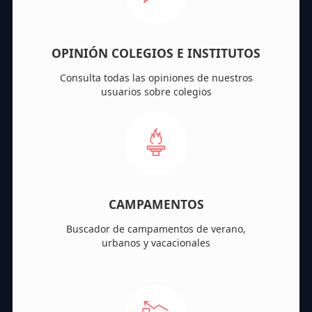
OPINIÓN COLEGIOS E INSTITUTOS
Consulta todas las opiniones de nuestros
usuarios sobre colegios
CAMPAMENTOS
Buscador de campamentos de verano,
urbanos y vacacionales