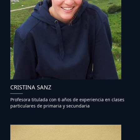
CRISTINA SANZ
Profesora titulada con 6 años de experiencia en clases
particulares de primaria y secundaria