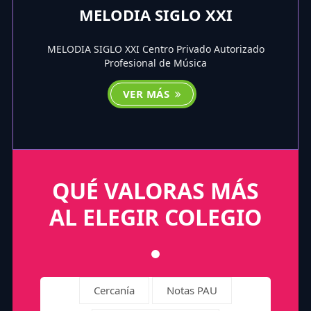
MELODIA SIGLO XXI
MELODIA SIGLO XXI Centro Privado Autorizado
Profesional de Música
VER MÁS
QUÉ VALORAS MÁS
AL ELEGIR COLEGIO
Cercanía
Notas PAU