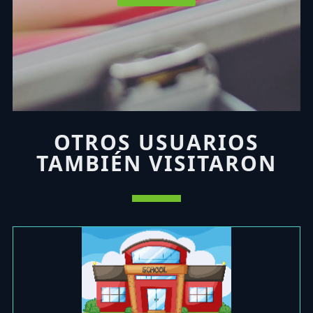
OTROS USUARIOS
TAMBIÉN VISITARON