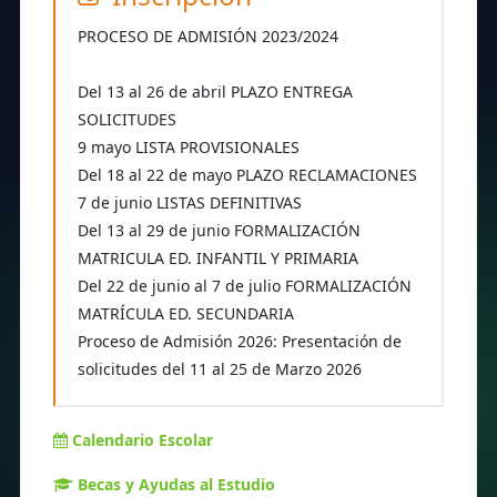
PROCESO DE ADMISIÓN 2023/2024
Del 13 al 26 de abril PLAZO ENTREGA
SOLICITUDES
9 mayo LISTA PROVISIONALES
Del 18 al 22 de mayo PLAZO RECLAMACIONES
7 de junio LISTAS DEFINITIVAS
Del 13 al 29 de junio FORMALIZACIÓN
MATRICULA ED. INFANTIL Y PRIMARIA
Del 22 de junio al 7 de julio FORMALIZACIÓN
MATRÍCULA ED. SECUNDARIA
Proceso de Admisión 2026: Presentación de
solicitudes del 11 al 25 de Marzo 2026
Calendario Escolar
Becas y Ayudas al Estudio