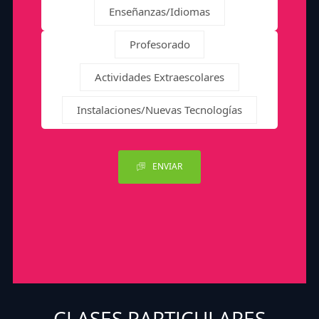
Enseñanzas/Idiomas
Profesorado
Actividades Extraescolares
Instalaciones/Nuevas Tecnologías
ENVIAR
CLASES PARTICULARES