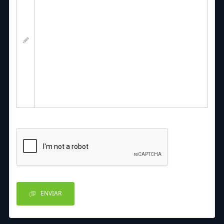
ENVIAR