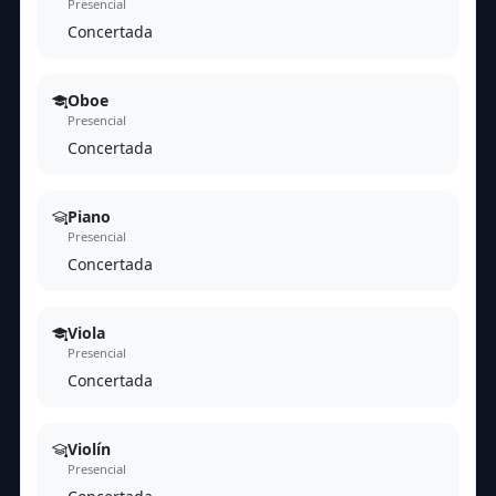
Presencial
Concertada
Oboe
Presencial
Concertada
Piano
Presencial
Concertada
Viola
Presencial
Concertada
Violín
Presencial