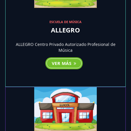
ESCUELA DE MÚSICA
ALLEGRO
ALLEGRO Centro Privado Autorizado Profesional de
Música
VER MÁS