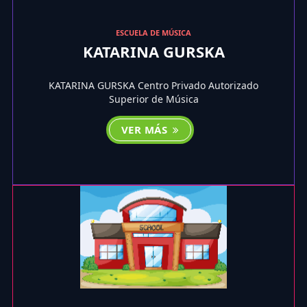
ESCUELA DE MÚSICA
KATARINA GURSKA
KATARINA GURSKA Centro Privado Autorizado
Superior de Música
VER MÁS