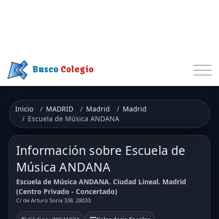
Busco
Colegio
Inicio
MADRID
Madrid
Madrid
Escuela de Música ANDANA
Información sobre Escuela de
Música ANDANA
Escuela de Música ANDANA. Ciudad Lineal. Madrid
(Centro Privado - Concertado)
C/ de Arturo Soria 338. 28033.