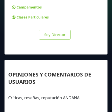
Campamentos
Clases Particulares
Soy Director
OPINIONES Y COMENTARIOS DE
USUARIOS
Críticas, reseñas, reputación ANDANA