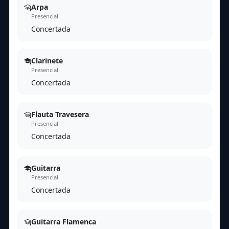
Arpa
Presencial
Concertada
Clarinete
Presencial
Concertada
Flauta Travesera
Presencial
Concertada
Guitarra
Presencial
Concertada
Guitarra Flamenca