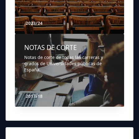
2023/24
NOTAS DE CORTE
Notas de corte de todas las carreras y
grados de Universidades públicas de
España.
2017/18