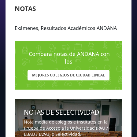
NOTAS
Exámenes, Resultados Académicos ANDANA
Compara notas de ANDANA con
los
MEJORES COLEGIOS DE CIUDAD LINEAL
NOTAS DE SELECTIVIDAD
Nota media de colegios e institutos en la
Prueba de Acceso a la Universidad (PAU /
EBAU / EVAU) o Selectividad.