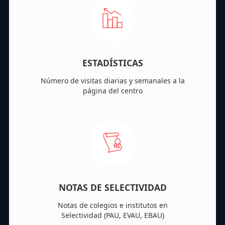
ESTADÍSTICAS
Número de visitas diarias y semanales a la
página del centro
NOTAS DE SELECTIVIDAD
Notas de colegios e institutos en
Selectividad (PAU, EVAU, EBAU)