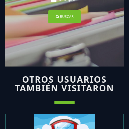
BUSCAR
OTROS USUARIOS
TAMBIÉN VISITARON