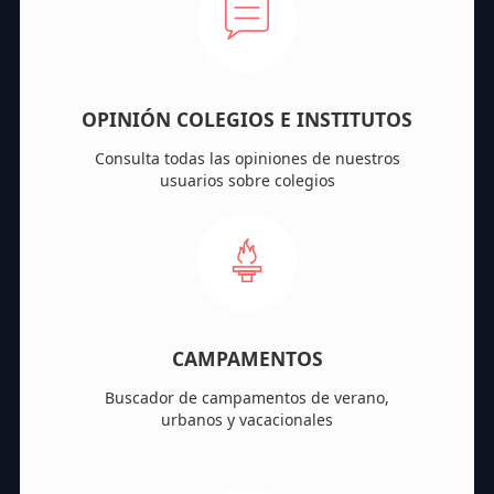
OPINIÓN COLEGIOS E INSTITUTOS
Consulta todas las opiniones de nuestros
usuarios sobre colegios
CAMPAMENTOS
Buscador de campamentos de verano,
urbanos y vacacionales