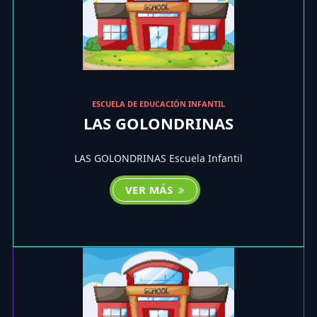
ESCUELA DE EDUCACIÓN INFANTIL
LAS GOLONDRINAS
LAS GOLONDRINAS Escuela Infantil
VER MÁS