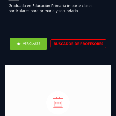
Graduada en Educación Primaria imparte clases
particulares para primaria y secundaria.
BUSCADOR DE PROFESORES
VER CLASES