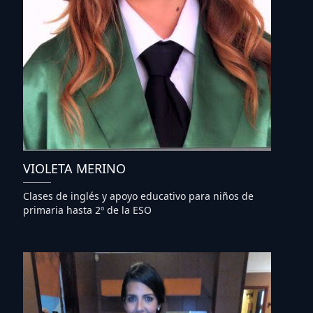
VIOLETA MERINO
Clases de inglés y apoyo educativo para niños de
primaria hasta 2º de la ESO