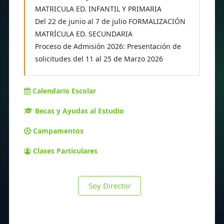
MATRICULA ED. INFANTIL Y PRIMARIA
Del 22 de junio al 7 de julio FORMALIZACIÓN
MATRÍCULA ED. SECUNDARIA
Proceso de Admisión 2026: Presentación de
solicitudes del 11 al 25 de Marzo 2026
Calendario Escolar
Becas y Ayudas al Estudio
Campamentos
Clases Particulares
Soy Director