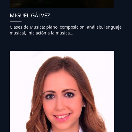
MIGUEL GÁLVEZ
Clases de Música: piano, composición, análisis, lenguaje
musical, iniciación a la música...