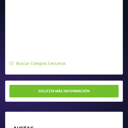
Buscar Colegios Cercanos
SOLICITA MÁS INFORMACIÓN