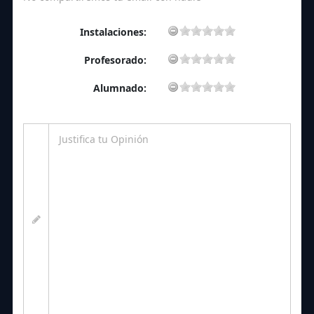
Instalaciones:
Profesorado:
Alumnado: