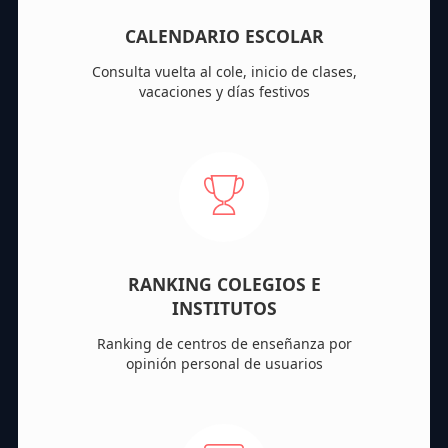
CALENDARIO ESCOLAR
Consulta vuelta al cole, inicio de clases,
vacaciones y días festivos
RANKING COLEGIOS E
INSTITUTOS
Ranking de centros de enseñanza por
opinión personal de usuarios