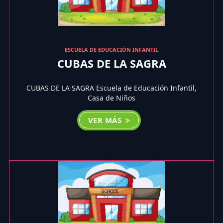
ESCUELA DE EDUCACIÓN INFANTIL
CUBAS DE LA SAGRA
CUBAS DE LA SAGRA Escuela de Educación Infantil,
Casa de Niños
VER MÁS