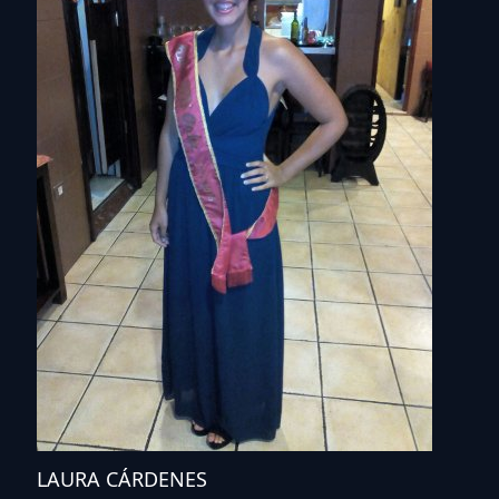
LAURA CÁRDENES