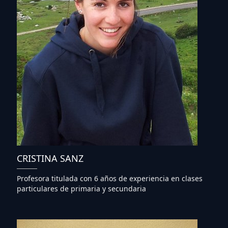
CRISTINA SANZ
Profesora titulada con 6 años de experiencia en clases
particulares de primaria y secundaria