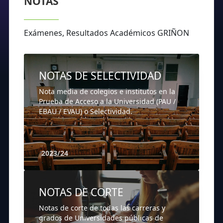
NOTAS
Exámenes, Resultados Académicos GRIÑON
NOTAS DE SELECTIVIDAD
Nota media de colegios e institutos en la
Prueba de Acceso a la Universidad (PAU /
EBAU / EVAU) o Selectividad.
2023/24
NOTAS DE CORTE
Notas de corte de todas las carreras y
grados de Universidades públicas de