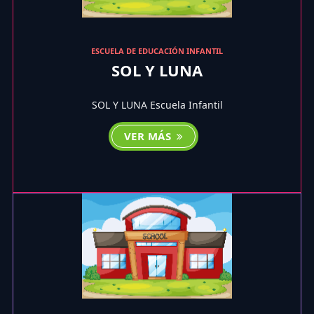
ESCUELA DE EDUCACIÓN INFANTIL
SOL Y LUNA
SOL Y LUNA Escuela Infantil
VER MÁS