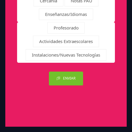
Cercanía
Notas PAU
Enseñanzas/Idiomas
Profesorado
Actividades Extraescolares
Instalaciones/Nuevas Tecnologías
ENVIAR