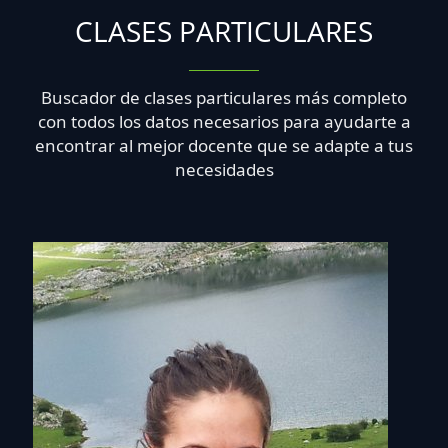
CLASES PARTICULARES
Buscador de clases particulares más completo
con todos los datos necesarios para ayudarte a
encontrar al mejor docente que se adapte a tus
necesidades