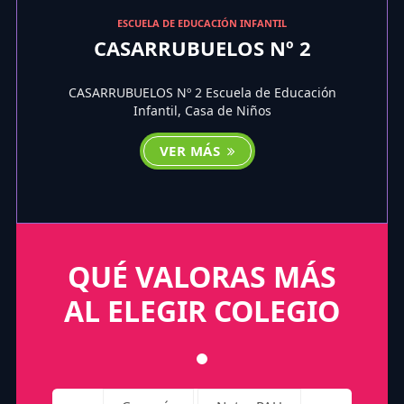
ESCUELA DE EDUCACIÓN INFANTIL
CASARRUBUELOS Nº 2
CASARRUBUELOS Nº 2 Escuela de Educación
Infantil, Casa de Niños
VER MÁS
QUÉ VALORAS MÁS
AL ELEGIR COLEGIO