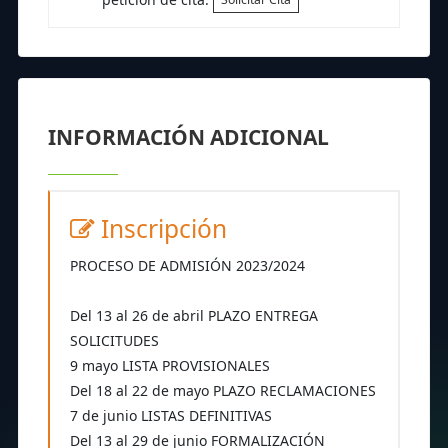
INFORMACIÓN ADICIONAL
Inscripción
PROCESO DE ADMISIÓN 2023/2024
Del 13 al 26 de abril PLAZO ENTREGA
SOLICITUDES
9 mayo LISTA PROVISIONALES
Del 18 al 22 de mayo PLAZO RECLAMACIONES
7 de junio LISTAS DEFINITIVAS
Del 13 al 29 de junio FORMALIZACIÓN