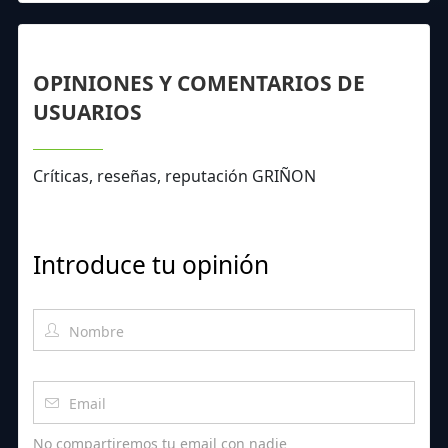
OPINIONES Y COMENTARIOS DE
USUARIOS
Críticas, reseñas, reputación GRIÑON
Introduce tu opinión
No compartiremos tu email con nadie