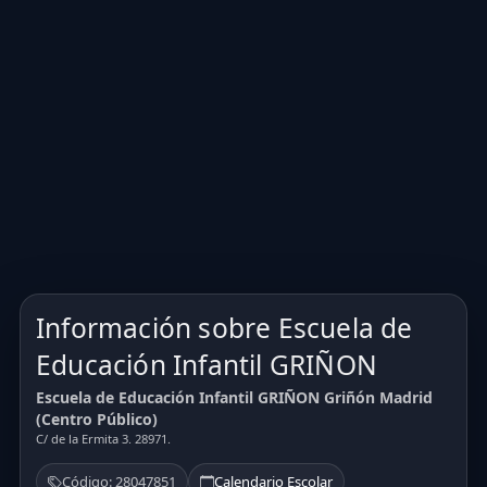
Información sobre Escuela de
Educación Infantil GRIÑON
Escuela de Educación Infantil GRIÑON Griñón Madrid
(Centro Público)
C/ de la Ermita 3. 28971.
Código: 28047851
Calendario Escolar