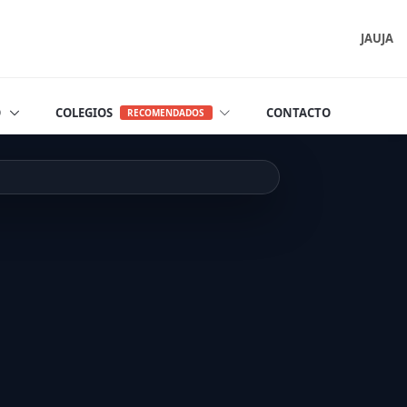
JAUJA
O
COLEGIOS
CONTACTO
RECOMENDADOS