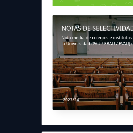
NOTAS DE SELECTIVIDA
Nota media de colegios e institutos
la Universidad (PAU / EBAU / EVAU) o
2023/24