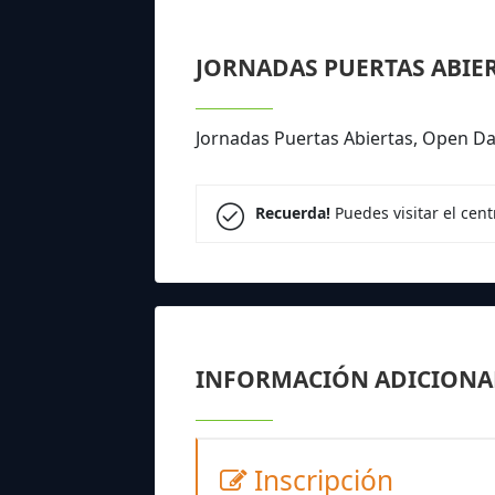
JORNADAS PUERTAS ABIE
Jornadas Puertas Abiertas, Open Day
Recuerda!
Puedes visitar el cen
INFORMACIÓN ADICIONA
Inscripción