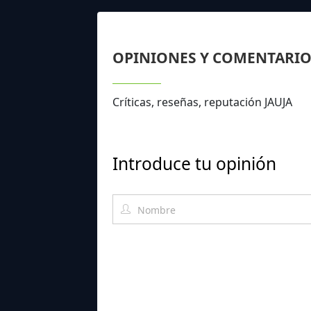
OPINIONES Y COMENTARIO
Críticas, reseñas, reputación JAUJA
Introduce tu opinión