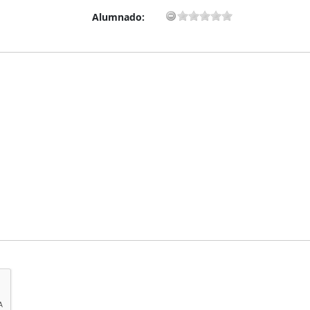
Alumnado: