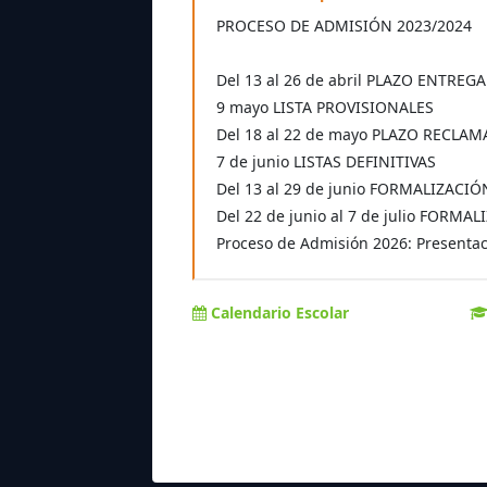
PROCESO DE ADMISIÓN 2023/2024
Del 13 al 26 de abril PLAZO ENTREG
9 mayo LISTA PROVISIONALES
Del 18 al 22 de mayo PLAZO RECLA
7 de junio LISTAS DEFINITIVAS
Del 13 al 29 de junio FORMALIZACI
Del 22 de junio al 7 de julio FOR
Proceso de Admisión 2026: Presentaci
Calendario Escolar