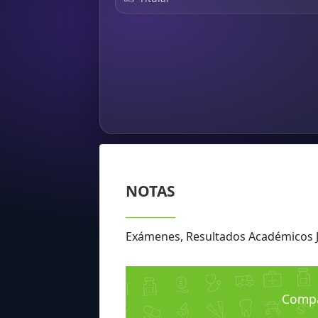
NOTAS
Exámenes, Resultados Académicos 
Compar