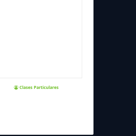
Clases Particulares