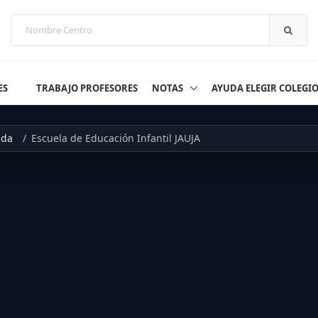
ES
TRABAJO PROFESORES
NOTAS
AYUDA ELEGIR COLEGI
nda
Escuela de Educación Infantil JAUJA