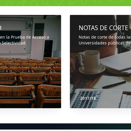
D
NOTAS DE CORTE
 en la Prueba de Acceso a
Notas de corte de todas la
 Selectividad.
Universidades públicas de
2017/18