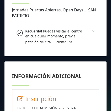
Jornadas Puertas Abiertas, Open Days ... SAN
PATRICIO
×
Recuerda!
Puedes visitar el centro
en cualquier momento, previa
petición de cita.
Solicitar Cita
INFORMACIÓN ADICIONAL
Inscripción
PROCESO DE ADMISIÓN 2023/2024