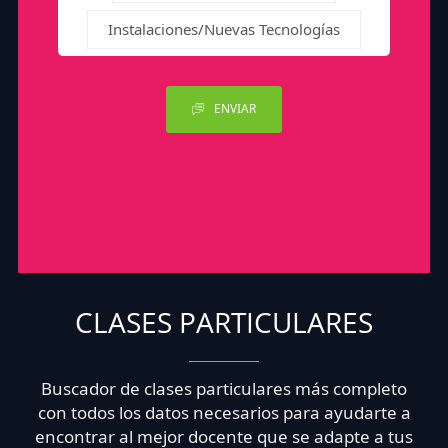
Instalaciones/Nuevas Tecnologías
ENVIAR
CLASES PARTICULARES
Buscador de clases particulares más completo
con todos los datos necesarios para ayudarte a
encontrar al mejor docente que se adapte a tus