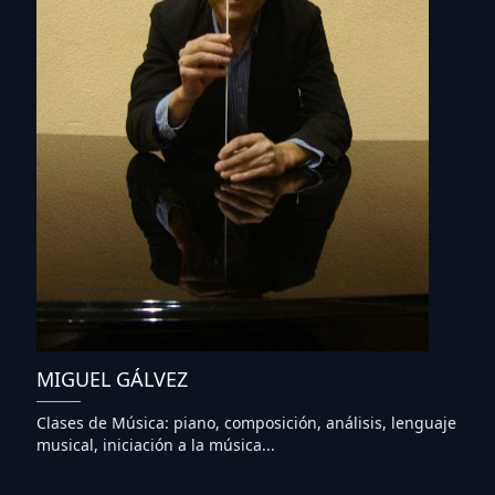
MIGUEL GÁLVEZ
Clases de Música: piano, composición, análisis, lenguaje
musical, iniciación a la música...