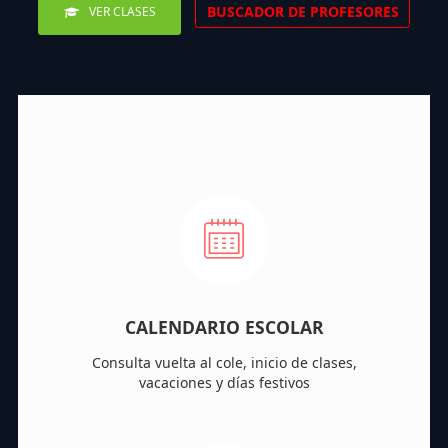
BUSCADOR DE PROFESORES
VER CLASES
CALENDARIO ESCOLAR
Consulta vuelta al cole, inicio de clases,
vacaciones y días festivos