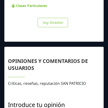
Clases Particulares
Soy Director
OPINIONES Y COMENTARIOS DE
USUARIOS
Críticas, reseñas, reputación SAN PATRICIO
Introduce tu opinión