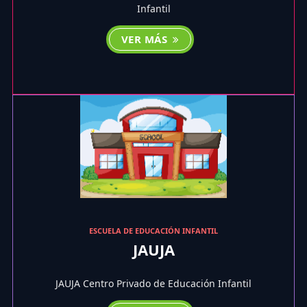
Infantil
VER MÁS
ESCUELA DE EDUCACIÓN INFANTIL
JAUJA
JAUJA Centro Privado de Educación Infantil