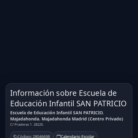
Información sobre Escuela de
Educación Infantil SAN PATRICIO
Escuela de Educación Infantil SAN PATRICIO.
Majadahonda. Majadahonda Madrid (Centro Privado)
C/ Praderas 1. 28220.
Código: 28046698
Calendario Escolar