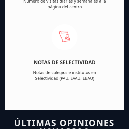
Número de visitas diarias y semanales a la
página del centro
NOTAS DE SELECTIVIDAD
Notas de colegios e institutos en
Selectividad (PAU, EVAU, EBAU)
ÚLTIMAS OPINIONES