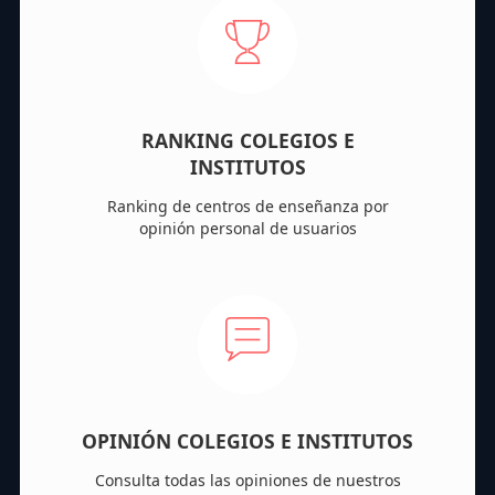
RANKING COLEGIOS E
INSTITUTOS
Ranking de centros de enseñanza por
opinión personal de usuarios
OPINIÓN COLEGIOS E INSTITUTOS
Consulta todas las opiniones de nuestros