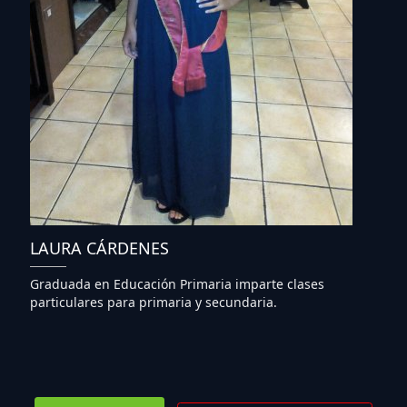
LAURA CÁRDENES
Graduada en Educación Primaria imparte clases
particulares para primaria y secundaria.