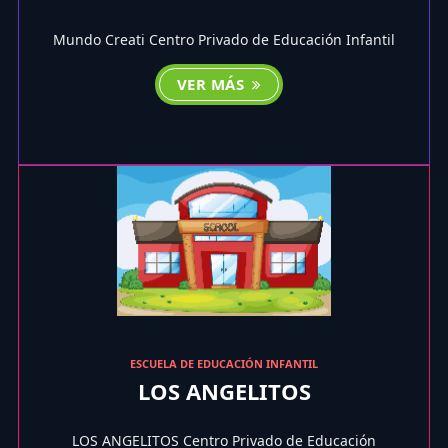
Mundo Creati Centro Privado de Educación Infantil
VER MÁS
ESCUELA DE EDUCACIÓN INFANTIL
LOS ANGELITOS
LOS ANGELITOS Centro Privado de Educación