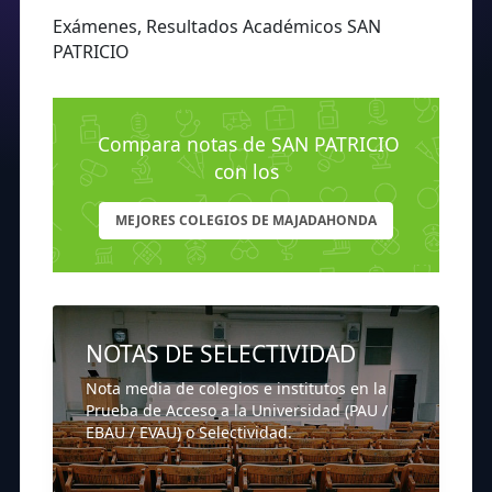
Exámenes, Resultados Académicos SAN
PATRICIO
Compara notas de SAN PATRICIO
con los
MEJORES COLEGIOS DE MAJADAHONDA
NOTAS DE SELECTIVIDAD
Nota media de colegios e institutos en la
Prueba de Acceso a la Universidad (PAU /
EBAU / EVAU) o Selectividad.