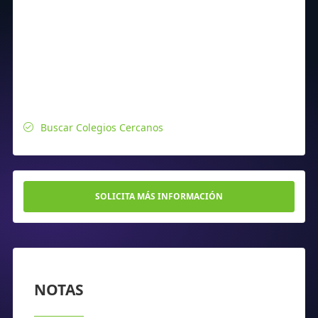
Buscar Colegios Cercanos
SOLICITA MÁS INFORMACIÓN
NOTAS