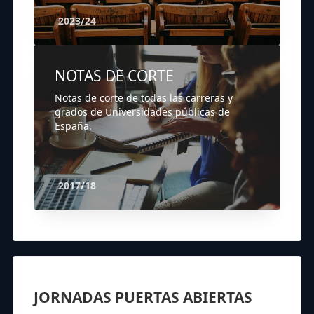
2023/24
NOTAS DE CORTE
Notas de corte de todas las carreras y
grados de Universidades públicas de
España.
2017/18
JORNADAS PUERTAS ABIERTAS