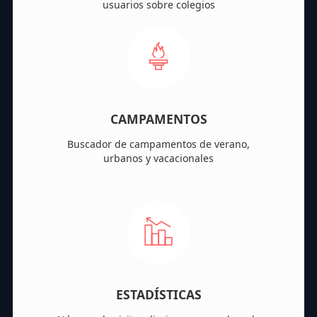
usuarios sobre colegios
CAMPAMENTOS
Buscador de campamentos de verano,
urbanos y vacacionales
ESTADÍSTICAS