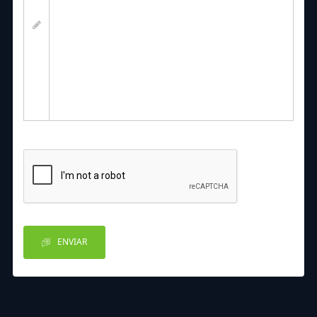
ENVIAR