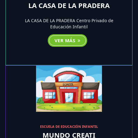
LA CASA DE LA PRADERA
LA CASA DE LA PRADERA Centro Privado de
Educación Infantil
VER MÁS
ESCUELA DE EDUCACIÓN INFANTIL
MUNDO CREATI