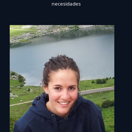
necesidades