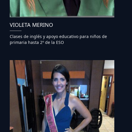
VIOLETA MERINO
Clases de inglés y apoyo educativo para niños de
primaria hasta 2º de la ESO