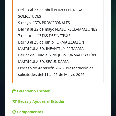
Del 13 al 26 de abril PLAZO ENTREGA
SOLICITUDES
9 mayo LISTA PROVISIONALES
Del 18 al 22 de mayo PLAZO RECLAMACIONES
7 de junio LISTAS DEFINITIVAS
Del 13 al 29 de junio FORMALIZACIÓN
MATRICULA ED. INFANTIL Y PRIMARIA
Del 22 de junio al 7 de julio FORMALIZACIÓN
MATRÍCULA ED. SECUNDARIA
Proceso de Admisión 2026: Presentación de
solicitudes del 11 al 25 de Marzo 2026
Calendario Escolar
Becas y Ayudas al Estudio
Campamentos