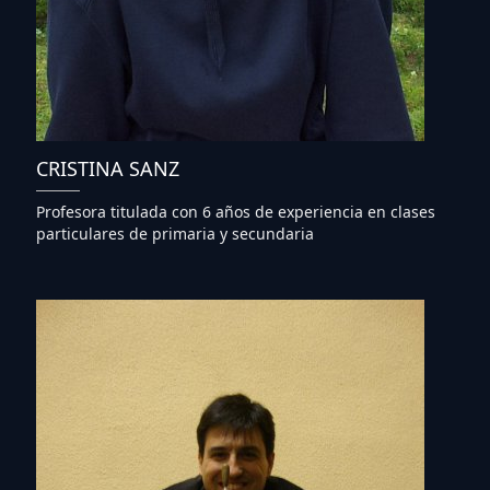
CRISTINA SANZ
Profesora titulada con 6 años de experiencia en clases
particulares de primaria y secundaria