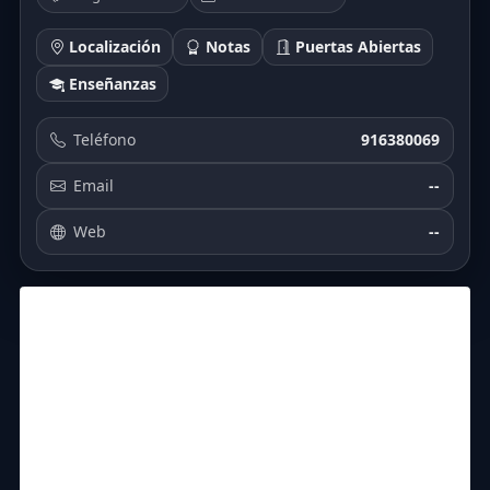
Localización
Notas
Puertas Abiertas
Enseñanzas
Teléfono
916380069
Email
--
Web
--