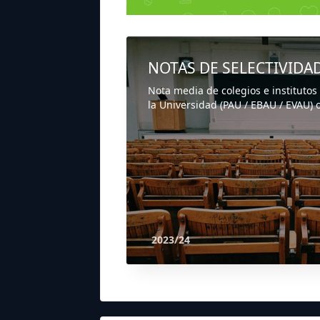
NOTAS DE SELECTIVIDA
Nota media de colegios e institutos
la Universidad (PAU / EBAU / EVAU) o
2023/24