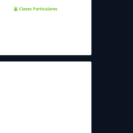
Clases Particulares