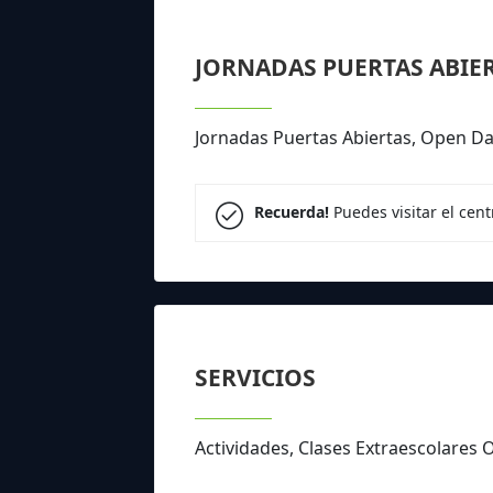
JORNADAS PUERTAS ABIE
Jornadas Puertas Abiertas, Open D
Recuerda!
Puedes visitar el cen
SERVICIOS
Actividades, Clases Extraescolare