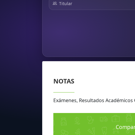
Titular
NOTAS
Exámenes, Resultados Académico
Compara