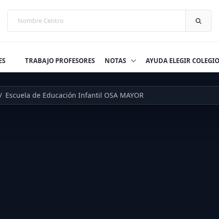
ES
TRABAJO PROFESORES
NOTAS
AYUDA ELEGIR COLEGI
Escuela de Educación Infantil OSA MAYOR