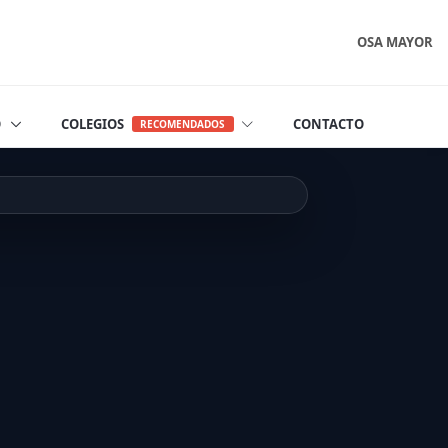
OSA MAYOR
O
COLEGIOS
CONTACTO
RECOMENDADOS