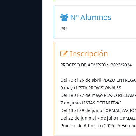
Nº Alumnos
236
Inscripción
PROCESO DE ADMISIÓN 2023/2024
Del 13 al 26 de abril PLAZO ENTREG
9 mayo LISTA PROVISIONALES
Del 18 al 22 de mayo PLAZO RECLA
7 de junio LISTAS DEFINITIVAS
Del 13 al 29 de junio FORMALIZACI
Del 22 de junio al 7 de julio FOR
Proceso de Admisión 2026: Presentaci