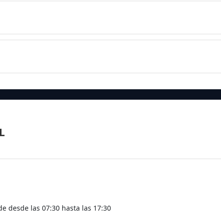
L
e desde las 07:30 hasta las 17:30