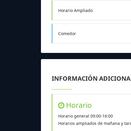
Horario Ampliado
Comedor
INFORMACIÓN ADICIONA
Horario
Horario general 09:00-16:00
Horarios ampliados de mañana y tard