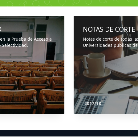
D
NOTAS DE CORTE
 en la Prueba de Acceso a
Notas de corte de todas la
 Selectividad.
Universidades públicas de
2017/18