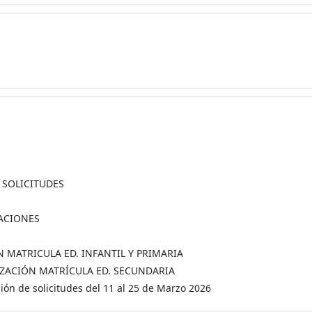
A SOLICITUDES
MACIONES
ÓN MATRICULA ED. INFANTIL Y PRIMARIA
MALIZACIÓN MATRÍCULA ED. SECUNDARIA
ón de solicitudes del 11 al 25 de Marzo 2026