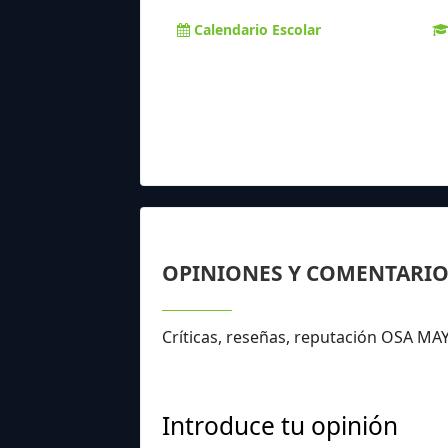
Calendario Escolar
OPINIONES Y COMENTARIO
Críticas, reseñas, reputación OSA M
Introduce tu opinión