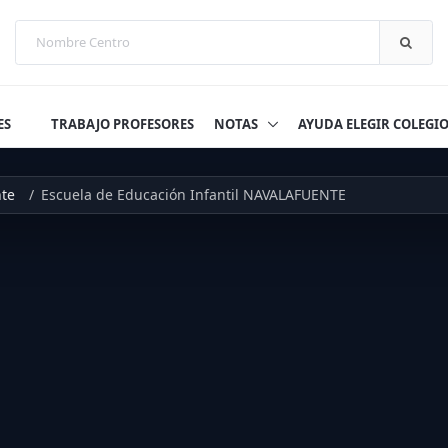
ES
TRABAJO PROFESORES
NOTAS
AYUDA ELEGIR COLEGI
te
Escuela de Educación Infantil NAVALAFUENTE