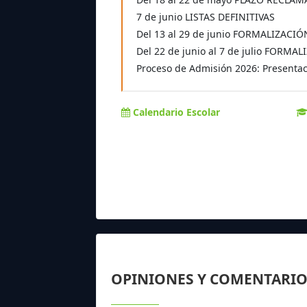
7 de junio LISTAS DEFINITIVAS
Del 13 al 29 de junio FORMALIZACI
Del 22 de junio al 7 de julio FOR
Proceso de Admisión 2026: Presentaci
Calendario Escolar
OPINIONES Y COMENTARIO