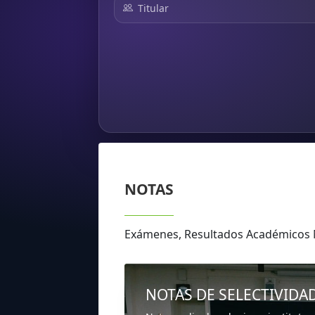
Titular
NOTAS
Exámenes, Resultados Académico
NOTAS DE SELECTIVIDA