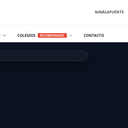
NAVALAFUENTE
O
COLEGIOS
CONTACTO
RECOMENDADOS