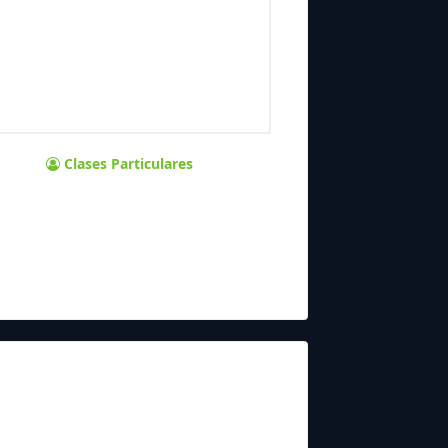
Clases Particulares