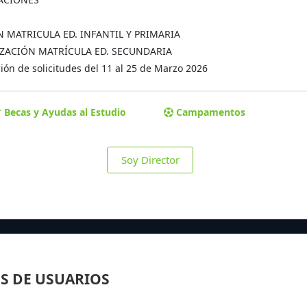
ÓN MATRICULA ED. INFANTIL Y PRIMARIA
MALIZACIÓN MATRÍCULA ED. SECUNDARIA
ón de solicitudes del 11 al 25 de Marzo 2026
Becas y Ayudas al Estudio
Campamentos
Soy Director
S DE USUARIOS