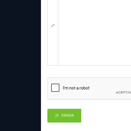
ENVIAR