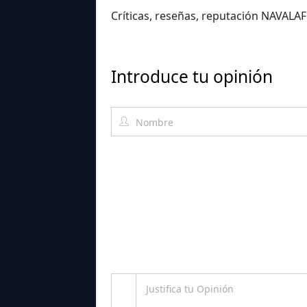
Críticas, reseñas, reputación NAVAL
Introduce tu opinión