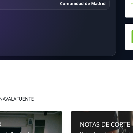
Comunidad de Madrid
s NAVALAFUENTE
D
NOTAS DE CORTE