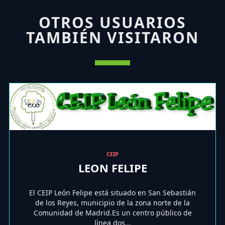
OTROS USUARIOS
TAMBIÉN VISITARON
CEIP
LEON FELIPE
El CEIP León Felipe está situado en San Sebastián
de los Reyes, municipio de la zona norte de la
Comunidad de Madrid.Es un centro público de
línea dos...