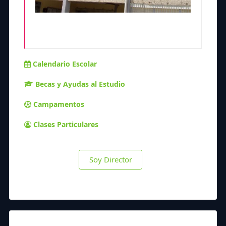
Calendario Escolar
Becas y Ayudas al Estudio
Campamentos
Clases Particulares
Soy Director