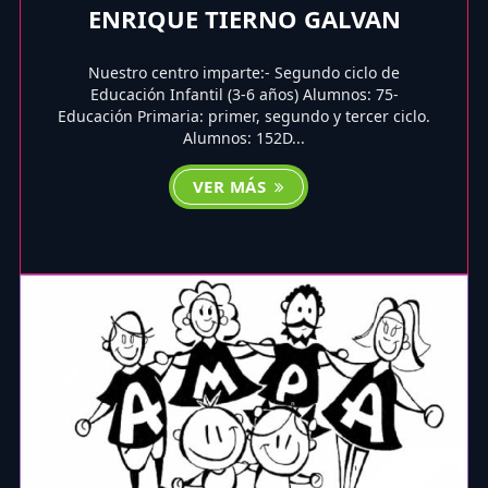
ENRIQUE TIERNO GALVAN
Nuestro centro imparte:- Segundo ciclo de
Educación Infantil (3-6 años) Alumnos: 75-
Educación Primaria: primer, segundo y tercer ciclo.
Alumnos: 152D...
VER MÁS