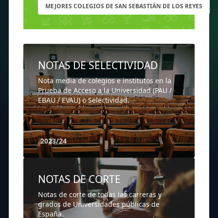
MEJORES COLEGIOS DE SAN SEBASTIÁN DE LOS REYES
NOTAS DE SELECTIVIDAD
Nota media de colegios e institutos en la
Prueba de Acceso a la Universidad (PAU /
EBAU / EVAU) o Selectividad.
2023/24
NOTAS DE CORTE
Notas de corte de todas las carreras y
grados de Universidades públicas de
España.