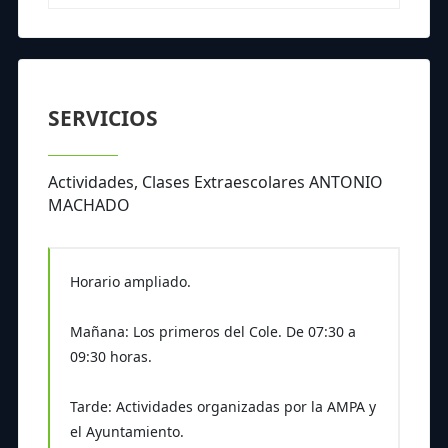
SERVICIOS
Actividades, Clases Extraescolares ANTONIO
MACHADO
Horario ampliado.
Mañana: Los primeros del Cole. De 07:30 a
09:30 horas.
Tarde: Actividades organizadas por la AMPA y
el Ayuntamiento.