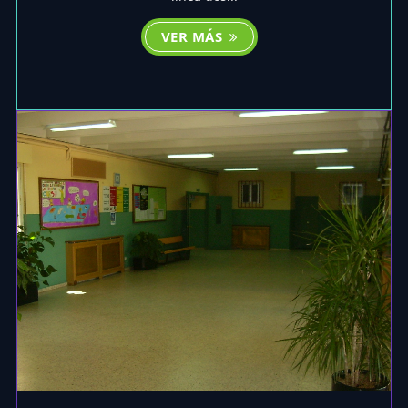
VER MÁS