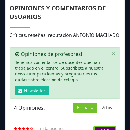
OPINIONES Y COMENTARIOS DE
USUARIOS
Críticas, reseñas, reputación ANTONIO MACHADO
×
Opiniones de profesores!
Tenemos comentarios de docentes que han
trabajado en el centro. Subscríbete a nuestra
newsletter para leerlas y preguntarles tus
dudas sobre elección de colegio.
Newsletter
4 Opiniones.
Fecha
Votos
Instalaciones
6.94