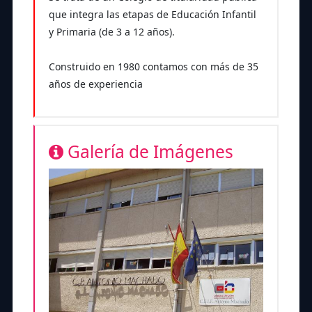
que integra las etapas de Educación Infantil
y Primaria (de 3 a 12 años).
Construido en 1980 contamos con más de 35
años de experiencia
Galería de Imágenes