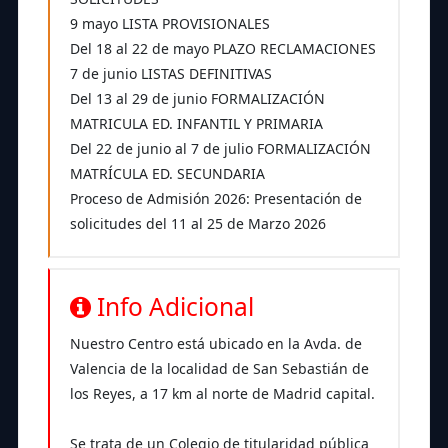
9 mayo LISTA PROVISIONALES
Del 18 al 22 de mayo PLAZO RECLAMACIONES
7 de junio LISTAS DEFINITIVAS
Del 13 al 29 de junio FORMALIZACIÓN
MATRICULA ED. INFANTIL Y PRIMARIA
Del 22 de junio al 7 de julio FORMALIZACIÓN
MATRÍCULA ED. SECUNDARIA
Proceso de Admisión 2026: Presentación de
solicitudes del 11 al 25 de Marzo 2026
Info Adicional
Nuestro Centro está ubicado en la Avda. de
Valencia de la localidad de San Sebastián de
los Reyes, a 17 km al norte de Madrid capital.
Se trata de un Colegio de titularidad pública