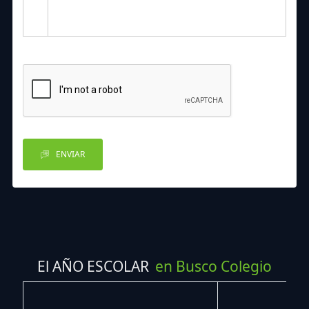
ENVIAR
El AÑO ESCOLAR
en Busco Colegio