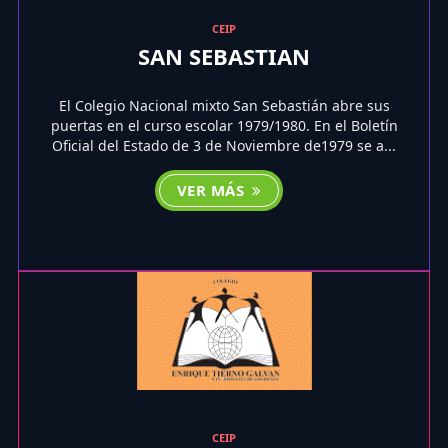
CEIP
SAN SEBASTIAN
El Colegio Nacional mixto San Sebastián abre sus
puertas en el curso escolar 1979/1980. En el Boletín
Oficial del Estado de 3 de Noviembre de1979 se a...
VER MÁS
CEIP