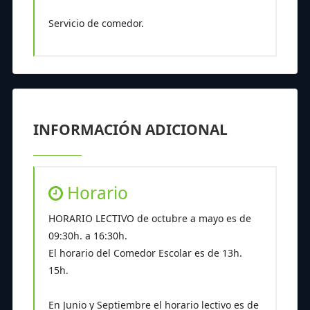
Servicio de comedor.
INFORMACIÓN ADICIONAL
Horario
HORARIO LECTIVO de octubre a mayo es de
09:30h. a 16:30h.
El horario del Comedor Escolar es de 13h.
15h.
En Junio y Septiembre el horario lectivo es de