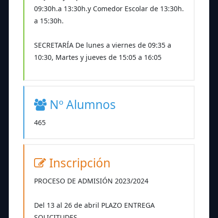
09:30h.a 13:30h.y Comedor Escolar de 13:30h.
a 15:30h.
SECRETARÍA De lunes a viernes de 09:35 a
10:30, Martes y jueves de 15:05 a 16:05
Nº Alumnos
465
Inscripción
PROCESO DE ADMISIÓN 2023/2024
Del 13 al 26 de abril PLAZO ENTREGA
SOLICITUDES