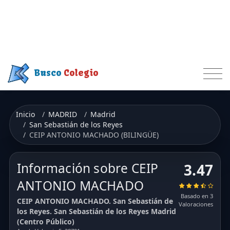
Busco
Colegio
Inicio
MADRID
Madrid
San Sebastián de los Reyes
CEIP ANTONIO MACHADO (BILINGÜE)
Información sobre CEIP
3.47
ANTONIO MACHADO
Basado en 3
CEIP ANTONIO MACHADO. San Sebastián de
Valoraciones
los Reyes. San Sebastián de los Reyes Madrid
(Centro Público)