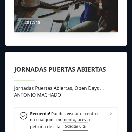
2017/18
JORNADAS PUERTAS ABIERTAS
Jornadas Puertas Abiertas, Open Days ...
ANTONIO MACHADO
×
Recuerda!
Puedes visitar el centro
en cualquier momento, previa
petición de cita.
Solicitar Cita