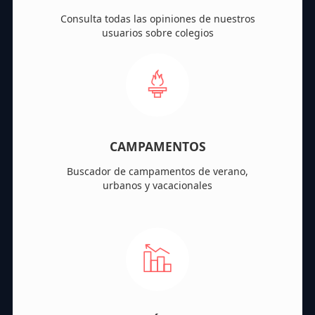
Consulta todas las opiniones de nuestros
usuarios sobre colegios
CAMPAMENTOS
Buscador de campamentos de verano,
urbanos y vacacionales