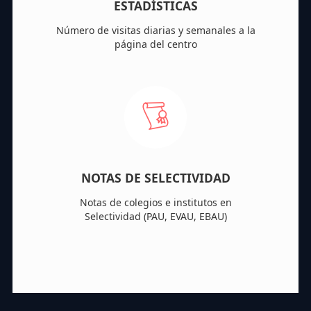
ESTADÍSTICAS
Número de visitas diarias y semanales a la
página del centro
NOTAS DE SELECTIVIDAD
Notas de colegios e institutos en
Selectividad (PAU, EVAU, EBAU)