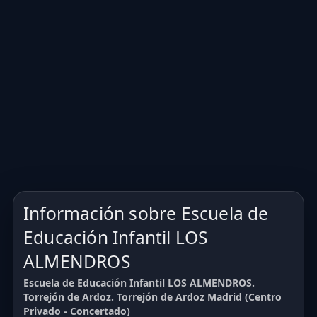
Información sobre Escuela de
Educación Infantil LOS
ALMENDROS
Escuela de Educación Infantil LOS ALMENDROS.
Torrejón de Ardoz. Torrejón de Ardoz Madrid (Centro
Privado - Concertado)