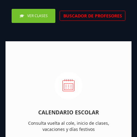
BUSCADOR DE PROFESORES
VER CLASES
CALENDARIO ESCOLAR
Consulta vuelta al cole, inicio de clases,
vacaciones y días festivos