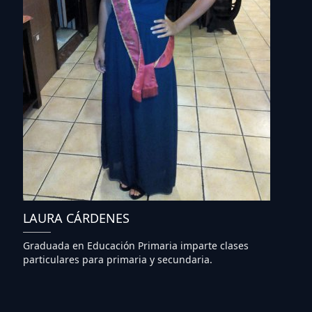
LAURA CÁRDENES
Graduada en Educación Primaria imparte clases
particulares para primaria y secundaria.