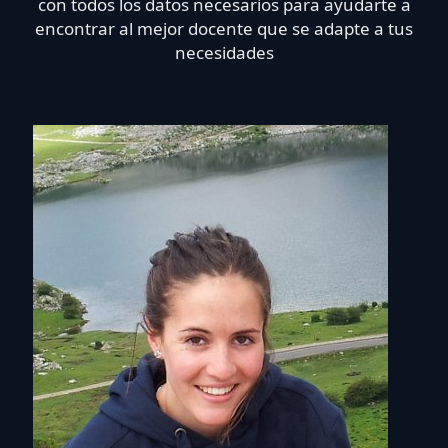
con todos los datos necesarios para ayudarte a
encontrar al mejor docente que se adapte a tus
necesidades