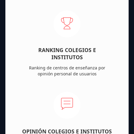
RANKING COLEGIOS E
INSTITUTOS
Ranking de centros de enseñanza por
opinión personal de usuarios
OPINIÓN COLEGIOS E INSTITUTOS