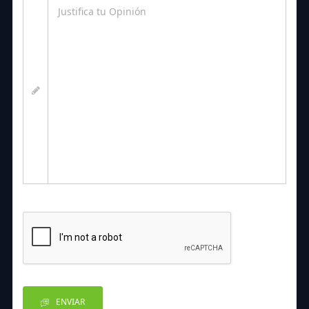
ENVIAR