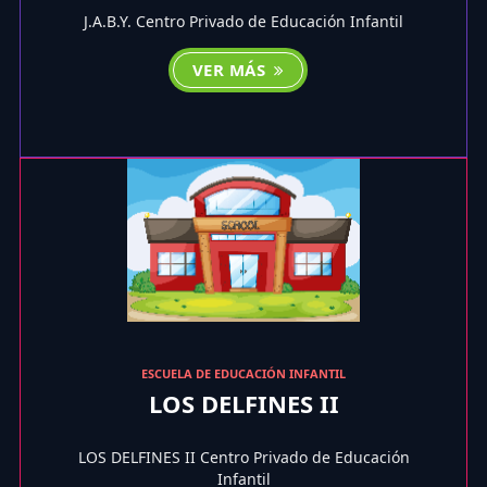
J.A.B.Y. Centro Privado de Educación Infantil
VER MÁS
ESCUELA DE EDUCACIÓN INFANTIL
LOS DELFINES II
LOS DELFINES II Centro Privado de Educación
Infantil