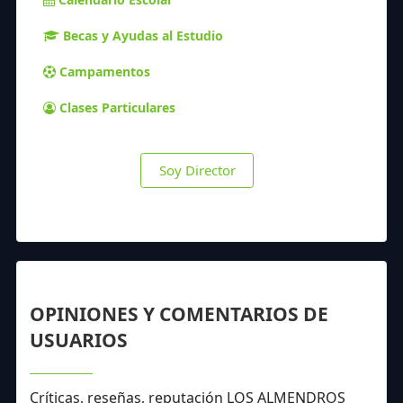
Becas y Ayudas al Estudio
Campamentos
Clases Particulares
Soy Director
OPINIONES Y COMENTARIOS DE
USUARIOS
Críticas, reseñas, reputación LOS ALMENDROS