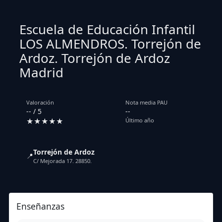
Escuela de Educación Infantil
LOS ALMENDROS. Torrejón de
Ardoz. Torrejón de Ardoz
Madrid
Valoración
Nota media PAU
-- / 5
--
★★★★★
Último año
Torrejón de Ardoz
📍
C/ Mejorada 17. 28850.
Enseñanzas