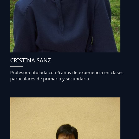
CRISTINA SANZ
Profesora titulada con 6 años de experiencia en clases
particulares de primaria y secundaria