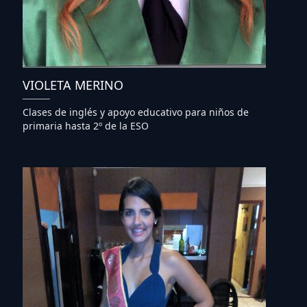
VIOLETA MERINO
Clases de inglés y apoyo educativo para niños de
primaria hasta 2º de la ESO