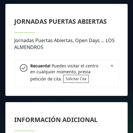
JORNADAS PUERTAS ABIERTAS
Jornadas Puertas Abiertas, Open Days ... LOS
ALMENDROS
×
Recuerda!
Puedes visitar el centro
en cualquier momento, previa
petición de cita.
Solicitar Cita
INFORMACIÓN ADICIONAL