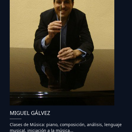
MIGUEL GÁLVEZ
Clases de Música: piano, composición, análisis, lenguaje
musical, iniciación a la música...