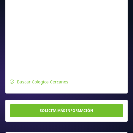
Buscar Colegios Cercanos
SOLICITA MÁS INFORMACIÓN