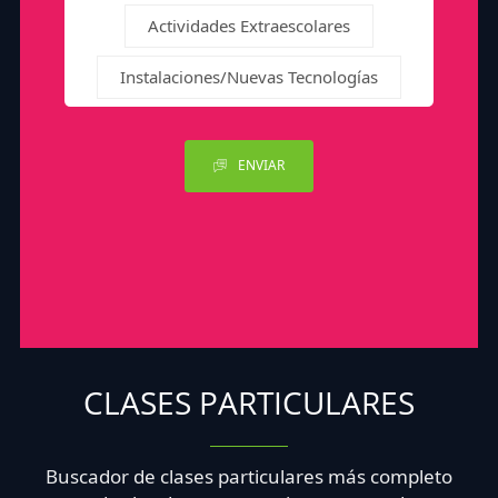
Actividades Extraescolares
Instalaciones/Nuevas Tecnologías
ENVIAR
CLASES PARTICULARES
Buscador de clases particulares más completo