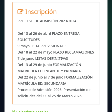
Inscripción
PROCESO DE ADMISIÓN 2023/2024
Del 13 al 26 de abril PLAZO ENTREGA
SOLICITUDES
9 mayo LISTA PROVISIONALES
Del 18 al 22 de mayo PLAZO RECLAMACIONES
7 de junio LISTAS DEFINITIVAS
Del 13 al 29 de junio FORMALIZACIÓN
MATRICULA ED. INFANTIL Y PRIMARIA
Del 22 de junio al 7 de julio FORMALIZACIÓN
MATRÍCULA ED. SECUNDARIA
Proceso de Admisión 2026: Presentación de
solicitudes del 11 al 25 de Marzo 2026
Calendario Escolar