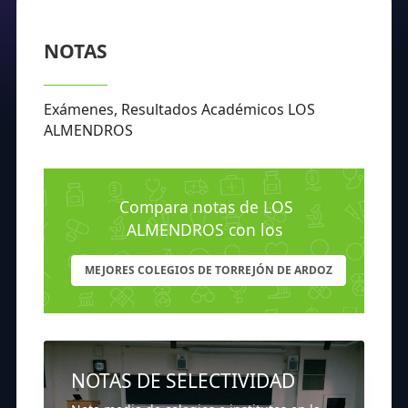
NOTAS
Exámenes, Resultados Académicos LOS
ALMENDROS
Compara notas de LOS
ALMENDROS con los
MEJORES COLEGIOS DE TORREJÓN DE ARDOZ
NOTAS DE SELECTIVIDAD