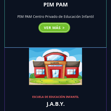
PIM PAM
PIM PAM Centro Privado de Educación Infantil
VER MÁS
ESCUELA DE EDUCACIÓN INFANTIL
J.A.B.Y.