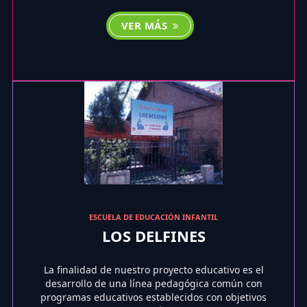
VER MÁS
ESCUELA DE EDUCACIÓN INFANTIL
LOS DELFINES
La finalidad de nuestro proyecto educativo es el
desarrollo de una línea pedagógica común con
programas educativos establecidos con objetivos