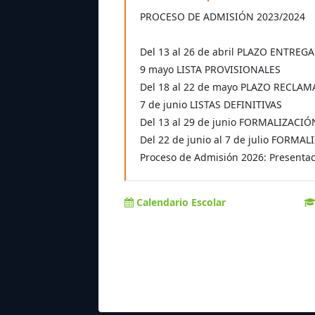
PROCESO DE ADMISIÓN 2023/2024
Del 13 al 26 de abril PLAZO ENTREG
9 mayo LISTA PROVISIONALES
Del 18 al 22 de mayo PLAZO RECLA
7 de junio LISTAS DEFINITIVAS
Del 13 al 29 de junio FORMALIZACI
Del 22 de junio al 7 de julio FOR
Proceso de Admisión 2026: Presentaci
Calendario Escolar