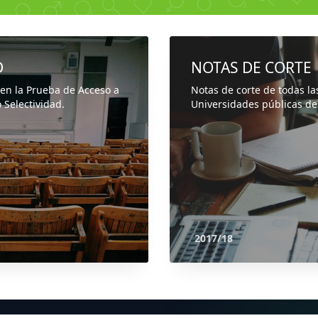
D
NOTAS DE CORTE
 en la Prueba de Acceso a
Notas de corte de todas la
 Selectividad.
Universidades públicas de
2017/18