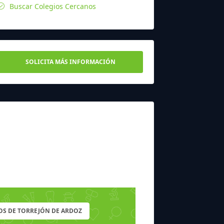
Buscar Colegios Cercanos
SOLICITA MÁS INFORMACIÓN
OS DE TORREJÓN DE ARDOZ