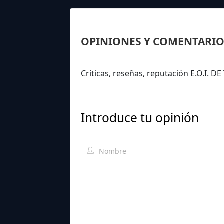
OPINIONES Y COMENTARIO
Críticas, reseñas, reputación E.O.I.
Introduce tu opinión