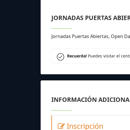
JORNADAS PUERTAS ABIE
Jornadas Puertas Abiertas, Open Da
Recuerda!
Puedes visitar el cen
INFORMACIÓN ADICIONA
Inscripción