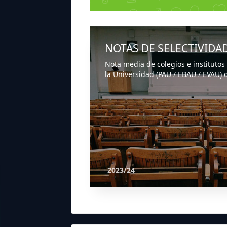
NOTAS DE SELECTIVIDA
Nota media de colegios e institutos
la Universidad (PAU / EBAU / EVAU) o
2023/24