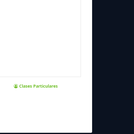
Clases Particulares