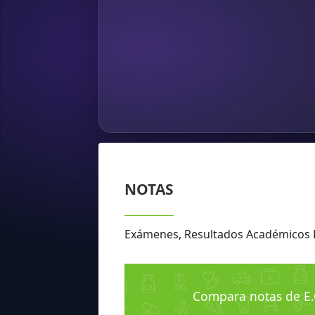
NOTAS
Exámenes, Resultados Académicos 
Compara notas de E.