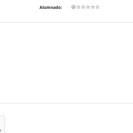
Alumnado: