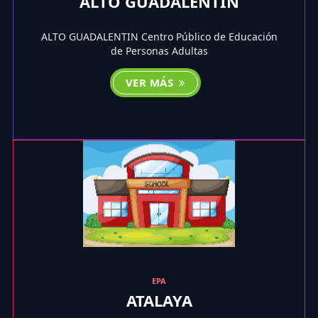
ALTO GUADALENTIN
ALTO GUADALENTIN Centro Público de Educación
de Personas Adultas
VER MÁS
EPA
ATALAYA