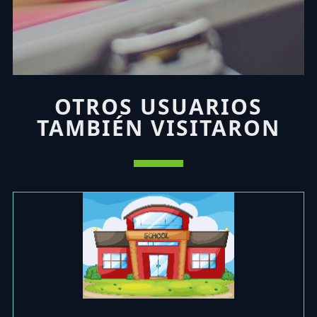
OTROS USUARIOS
TAMBIÉN VISITARON