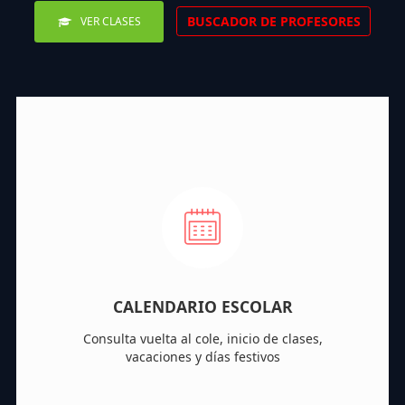
BUSCADOR DE PROFESORES
VER CLASES
CALENDARIO ESCOLAR
Consulta vuelta al cole, inicio de clases,
vacaciones y días festivos