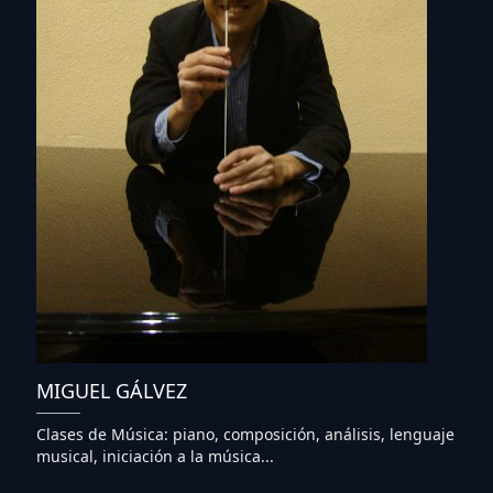
MIGUEL GÁLVEZ
Clases de Música: piano, composición, análisis, lenguaje
musical, iniciación a la música...