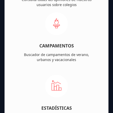
usuarios sobre colegios
CAMPAMENTOS
Buscador de campamentos de verano,
urbanos y vacacionales
ESTADÍSTICAS