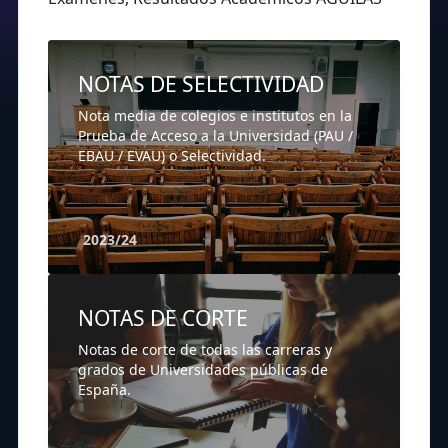
NOTAS DE SELECTIVIDAD
Nota media de colegios e institutos en la
Prueba de Acceso a la Universidad (PAU /
EBAU / EVAU) o Selectividad.
2023/24
NOTAS DE CORTE
Notas de corte de todas las carreras y
grados de Universidades públicas de
España.