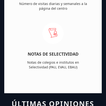
Número de visitas diarias y semanales a la
página del centro
NOTAS DE SELECTIVIDAD
Notas de colegios e institutos en
Selectividad (PAU, EVAU, EBAU)
ÚLTIMAS OPINIONES