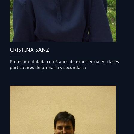
CRISTINA SANZ
Profesora titulada con 6 años de experiencia en clases
particulares de primaria y secundaria