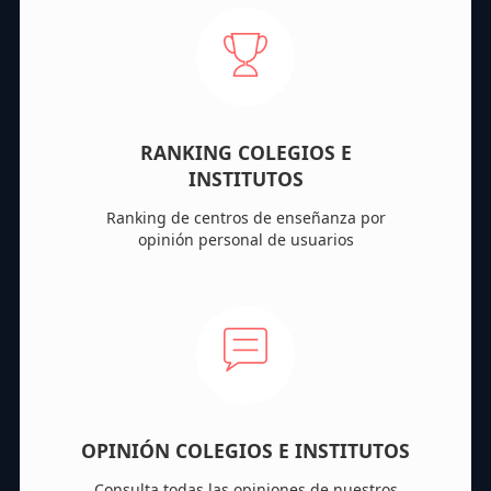
RANKING COLEGIOS E
INSTITUTOS
Ranking de centros de enseñanza por
opinión personal de usuarios
OPINIÓN COLEGIOS E INSTITUTOS
Consulta todas las opiniones de nuestros