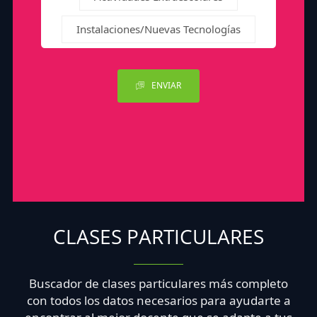
Instalaciones/Nuevas Tecnologías
ENVIAR
CLASES PARTICULARES
Buscador de clases particulares más completo
con todos los datos necesarios para ayudarte a