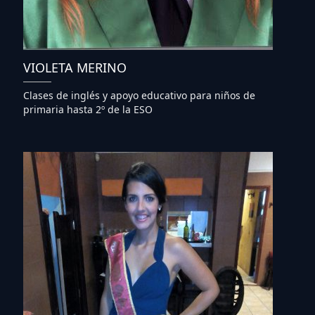
VIOLETA MERINO
Clases de inglés y apoyo educativo para niños de
primaria hasta 2º de la ESO