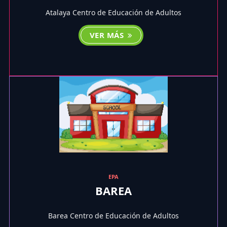
Atalaya Centro de Educación de Adultos
VER MÁS
EPA
BAREA
Barea Centro de Educación de Adultos