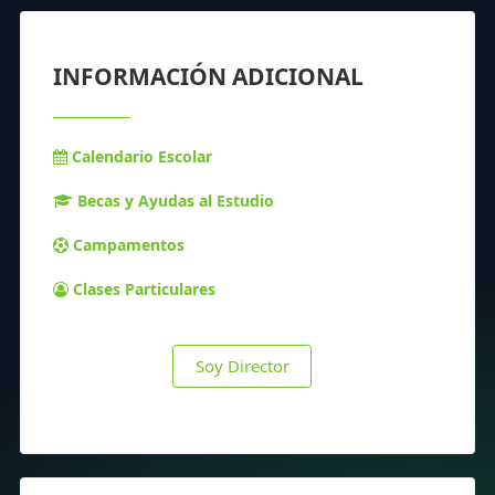
INFORMACIÓN ADICIONAL
Calendario Escolar
Becas y Ayudas al Estudio
Campamentos
Clases Particulares
Soy Director