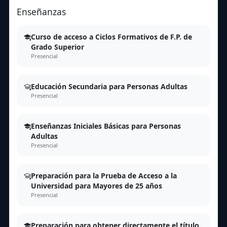
Enseñanzas
Curso de acceso a Ciclos Formativos de F.P. de
Grado Superior
Presencial
Educación Secundaria para Personas Adultas
Presencial
Enseñanzas Iniciales Básicas para Personas
Adultas
Presencial
Preparación para la Prueba de Acceso a la
Universidad para Mayores de 25 años
Presencial
Preparación para obtener directamente el título