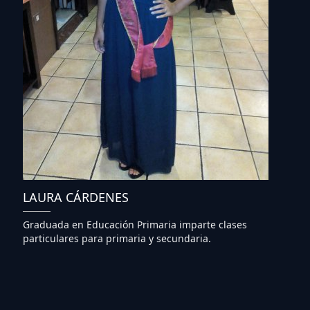
LAURA CÁRDENES
Graduada en Educación Primaria imparte clases
particulares para primaria y secundaria.