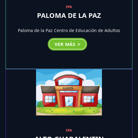
EPA
PALOMA DE LA PAZ
Paloma de la Paz Centro de Educación de Adultos
VER MÁS
EPA