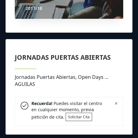
2017/18
JORNADAS PUERTAS ABIERTAS
Jornadas Puertas Abiertas, Open Days ...
AGUILAS
×
Recuerda!
Puedes visitar el centro
en cualquier momento, previa
petición de cita.
Solicitar Cita