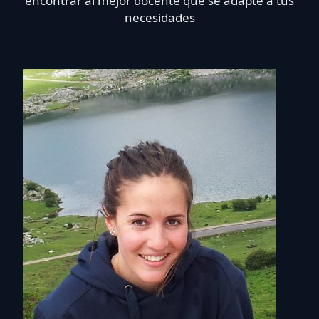
encontrar al mejor docente que se adapte a tus
necesidades