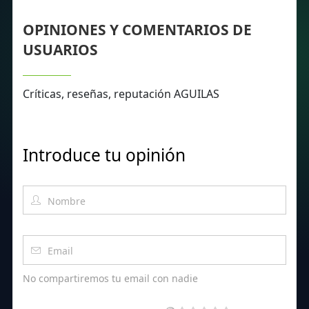
OPINIONES Y COMENTARIOS DE
USUARIOS
Críticas, reseñas, reputación AGUILAS
Introduce tu opinión
No compartiremos tu email con nadie