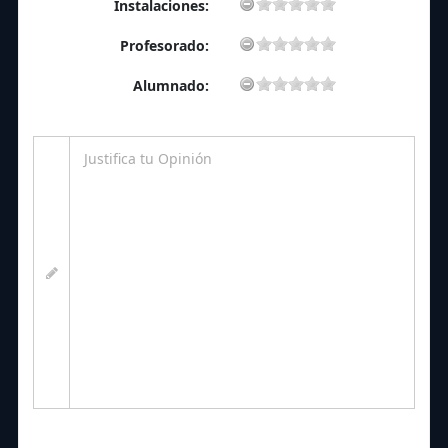
Instalaciones:
Profesorado:
Alumnado: