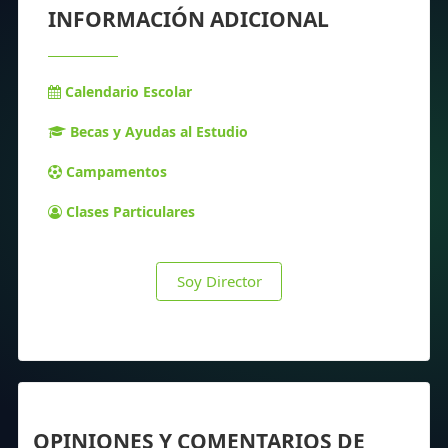
INFORMACIÓN ADICIONAL
Calendario Escolar
Becas y Ayudas al Estudio
Campamentos
Clases Particulares
Soy Director
OPINIONES Y COMENTARIOS DE