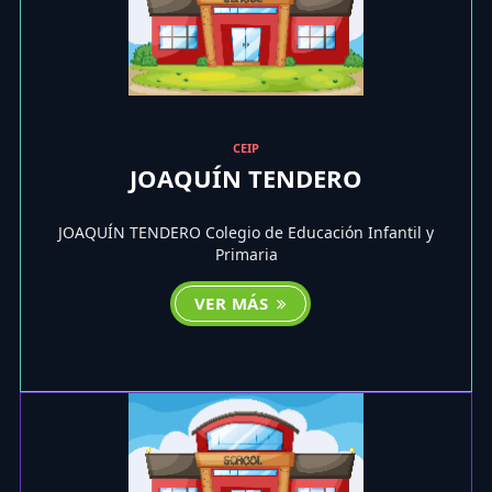
CEIP
JOAQUÍN TENDERO
JOAQUÍN TENDERO Colegio de Educación Infantil y
Primaria
VER MÁS