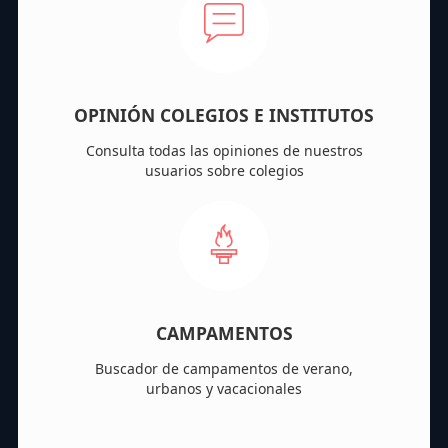
OPINIÓN COLEGIOS E INSTITUTOS
Consulta todas las opiniones de nuestros
usuarios sobre colegios
CAMPAMENTOS
Buscador de campamentos de verano,
urbanos y vacacionales