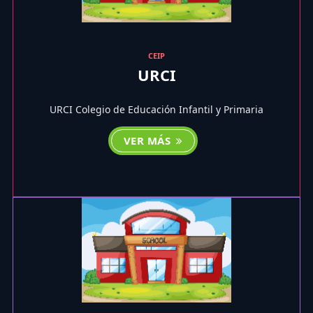
CEIP
URCI
URCI Colegio de Educación Infantil y Primaria
VER MÁS