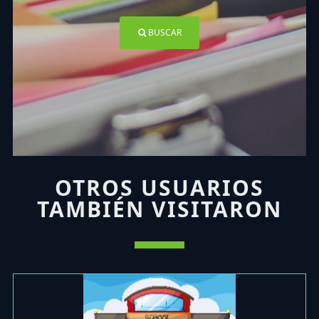
BUSCAR
OTROS USUARIOS
TAMBIÉN VISITARON