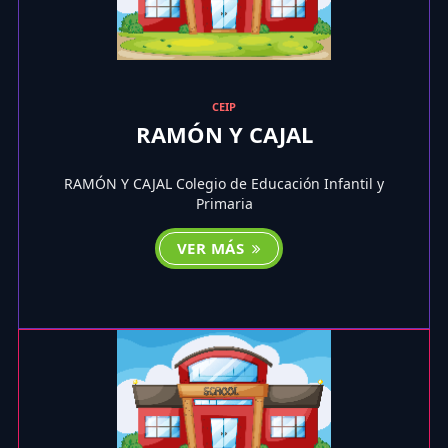
CEIP
RAMÓN Y CAJAL
RAMÓN Y CAJAL Colegio de Educación Infantil y
Primaria
VER MÁS