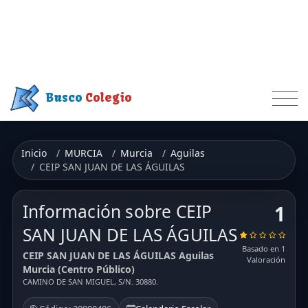
Busco
Colegio
Inicio
MURCIA
Murcia
Aguilas
CEIP SAN JUAN DE LAS ÁGUILAS
Información sobre CEIP
1
SAN JUAN DE LAS ÁGUILAS
Basado en 1
CEIP SAN JUAN DE LAS ÁGUILAS Aguilas
Valoración
Murcia (Centro Público)
CAMINO DE SAN MIGUEL, S/N. 30880.