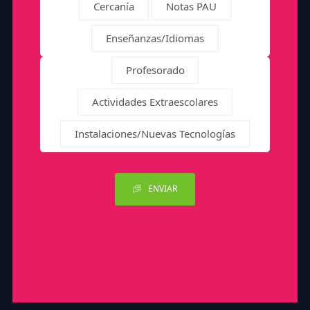
Cercanía
Notas PAU
Enseñanzas/Idiomas
Profesorado
Actividades Extraescolares
Instalaciones/Nuevas Tecnologías
ENVIAR