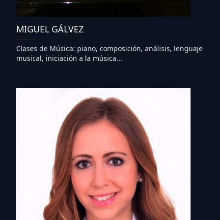
MIGUEL GÁLVEZ
Clases de Música: piano, composición, análisis, lenguaje
musical, iniciación a la música...