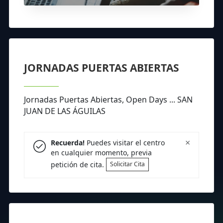
JORNADAS PUERTAS ABIERTAS
Jornadas Puertas Abiertas, Open Days ... SAN
JUAN DE LAS ÁGUILAS
×
Recuerda!
Puedes visitar el centro
en cualquier momento, previa
petición de cita.
Solicitar Cita