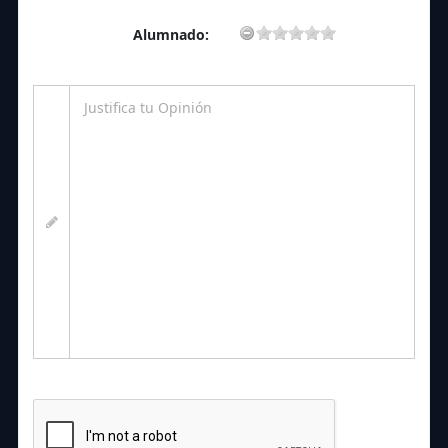
Alumnado: