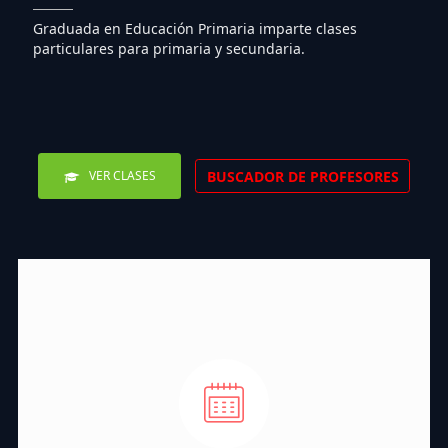
Graduada en Educación Primaria imparte clases
particulares para primaria y secundaria.
BUSCADOR DE PROFESORES
VER CLASES