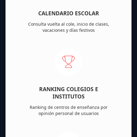
CALENDARIO ESCOLAR
Consulta vuelta al cole, inicio de clases,
vacaciones y días festivos
RANKING COLEGIOS E
INSTITUTOS
Ranking de centros de enseñanza por
opinión personal de usuarios