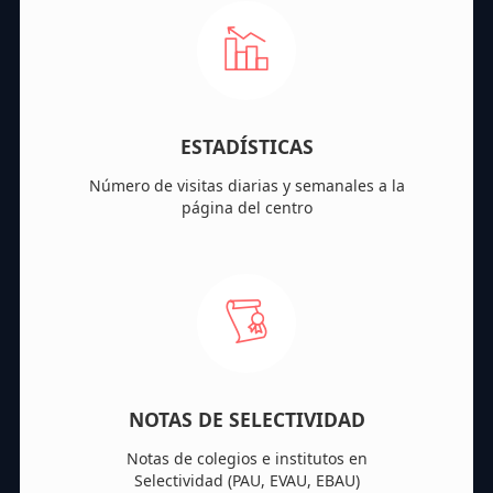
ESTADÍSTICAS
Número de visitas diarias y semanales a la
página del centro
NOTAS DE SELECTIVIDAD
Notas de colegios e institutos en
Selectividad (PAU, EVAU, EBAU)