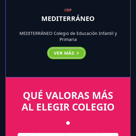
CEIP
MEDITERRÁNEO
MEDITERRÁNEO Colegio de Educación Infantil y
Primaria
VER MÁS
QUÉ VALORAS MÁS
AL ELEGIR COLEGIO