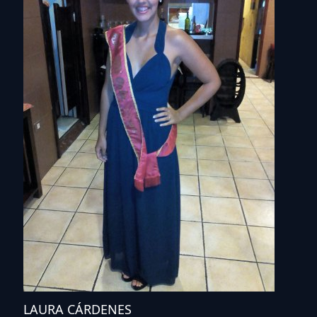
LAURA CÁRDENES