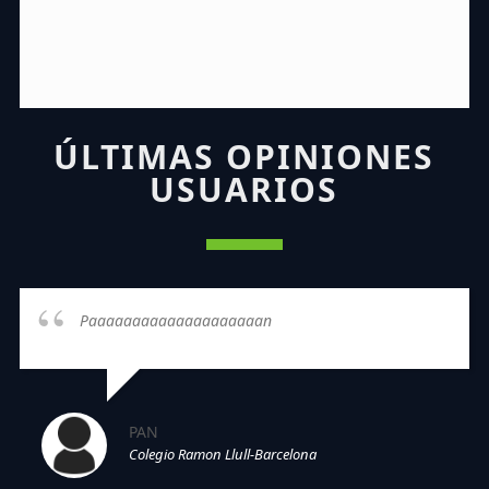
ÚLTIMAS OPINIONES
USUARIOS
Paaaaaaaaaaaaaaaaaaaan
PAN
Colegio Ramon Llull-Barcelona