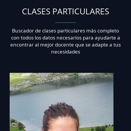
CLASES PARTICULARES
Buscador de clases particulares más completo
con todos los datos necesarios para ayudarte a
encontrar al mejor docente que se adapte a tus
necesidades