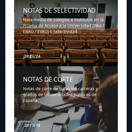
NOTAS DE SELECTIVIDAD
Nota media de colegios e institutos en la
Prueba de Acceso a la Universidad (PAU /
EBAU / EVAU) o Selectividad.
2023/24
NOTAS DE CORTE
Notas de corte de todas las carreras y
grados de Universidades públicas de
España.
2017/18