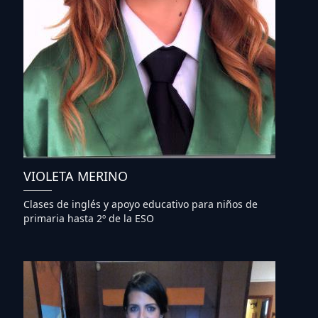
VIOLETA MERINO
Clases de inglés y apoyo educativo para niños de
primaria hasta 2º de la ESO