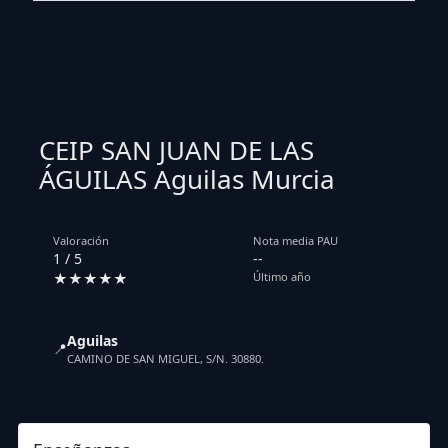
CEIP SAN JUAN DE LAS
ÁGUILAS Aguilas Murcia
Valoración
Nota media PAU
1 / 5
--
★★★★★
Último año
Aguilas
📍
CAMINO DE SAN MIGUEL, S/N. 30880.