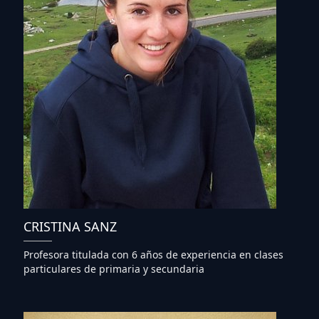
CRISTINA SANZ
Profesora titulada con 6 años de experiencia en clases
particulares de primaria y secundaria