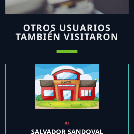
OTROS USUARIOS
TAMBIÉN VISITARON
IES
SALVADOR SANDOVAL