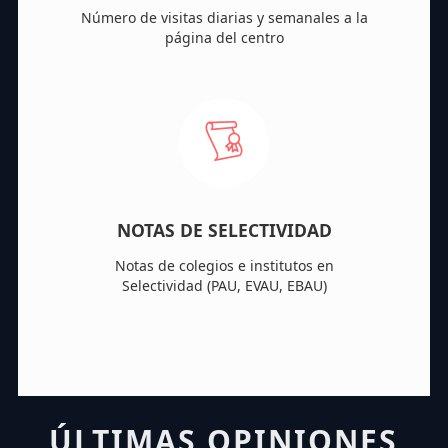
Número de visitas diarias y semanales a la
página del centro
NOTAS DE SELECTIVIDAD
Notas de colegios e institutos en
Selectividad (PAU, EVAU, EBAU)
ÚLTIMAS OPINIONES