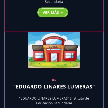
Secundaria
VER MÁS
IES
"EDUARDO LINARES LUMERAS"
"EDUARDO LINARES LUMERAS" Instituto de
Educación Secundaria