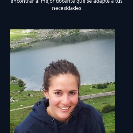
encontrar al mejor docente que se adapte a tus
necesidades