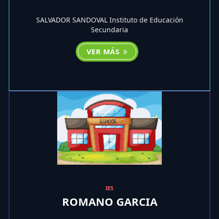
SALVADOR SANDOVAL Instituto de Educación
Secundaria
VER MÁS
IES
ROMANO GARCIA