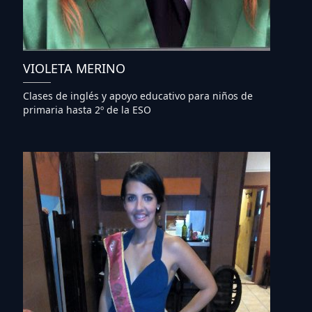
VIOLETA MERINO
Clases de inglés y apoyo educativo para niños de
primaria hasta 2º de la ESO