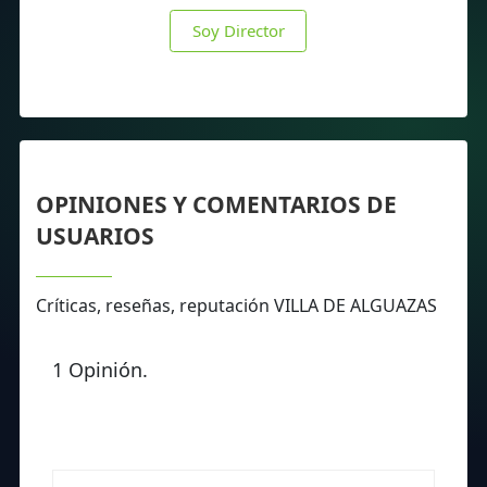
Soy Director
OPINIONES Y COMENTARIOS DE
USUARIOS
Críticas, reseñas, reputación VILLA DE ALGUAZAS
1 Opinión.