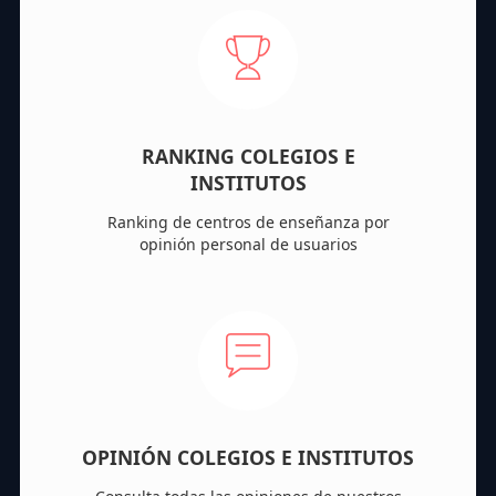
RANKING COLEGIOS E
INSTITUTOS
Ranking de centros de enseñanza por
opinión personal de usuarios
OPINIÓN COLEGIOS E INSTITUTOS