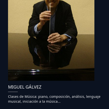
MIGUEL GÁLVEZ
Clases de Música: piano, composición, análisis, lenguaje
musical, iniciación a la música...