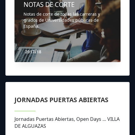
NOTAS DE CORTE
Notas de corte de todas las carreras y
grados de Universidades públicas de
España.
2017/18
JORNADAS PUERTAS ABIERTAS
Jornadas Puertas Abiertas, Open Days ... VILLA
DE ALGUAZAS