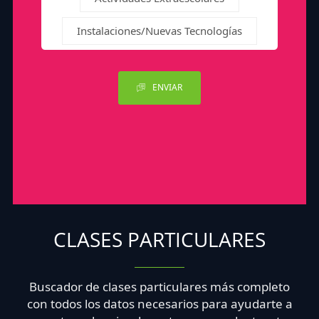
Instalaciones/Nuevas Tecnologías
ENVIAR
CLASES PARTICULARES
Buscador de clases particulares más completo
con todos los datos necesarios para ayudarte a