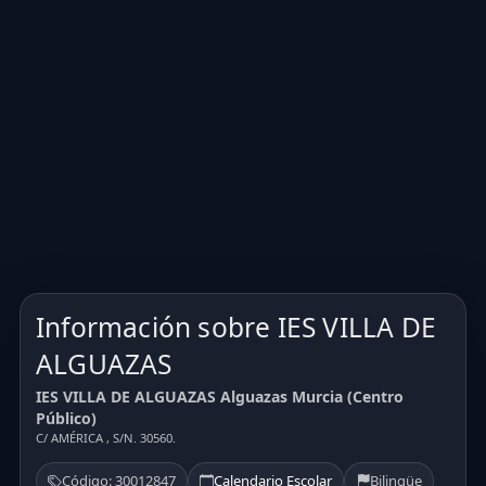
Información sobre IES VILLA DE
ALGUAZAS
IES VILLA DE ALGUAZAS Alguazas Murcia (Centro
Público)
C/ AMÉRICA , S/N. 30560.
Código: 30012847
Calendario Escolar
Bilingüe