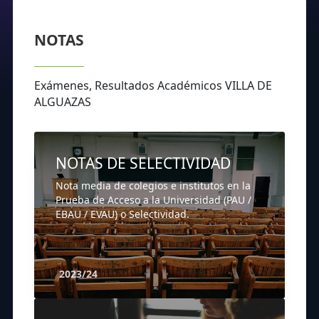
NOTAS
Exámenes, Resultados Académicos VILLA DE
ALGUAZAS
NOTAS DE SELECTIVIDAD
Nota media de colegios e institutos en la
Prueba de Acceso a la Universidad (PAU /
EBAU / EVAU) o Selectividad.
2023/24