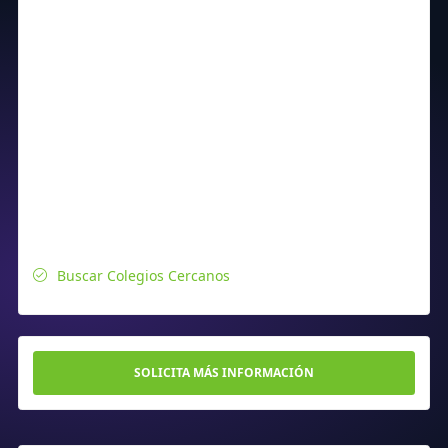
Buscar Colegios Cercanos
SOLICITA MÁS INFORMACIÓN