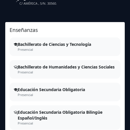
📍
C/ AMÉRICA , S/N. 30560.
Enseñanzas
Bachillerato de Ciencias y Tecnología
Presencial
Bachillerato de Humanidades y Ciencias Sociales
Presencial
Educación Secundaria Obligatoria
Presencial
Educación Secundaria Obligatoria Bilingüe
Español/Inglés
Presencial