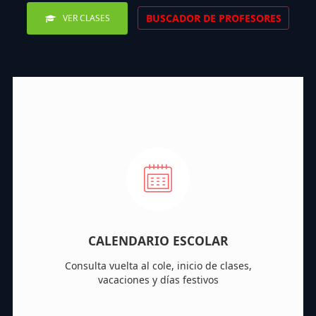
BUSCADOR DE PROFESORES
VER CLASES
CALENDARIO ESCOLAR
Consulta vuelta al cole, inicio de clases,
vacaciones y días festivos