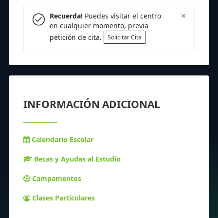
×
Recuerda!
Puedes visitar el centro
en cualquier momento, previa
petición de cita.
Solicitar Cita
INFORMACIÓN ADICIONAL
Calendario Escolar
Becas y Ayudas al Estudio
Campamentos
Clases Particulares