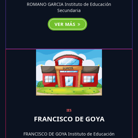
ROMANO GARCIA Instituto de Educación
Secundaria
VER MÁS
IES
FRANCISCO DE GOYA
FRANCISCO DE GOYA Instituto de Educación