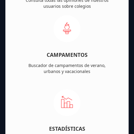
Consulta todas las opiniones de nuestros
usuarios sobre colegios
CAMPAMENTOS
Buscador de campamentos de verano,
urbanos y vacacionales
ESTADÍSTICAS