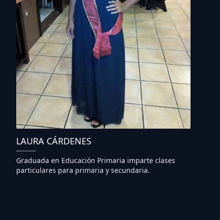
LAURA CÁRDENES
Graduada en Educación Primaria imparte clases
particulares para primaria y secundaria.