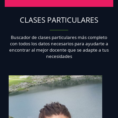
CLASES PARTICULARES
Buscador de clases particulares más completo
con todos los datos necesarios para ayudarte a
encontrar al mejor docente que se adapte a tus
necesidades