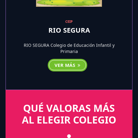
CEIP
RIO SEGURA
RIO SEGURA Colegio de Educación Infantil y
Primaria
VER MÁS
QUÉ VALORAS MÁS
AL ELEGIR COLEGIO