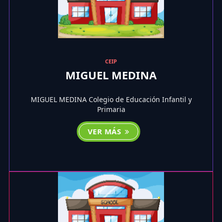
CEIP
MIGUEL MEDINA
MIGUEL MEDINA Colegio de Educación Infantil y
Primaria
VER MÁS