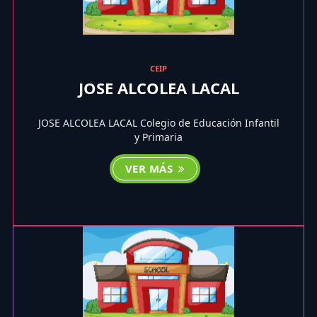
CEIP
JOSE ALCOLEA LACAL
JOSE ALCOLEA LACAL Colegio de Educación Infantil
y Primaria
VER MÁS