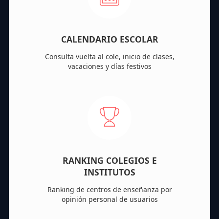
CALENDARIO ESCOLAR
Consulta vuelta al cole, inicio de clases,
vacaciones y días festivos
RANKING COLEGIOS E
INSTITUTOS
Ranking de centros de enseñanza por
opinión personal de usuarios