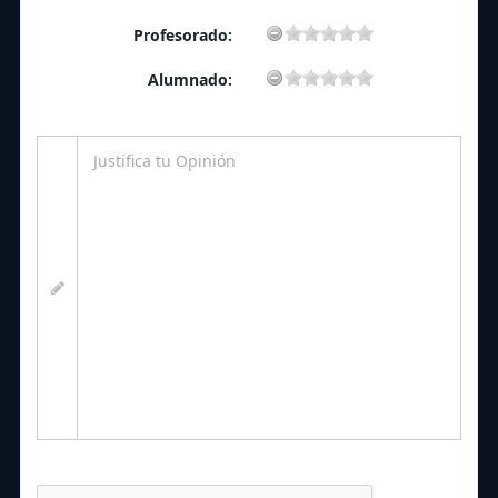
Profesorado:
Alumnado: