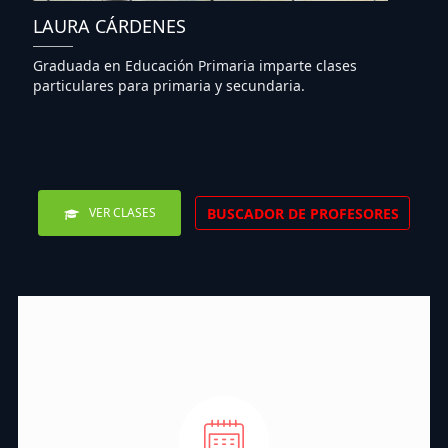
LAURA CÁRDENES
Graduada en Educación Primaria imparte clases
particulares para primaria y secundaria.
BUSCADOR DE PROFESORES
VER CLASES