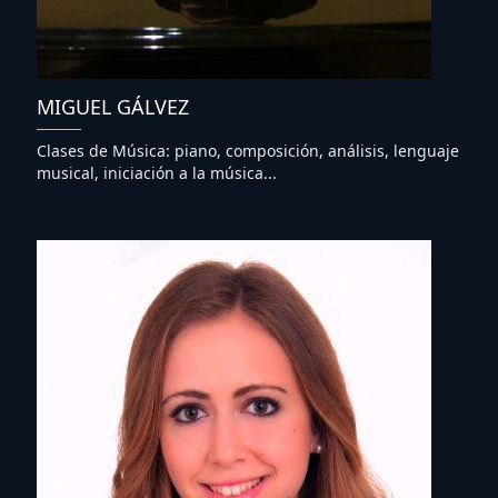
MIGUEL GÁLVEZ
Clases de Música: piano, composición, análisis, lenguaje
musical, iniciación a la música...