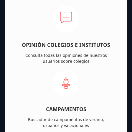
OPINIÓN COLEGIOS E INSTITUTOS
Consulta todas las opiniones de nuestros
usuarios sobre colegios
CAMPAMENTOS
Buscador de campamentos de verano,
urbanos y vacacionales