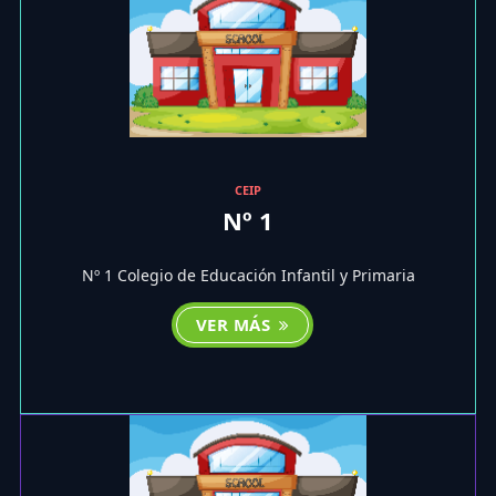
CEIP
Nº 1
Nº 1 Colegio de Educación Infantil y Primaria
VER MÁS