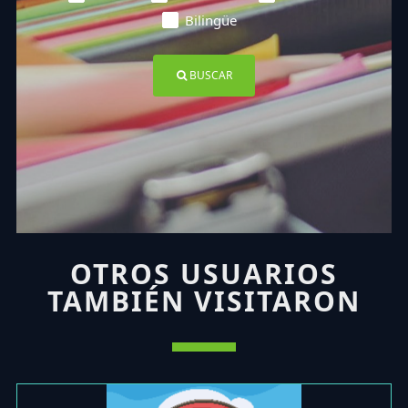
Bilingüe
BUSCAR
OTROS USUARIOS
TAMBIÉN VISITARON