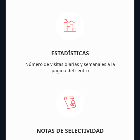
ESTADÍSTICAS
Número de visitas diarias y semanales a la
página del centro
NOTAS DE SELECTIVIDAD