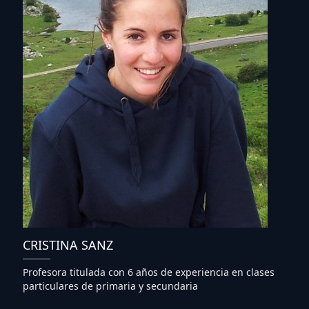
CRISTINA SANZ
Profesora titulada con 6 años de experiencia en clases
particulares de primaria y secundaria