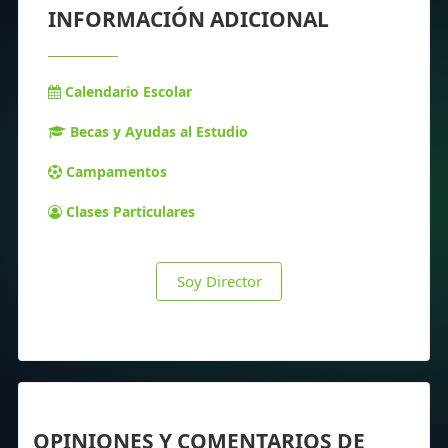
INFORMACIÓN ADICIONAL
Calendario Escolar
Becas y Ayudas al Estudio
Campamentos
Clases Particulares
Soy Director
OPINIONES Y COMENTARIOS DE