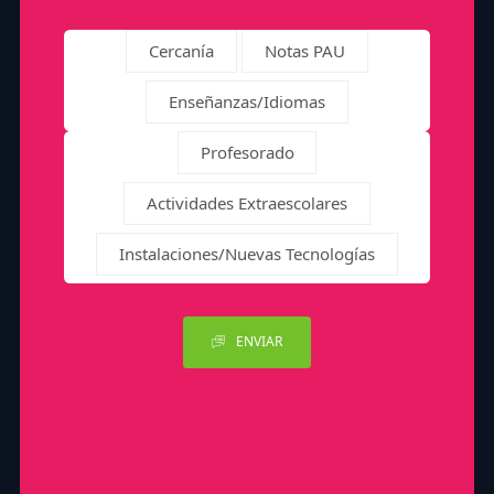
Cercanía
Notas PAU
Enseñanzas/Idiomas
Profesorado
Actividades Extraescolares
Instalaciones/Nuevas Tecnologías
ENVIAR