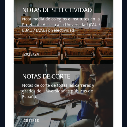
NOTAS DE SELECTIVIDAD
Nota media de colegios e institutos en la
Prueba de Acceso a la Universidad (PAU /
EBAU / EVAU) o Selectividad.
2023/24
NOTAS DE CORTE
Notas de corte de todas las carreras y
grados de Universidades públicas de
España.
2017/18