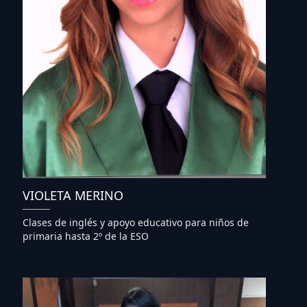
VIOLETA MERINO
Clases de inglés y apoyo educativo para niños de
primaria hasta 2º de la ESO