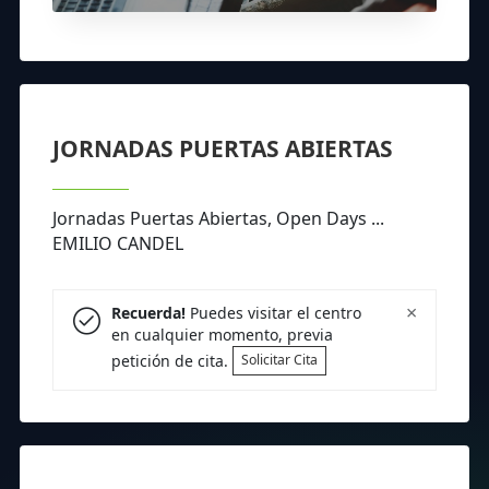
JORNADAS PUERTAS ABIERTAS
Jornadas Puertas Abiertas, Open Days ...
EMILIO CANDEL
×
Recuerda!
Puedes visitar el centro
en cualquier momento, previa
petición de cita.
Solicitar Cita