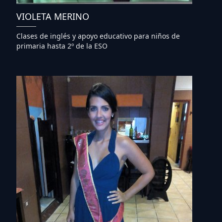
VIOLETA MERINO
Clases de inglés y apoyo educativo para niños de
primaria hasta 2º de la ESO