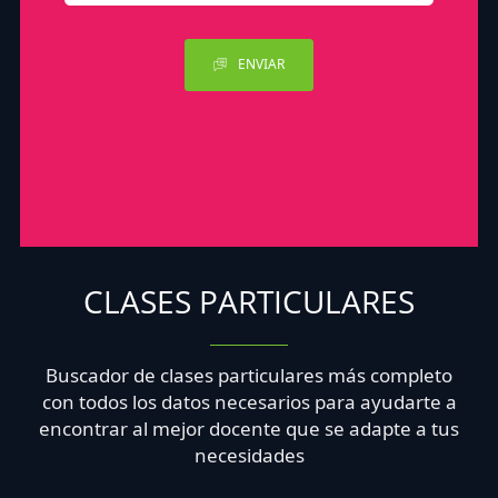
ENVIAR
CLASES PARTICULARES
Buscador de clases particulares más completo
con todos los datos necesarios para ayudarte a
encontrar al mejor docente que se adapte a tus
necesidades