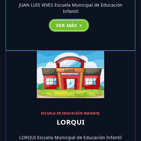
JUAN LUIS VIVES Escuela Municipal de Educación
Infantil
VER MÁS
ESCUELA DE EDUCACIÓN INFANTIL
LORQUI
LORQUI Escuela Municipal de Educación Infantil