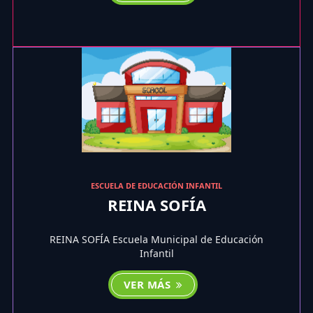
ESCUELA DE EDUCACIÓN INFANTIL
REINA SOFÍA
REINA SOFÍA Escuela Municipal de Educación
Infantil
VER MÁS