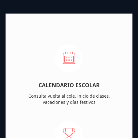
CALENDARIO ESCOLAR
Consulta vuelta al cole, inicio de clases,
vacaciones y días festivos