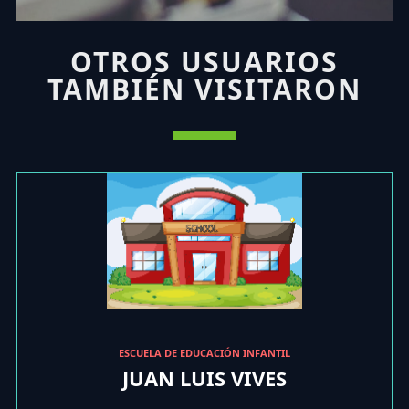
OTROS USUARIOS
TAMBIÉN VISITARON
ESCUELA DE EDUCACIÓN INFANTIL
JUAN LUIS VIVES