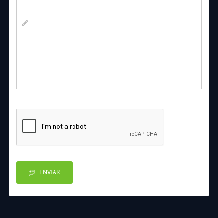
ENVIAR