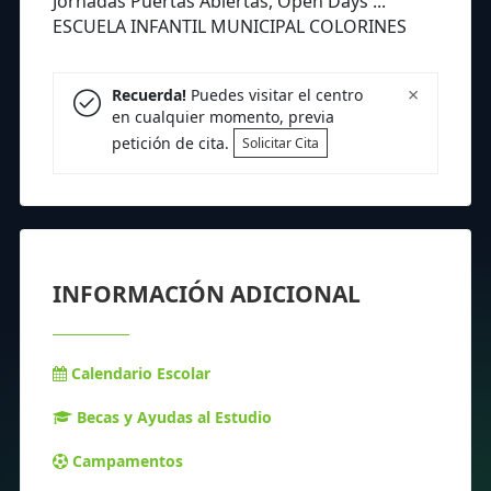
Jornadas Puertas Abiertas, Open Days ...
ESCUELA INFANTIL MUNICIPAL COLORINES
×
Recuerda!
Puedes visitar el centro
en cualquier momento, previa
petición de cita.
Solicitar Cita
INFORMACIÓN ADICIONAL
Calendario Escolar
Becas y Ayudas al Estudio
Campamentos