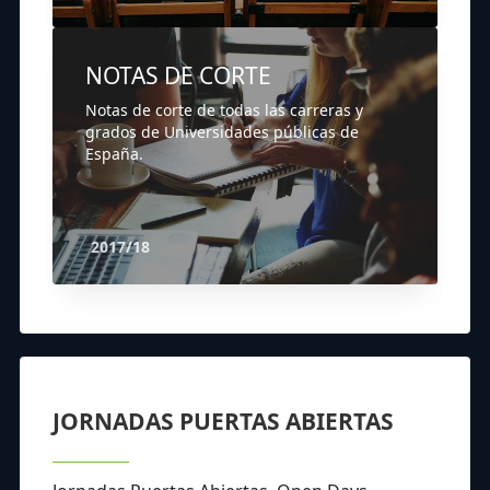
NOTAS DE CORTE
Notas de corte de todas las carreras y
grados de Universidades públicas de
España.
2017/18
JORNADAS PUERTAS ABIERTAS