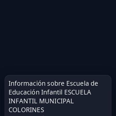
Información sobre Escuela de
Educación Infantil ESCUELA
INFANTIL MUNICIPAL
COLORINES