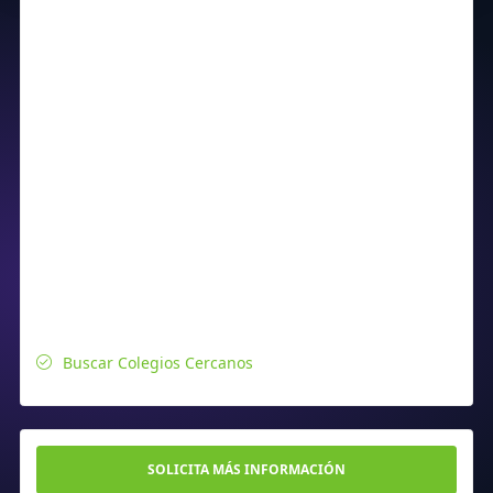
Buscar Colegios Cercanos
SOLICITA MÁS INFORMACIÓN