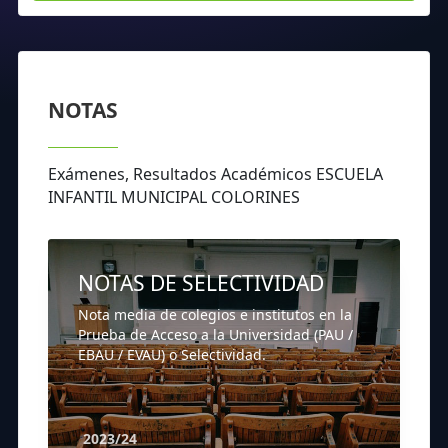
NOTAS
Exámenes, Resultados Académicos ESCUELA
INFANTIL MUNICIPAL COLORINES
NOTAS DE SELECTIVIDAD
Nota media de colegios e institutos en la
Prueba de Acceso a la Universidad (PAU /
EBAU / EVAU) o Selectividad.
2023/24