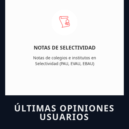
NOTAS DE SELECTIVIDAD
Notas de colegios e institutos en
Selectividad (PAU, EVAU, EBAU)
ÚLTIMAS OPINIONES
USUARIOS