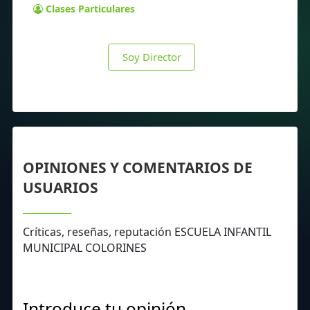
Clases Particulares
Soy Director
OPINIONES Y COMENTARIOS DE
USUARIOS
Críticas, reseñas, reputación ESCUELA INFANTIL
MUNICIPAL COLORINES
Introduce tu opinión