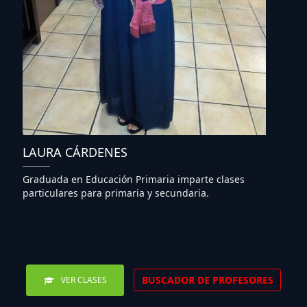
LAURA CÁRDENES
Graduada en Educación Primaria imparte clases
particulares para primaria y secundaria.
BUSCADOR DE PROFESORES
VER CLASES