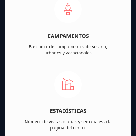
CAMPAMENTOS
Buscador de campamentos de verano,
urbanos y vacacionales
ESTADÍSTICAS
Número de visitas diarias y semanales a la
página del centro