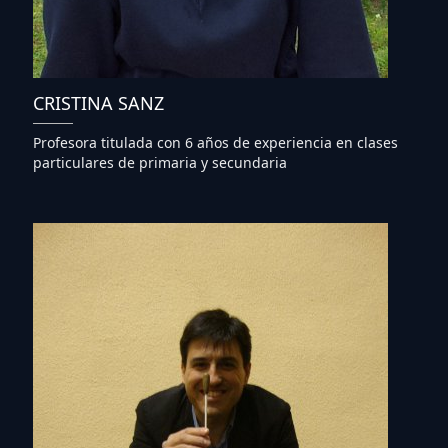
CRISTINA SANZ
Profesora titulada con 6 años de experiencia en clases
particulares de primaria y secundaria