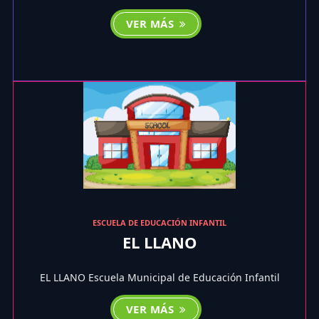
VER MÁS
ESCUELA DE EDUCACIÓN INFANTIL
EL LLANO
EL LLANO Escuela Municipal de Educación Infantil
VER MÁS