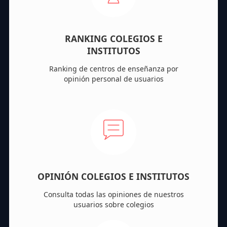
RANKING COLEGIOS E
INSTITUTOS
Ranking de centros de enseñanza por
opinión personal de usuarios
OPINIÓN COLEGIOS E INSTITUTOS
Consulta todas las opiniones de nuestros
usuarios sobre colegios