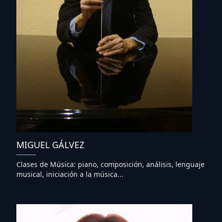
MIGUEL GÁLVEZ
Clases de Música: piano, composición, análisis, lenguaje
musical, iniciación a la música...