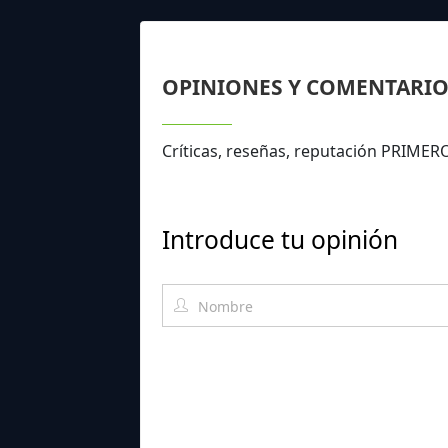
OPINIONES Y COMENTARIO
Críticas, reseñas, reputación PRIME
Introduce tu opinión