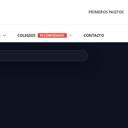
PRIMEROS PASITOS
O
COLEGIOS
CONTACTO
RECOMENDADOS