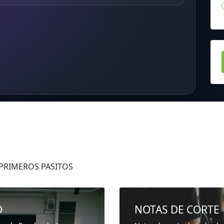
 PRIMEROS PASITOS
D
NOTAS DE CORTE