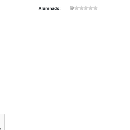
Alumnado: