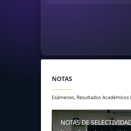
NOTAS
Exámenes, Resultados Académicos
NOTAS DE SELECTIVIDA