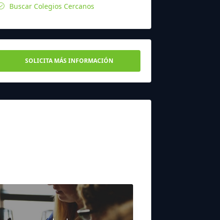
Buscar Colegios Cercanos
SOLICITA MÁS INFORMACIÓN