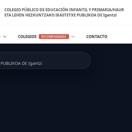
COLEGIO PÚBLICO DE EDUCACIÓN INFANTIL Y PRIMARIA/HAUR
ETA LEHEN HEZKUNTZAKO IKASTETXE PUBLIKOA DE Igantzi
O
COLEGIOS
CONTACTO
RECOMENDADOS
PUBLIKOA DE Igantzi