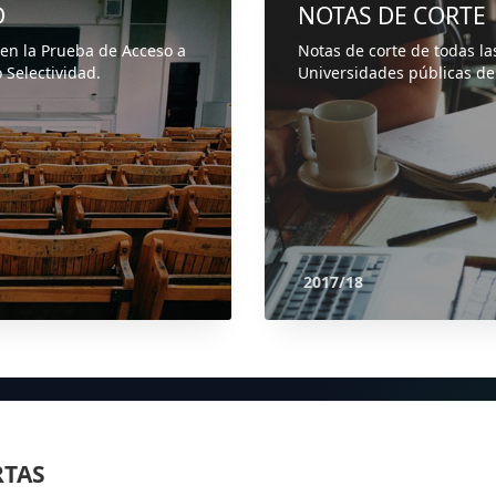
D
NOTAS DE CORTE
 en la Prueba de Acceso a
Notas de corte de todas la
 Selectividad.
Universidades públicas de
2017/18
RTAS