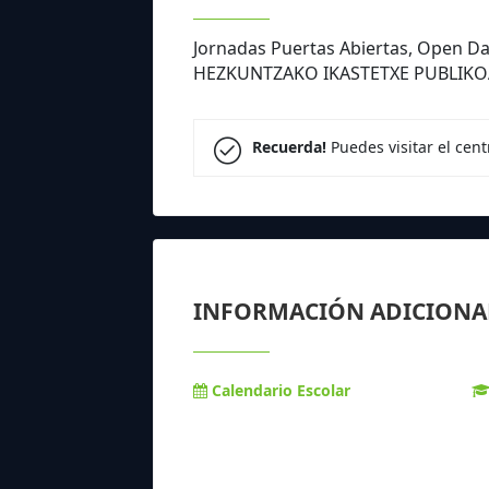
Jornadas Puertas Abiertas, Open 
HEZKUNTZAKO IKASTETXE PUBLIKOA
Recuerda!
Puedes visitar el cen
INFORMACIÓN ADICIONA
Calendario Escolar