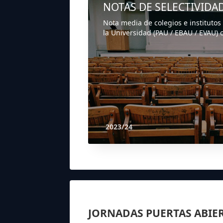
NOTAS DE SELECTIVIDA
Nota media de colegios e institutos
la Universidad (PAU / EBAU / EVAU) o
2023/24
JORNADAS PUERTAS ABIE