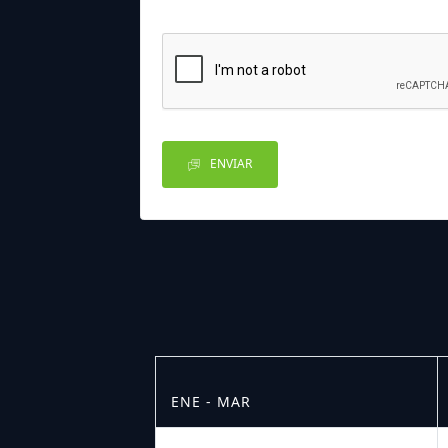
ENVIAR
ENE - MAR