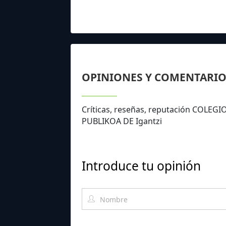
OPINIONES Y COMENTARIO
Críticas, reseñas, reputación COL
PUBLIKOA DE Igantzi
Introduce tu opinión