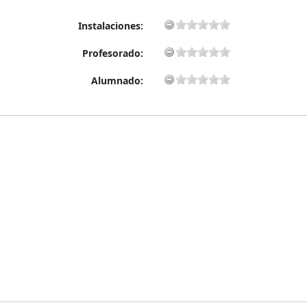
Instalaciones:
Profesorado:
Alumnado: