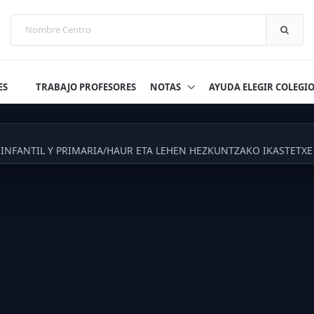
ES
TRABAJO PROFESORES
NOTAS
AYUDA ELEGIR COLEGI
INFANTIL Y PRIMARIA/HAUR ETA LEHEN HEZKUNTZAKO IKASTETXE 