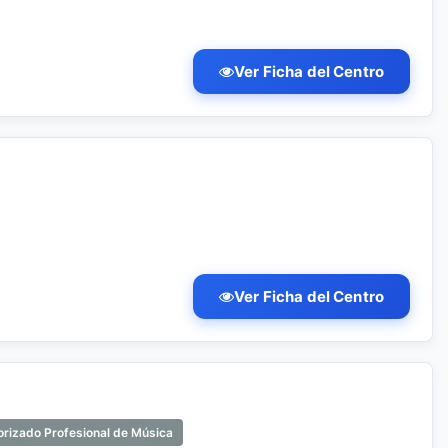
Ver Ficha del Centro
Ver Ficha del Centro
orizado Profesional de Música