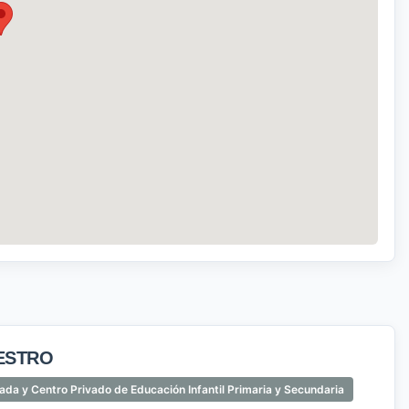
AESTRO
ivada y Centro Privado de Educación Infantil Primaria y Secundaria