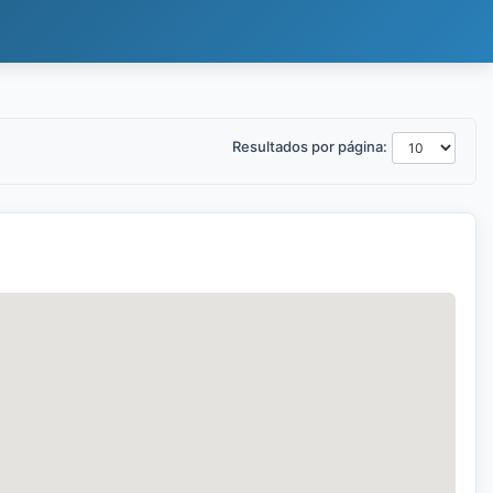
Resultados por página: