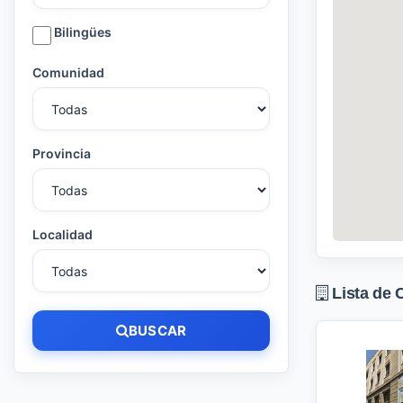
Bilingües
Comunidad
Provincia
Localidad
Lista de 
BUSCAR