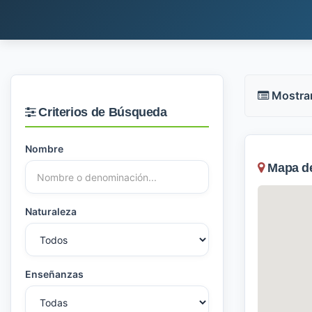
Mostra
Criterios de Búsqueda
Nombre
Mapa de 
Naturaleza
Enseñanzas