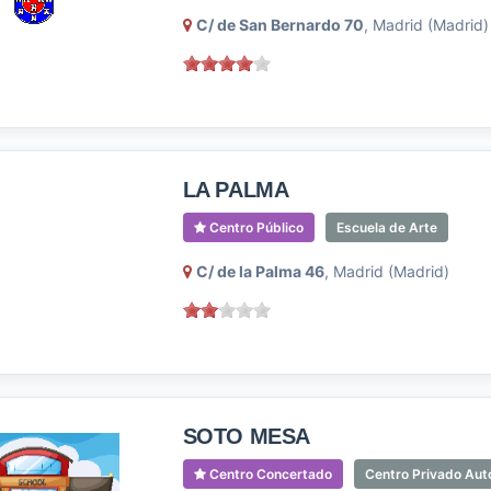
C/ de San Bernardo 70
, Madrid (Madrid)
LA PALMA
Centro Público
Escuela de Arte
C/ de la Palma 46
, Madrid (Madrid)
SOTO MESA
Centro Concertado
Centro Privado Aut