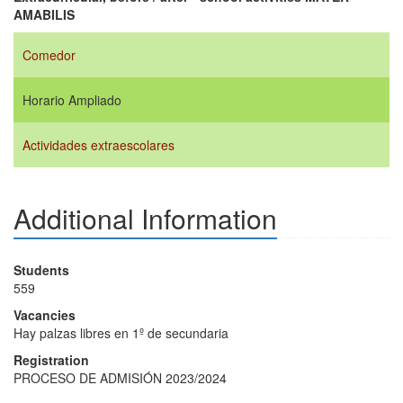
AMABILIS
Comedor
Horario Ampliado
Actividades extraescolares
Additional Information
Students
559
Vacancies
Hay palzas libres en 1º de secundaria
Registration
PROCESO DE ADMISIÓN 2023/2024