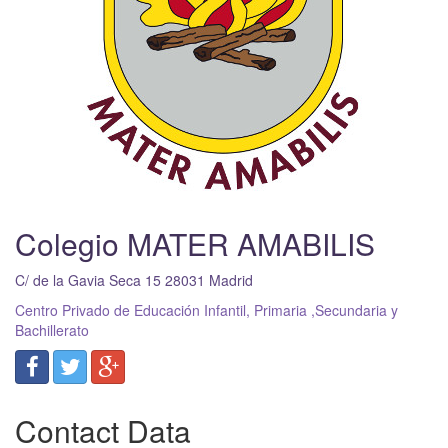
Colegio MATER AMABILIS
C/ de la Gavia Seca 15
28031
Madrid
Centro Privado de Educación Infantil, Primaria ,Secundaria y
Bachillerato
Contact Data