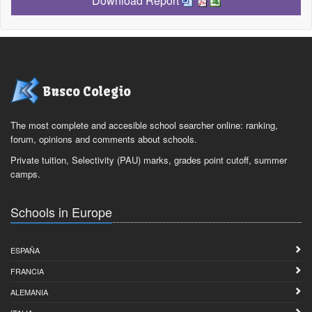
Download Report
Busco Colegio
The most complete and accesible school searcher online: ranking,
forum, opinions and comments about schools.
Private tuition, Selectivity (PAU) marks, grades point cutoff, summer
camps.
Schools in Europe
ESPAÑA
FRANCIA
ALEMANIA