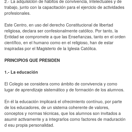
2.- La adquisición de hábitos de convivencia, intelectuales y de
trabajo, junto con la capacitación para el ejercicio de actividades
profesionales.
Este Centro, en uso del derecho Constitucional de libertad
religiosa, declara ser confesionalmente católico. Por tanto, la
Entidad se compromete a que las Enseñanzas, tanto en el orden
científico, en el humano como en el religioso, han de estar
inspiradas por el Magisterio de la Iglesia Católica.
PRINCIPIOS QUE PRESIDEN
1.- La educación
El Colegio se considera como ámbito de convivencia y como
lugar de aprendizaje sistemático y de formación de los alumnos.
En él la educación implicará el ofrecimiento contínuo, por parte
de los educadores, de un sistema coherente de valores,
conceptos y normas técnicas, que los alumnos son invitados a
asumir activamente y a integrarlos como factores de maduración
d esu propia personalidad.