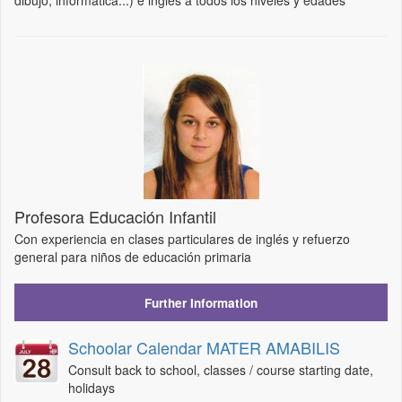
Profesora Educación Infantil
Con experiencia en clases particulares de inglés y refuerzo
general para niños de educación primaria
Further Information
Schoolar Calendar MATER AMABILIS
Consult back to school, classes / course starting date,
holidays