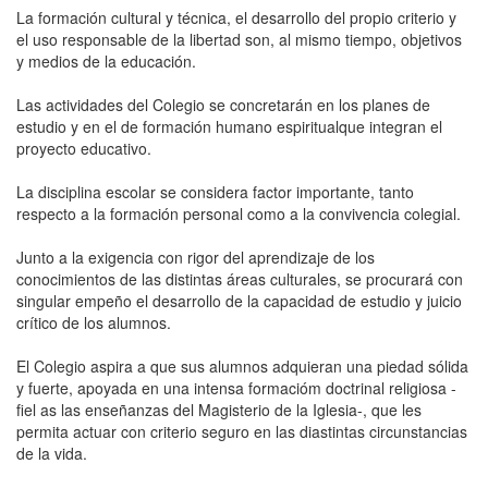
La formación cultural y técnica, el desarrollo del propio criterio y
el uso responsable de la libertad son, al mismo tiempo, objetivos
y medios de la educación.
Las actividades del Colegio se concretarán en los planes de
estudio y en el de formación humano espiritualque integran el
proyecto educativo.
La disciplina escolar se considera factor importante, tanto
respecto a la formación personal como a la convivencia colegial.
Junto a la exigencia con rigor del aprendizaje de los
conocimientos de las distintas áreas culturales, se procurará con
singular empeño el desarrollo de la capacidad de estudio y juicio
crítico de los alumnos.
El Colegio aspira a que sus alumnos adquieran una piedad sólida
y fuerte, apoyada en una intensa formacióm doctrinal religiosa -
fiel as las enseñanzas del Magisterio de la Iglesia-, que les
permita actuar con criterio seguro en las diastintas circunstancias
de la vida.