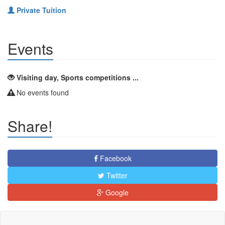
Private Tuition
Events
Visiting day, Sports competitions ...
No events found
Share!
Facebook
Twitter
Google