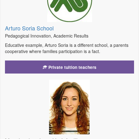
Arturo Soria School
Pedagogical Innovation, Academic Results
Educative example, Arturo Soria is a different school, a parents
cooperative where families participation is a fact.
Private tuition teachers