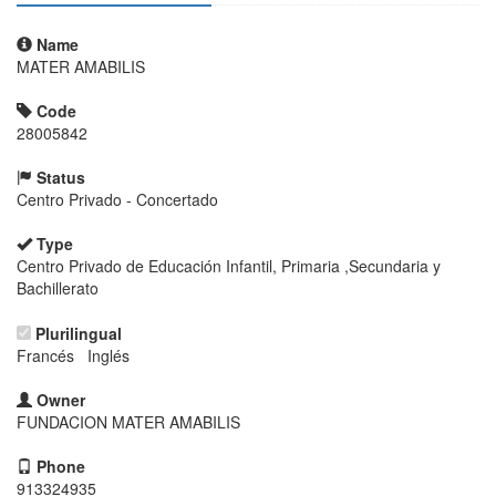
Name
MATER AMABILIS
Code
28005842
Status
Centro Privado - Concertado
Type
Centro Privado de Educación Infantil, Primaria ,Secundaria y
Bachillerato
Plurilingual
Francés Inglés
Owner
FUNDACION MATER AMABILIS
Phone
913324935