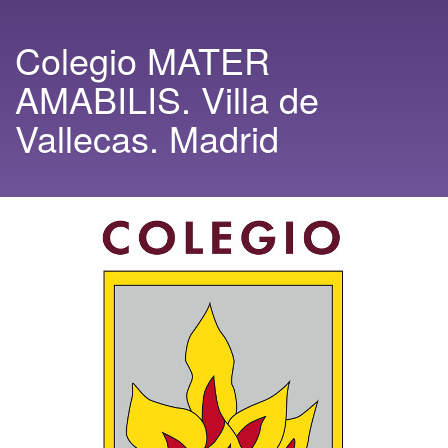
Colegio MATER
AMABILIS. Villa de
Vallecas. Madrid