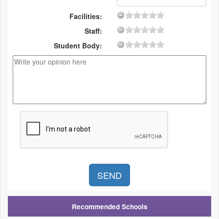
Facilities:
Staff:
Student Body:
Recommended Schools