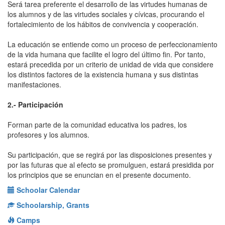
Será tarea preferente el desarrollo de las virtudes humanas de
los alumnos y de las virtudes sociales y cívicas, procurando el
fortalecimiento de los hábitos de convivencia y cooperación.
La educación se entiende como un proceso de perfeccionamiento
de la vida humana que facilite el logro del último fin. Por tanto,
estará precedida por un criterio de unidad de vida que considere
los distintos factores de la existencia humana y sus distintas
manifestaciones.
2.- Participación
Forman parte de la comunidad educativa los padres, los
profesores y los alumnos.
Su participación, que se regirá por las disposiciones presentes y
por las futuras que al efecto se promulguen, estará presidida por
los principios que se enuncian en el presente documento.
Schoolar Calendar
Schoolarship, Grants
Camps