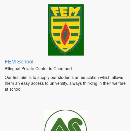
FEM School
Bilingual Private Center in Chamberí
Our first aim is to supply our students an education which allows
them an easy access to university, always thinking in their welfare
at school.