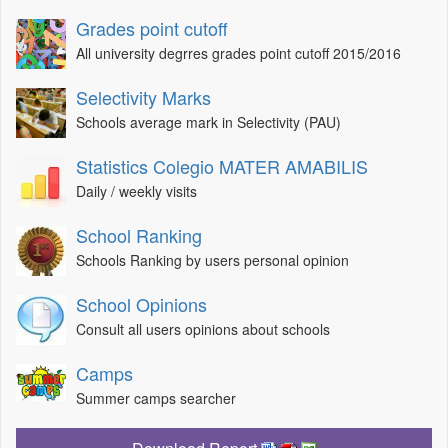
Grades point cutoff
All university degrres grades point cutoff 2015/2016
Selectivity Marks
Schools average mark in Selectivity (PAU)
Statistics Colegio MATER AMABILIS
Daily / weekly visits
School Ranking
Schools Ranking by users personal opinion
School Opinions
Consult all users opinions about schools
Camps
Summer camps searcher