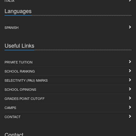
ITALIA
Languages
SPANISH
Useful Links
PRIVATE TUITION
SCHOOL RANKING
SELECTIVITY (PAU) MARKS
SCHOOL OPINIONS
GRADES POINT CUTOFF
CAMPS
CONTACT
Contact