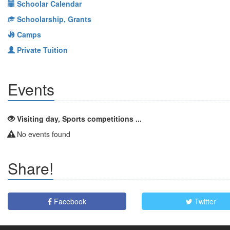
Schoolar Calendar
Schoolarship, Grants
Camps
Private Tuition
Events
Visiting day, Sports competitions ...
No events found
Share!
Facebook
Twitter