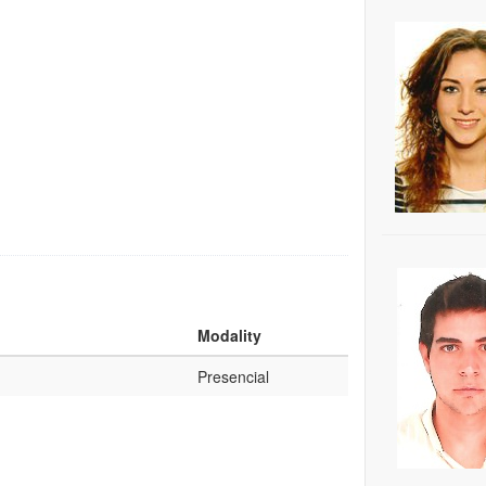
Modality
Presencial