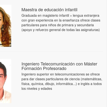
Maestra de educación infantil
Graduada en magisterio infantil + lengua extranjera
con gran experiencia en la enseñanza ofrece clases
particulares para niños de primara y secundaria
(apoyo y refuerzo general de todas las asignaturas)
Ingeniero Telecomunicación con Máster
Formación Profesorado
Ingeniero superior en telecomunicaciones se ofrece
para dar clases particulares de ciencia (matemáticas,
física, química, dibujo, informática...) e inglés a todos
los niveles y edades