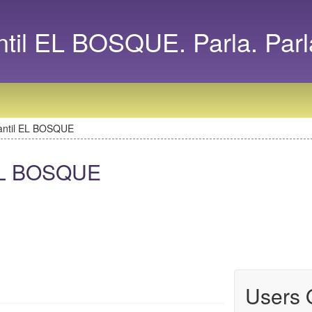
ntil EL BOSQUE. Parla. Parl
fantil EL BOSQUE
 EL BOSQUE
Users