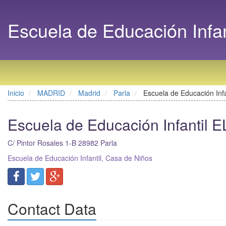
Escuela de Educación Infa
Inicio
MADRID
Madrid
Parla
Escuela de Educación In
Escuela de Educación Infantil
C/ Pintor Rosales 1-B
28982
Parla
Escuela de Educación Infantil, Casa de Niños
Contact Data