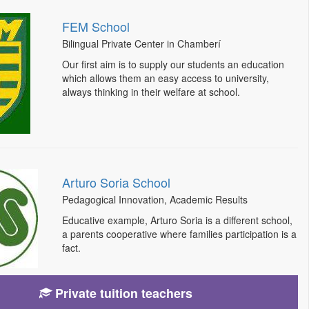
FEM School
Bilingual Private Center in Chamberí
Our first aim is to supply our students an education
which allows them an easy access to university,
always thinking in their welfare at school.
Arturo Soria School
Pedagogical Innovation, Academic Results
Educative example, Arturo Soria is a different school,
a parents cooperative where families participation is a
fact.
Private tuition teachers