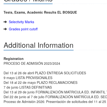
Tests, Exams, Academic Results EL BOSQUE
Selectivity Marks
Grades point cutoff
Additional Information
Registration
PROCESO DE ADMISIÓN 2023/2024
Del 13 al 26 de abril PLAZO ENTREGA SOLICITUDES
9 mayo LISTA PROVISIONALES
Del 18 al 22 de mayo PLAZO RECLAMACIONES
7 de junio LISTAS DEFINITIVAS
Del 13 al 29 de junio FORMALIZACIÓN MATRICULA ED. INFANTIL
Del 22 de junio al 7 de julio FORMALIZACIÓN MATRÍCULA ED. S
Proceso de Admisión 2026: Presentación de solicitudes del 11 al 2