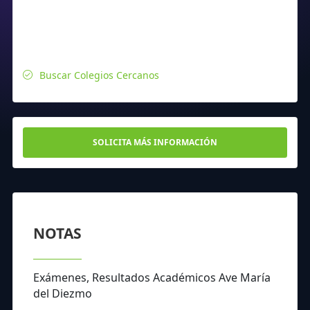
Buscar Colegios Cercanos
SOLICITA MÁS INFORMACIÓN
NOTAS
Exámenes, Resultados Académicos Ave María
del Diezmo