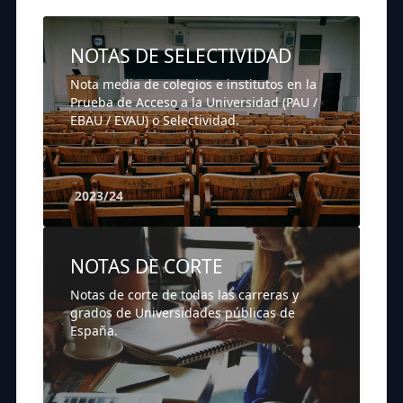
NOTAS DE SELECTIVIDAD
Nota media de colegios e institutos en la
Prueba de Acceso a la Universidad (PAU /
EBAU / EVAU) o Selectividad.
2023/24
NOTAS DE CORTE
Notas de corte de todas las carreras y
grados de Universidades públicas de
España.