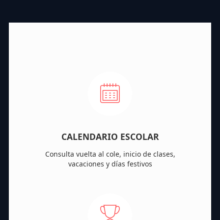
CALENDARIO ESCOLAR
Consulta vuelta al cole, inicio de clases,
vacaciones y días festivos