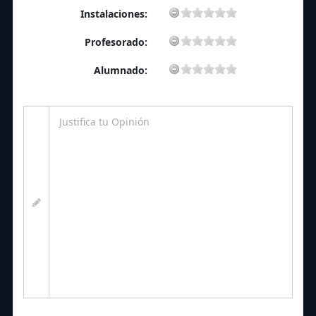
Instalaciones:
Profesorado:
Alumnado: