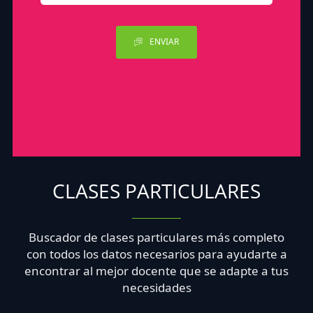
ENVIAR
CLASES PARTICULARES
Buscador de clases particulares más completo
con todos los datos necesarios para ayudarte a
encontrar al mejor docente que se adapte a tus
necesidades