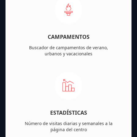
CAMPAMENTOS
Buscador de campamentos de verano,
urbanos y vacacionales
ESTADÍSTICAS
Número de visitas diarias y semanales a la
página del centro