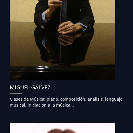
MIGUEL GÁLVEZ
Clases de Música: piano, composición, análisis, lenguaje
musical, iniciación a la música...