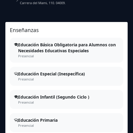
Carrera del Mami, 110. 04009.
Enseñanzas
Educación Básica Obligatoria para Alumnos con
Necesidades Educativas Especiales
Presencial
Educación Especial (Inespecífica)
Presencial
Educación Infantil (Segundo Ciclo )
Presencial
Educación Primaria
Presencial