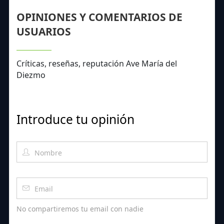
OPINIONES Y COMENTARIOS DE
USUARIOS
Críticas, reseñas, reputación Ave María del
Diezmo
Introduce tu opinión
No compartiremos tu email con nadie