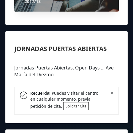
2017/18
JORNADAS PUERTAS ABIERTAS
Jornadas Puertas Abiertas, Open Days ... Ave
María del Diezmo
×
Recuerda!
Puedes visitar el centro
en cualquier momento, previa
petición de cita.
Solicitar Cita