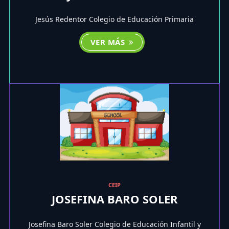
Jesús Redentor Colegio de Educación Primaria
VER MÁS
CEIP
JOSEFINA BARO SOLER
Josefina Baro Soler Colegio de Educación Infantil y