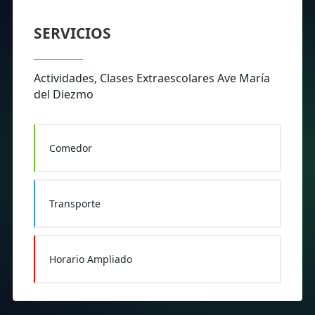
SERVICIOS
Actividades, Clases Extraescolares Ave María
del Diezmo
Comedor
Transporte
Horario Ampliado