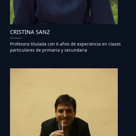
CRISTINA SANZ
Profesora titulada con 6 años de experiencia en clases
particulares de primaria y secundaria