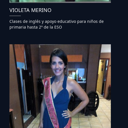
VIOLETA MERINO
Clases de inglés y apoyo educativo para niños de
primaria hasta 2º de la ESO