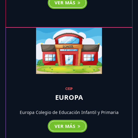
VER MÁS
CEIP
EUROPA
Europa Colegio de Educación Infantil y Primaria
VER MÁS