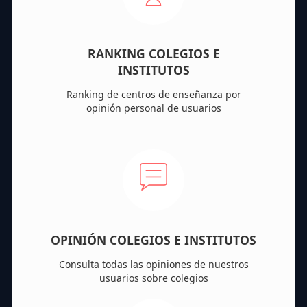
RANKING COLEGIOS E
INSTITUTOS
Ranking de centros de enseñanza por
opinión personal de usuarios
OPINIÓN COLEGIOS E INSTITUTOS
Consulta todas las opiniones de nuestros
usuarios sobre colegios