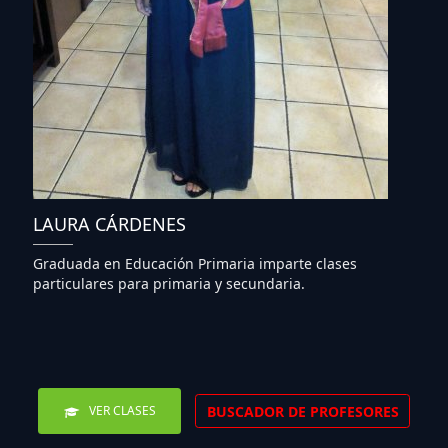
LAURA CÁRDENES
Graduada en Educación Primaria imparte clases
particulares para primaria y secundaria.
BUSCADOR DE PROFESORES
VER CLASES