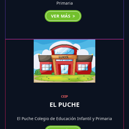
Primaria
VER MÁS
CEIP
EL PUCHE
El Puche Colegio de Educación Infantil y Primaria