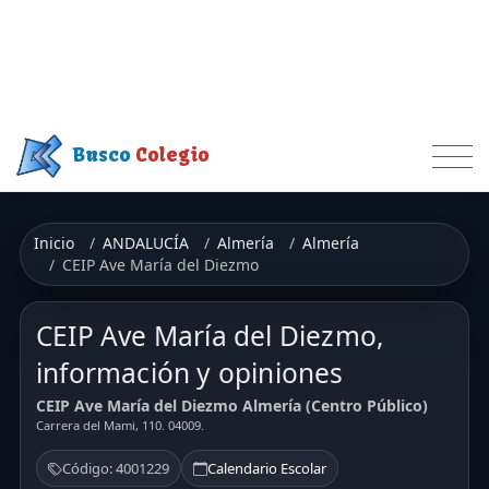
Busco
Colegio
Inicio
ANDALUCÍA
Almería
Almería
CEIP Ave María del Diezmo
CEIP Ave María del Diezmo,
información y opiniones
CEIP Ave María del Diezmo Almería (Centro Público)
Carrera del Mami, 110. 04009.
Código: 4001229
Calendario Escolar