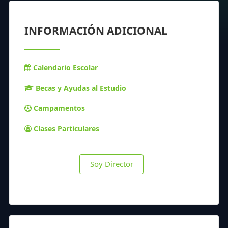
INFORMACIÓN ADICIONAL
Calendario Escolar
Becas y Ayudas al Estudio
Campamentos
Clases Particulares
Soy Director