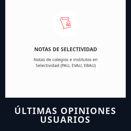
NOTAS DE SELECTIVIDAD
Notas de colegios e institutos en
Selectividad (PAU, EVAU, EBAU)
ÚLTIMAS OPINIONES
USUARIOS