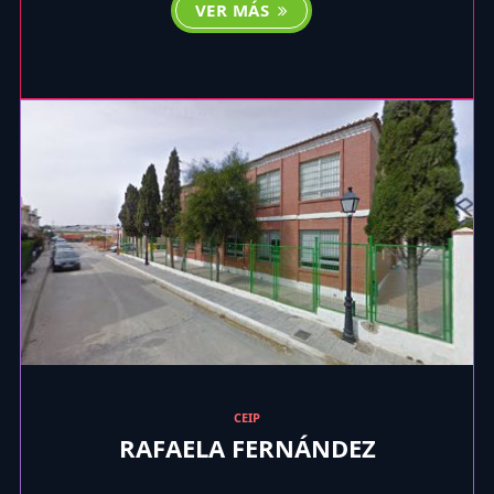
VER MÁS
CEIP
RAFAELA FERNÁNDEZ