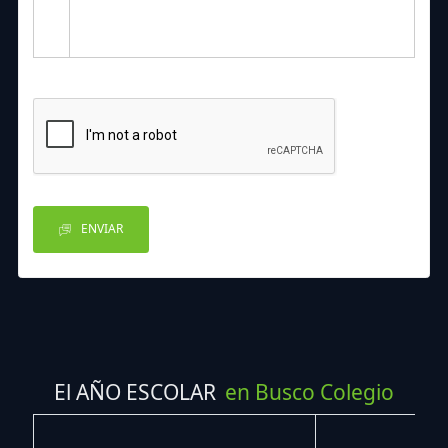
ENVIAR
El AÑO ESCOLAR
en Busco Colegio