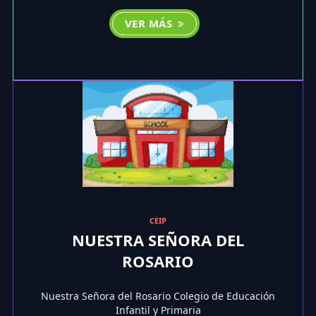
VER MÁS
CEIP
NUESTRA SEÑORA DEL
ROSARIO
Nuestra Señora del Rosario Colegio de Educación
Infantil y Primaria