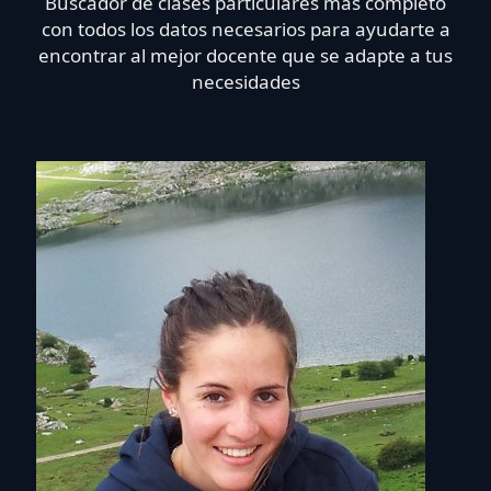
Buscador de clases particulares más completo
con todos los datos necesarios para ayudarte a
encontrar al mejor docente que se adapte a tus
necesidades