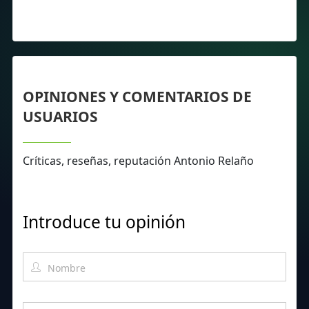
OPINIONES Y COMENTARIOS DE
USUARIOS
Críticas, reseñas, reputación Antonio Relaño
Introduce tu opinión