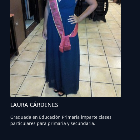
LAURA CÁRDENES
Graduada en Educación Primaria imparte clases
particulares para primaria y secundaria.