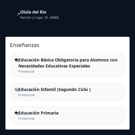
Olula del Rio
📍
Ramón y Cajal, 35. 04860.
Enseñanzas
Educación Básica Obligatoria para Alumnos con
Necesidades Educativas Especiales
Presencial
Educación Infantil (Segundo Ciclo )
Presencial
Educación Primaria
Presencial