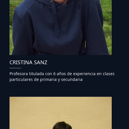
CRISTINA SANZ
Profesora titulada con 6 años de experiencia en clases
particulares de primaria y secundaria