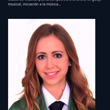
musical, iniciación a la música...