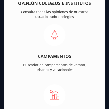
OPINIÓN COLEGIOS E INSTITUTOS
Consulta todas las opiniones de nuestros
usuarios sobre colegios
CAMPAMENTOS
Buscador de campamentos de verano,
urbanos y vacacionales