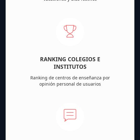
RANKING COLEGIOS E
INSTITUTOS
Ranking de centros de enseñanza por
opinión personal de usuarios