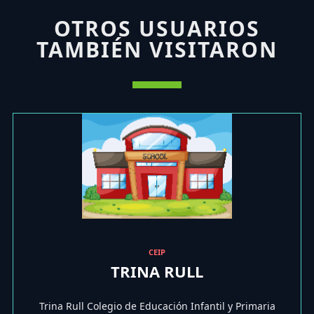
OTROS USUARIOS
TAMBIÉN VISITARON
CEIP
TRINA RULL
Trina Rull Colegio de Educación Infantil y Primaria