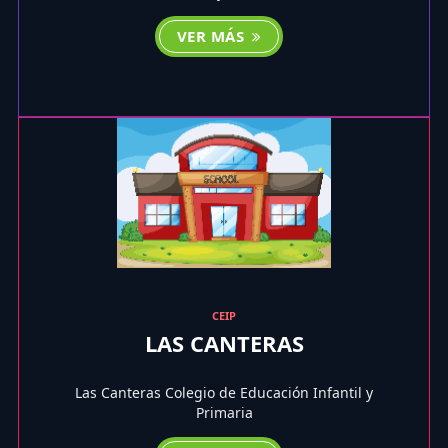
VER MÁS
CEIP
LAS CANTERAS
Las Canteras Colegio de Educación Infantil y
Primaria