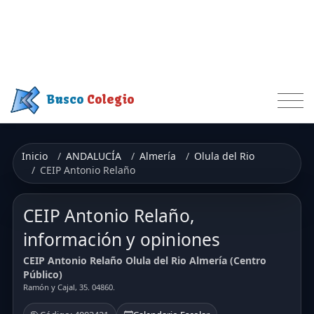
Busco
Colegio
Inicio
ANDALUCÍA
Almería
Olula del Rio
CEIP Antonio Relaño
CEIP Antonio Relaño,
información y opiniones
CEIP Antonio Relaño Olula del Rio Almería (Centro
Público)
Ramón y Cajal, 35. 04860.