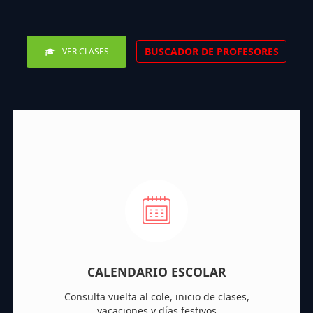
BUSCADOR DE PROFESORES
VER CLASES
CALENDARIO ESCOLAR
Consulta vuelta al cole, inicio de clases,
vacaciones y días festivos