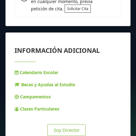
en cualquier momento, previa
petición de cita.
Solicitar Cita
INFORMACIÓN ADICIONAL
Calendario Escolar
Becas y Ayudas al Estudio
Campamentos
Clases Particulares
Soy Director