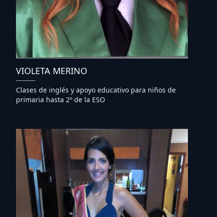
VIOLETA MERINO
Clases de inglés y apoyo educativo para niños de
primaria hasta 2º de la ESO