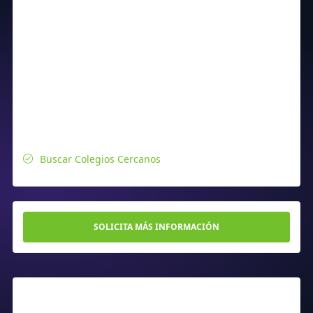
Buscar Colegios Cercanos
SOLICITA MÁS INFORMACIÓN