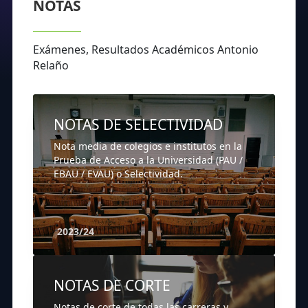
NOTAS
Exámenes, Resultados Académicos Antonio
Relaño
NOTAS DE SELECTIVIDAD
Nota media de colegios e institutos en la
Prueba de Acceso a la Universidad (PAU /
EBAU / EVAU) o Selectividad.
2023/24
NOTAS DE CORTE
Notas de corte de todas las carreras y