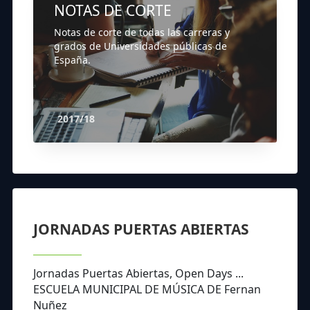
NOTAS DE CORTE
Notas de corte de todas las carreras y
grados de Universidades públicas de
España.
2017/18
JORNADAS PUERTAS ABIERTAS
Jornadas Puertas Abiertas, Open Days ...
ESCUELA MUNICIPAL DE MÚSICA DE Fernan
Nuñez