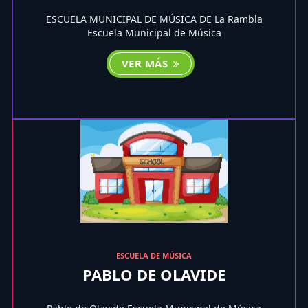
ESCUELA MUNICIPAL DE MÚSICA DE La Rambla
Escuela Municipal de Música
VER MÁS
ESCUELA DE MÚSICA
PABLO DE OLAVIDE