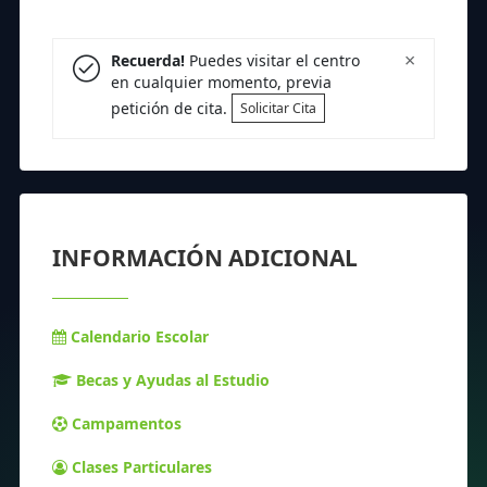
×
Recuerda!
Puedes visitar el centro
en cualquier momento, previa
petición de cita.
Solicitar Cita
INFORMACIÓN ADICIONAL
Calendario Escolar
Becas y Ayudas al Estudio
Campamentos
Clases Particulares