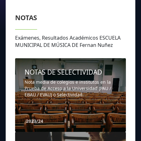
NOTAS
Exámenes, Resultados Académicos ESCUELA
MUNICIPAL DE MÚSICA DE Fernan Nuñez
NOTAS DE SELECTIVIDAD
Nota media de colegios e institutos en la
Prueba de Acceso a la Universidad (PAU /
EBAU / EVAU) o Selectividad.
2023/24