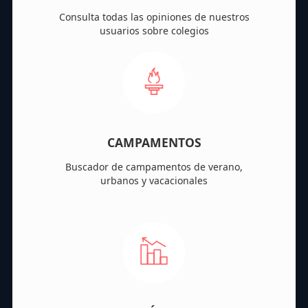
Consulta todas las opiniones de nuestros
usuarios sobre colegios
CAMPAMENTOS
Buscador de campamentos de verano,
urbanos y vacacionales