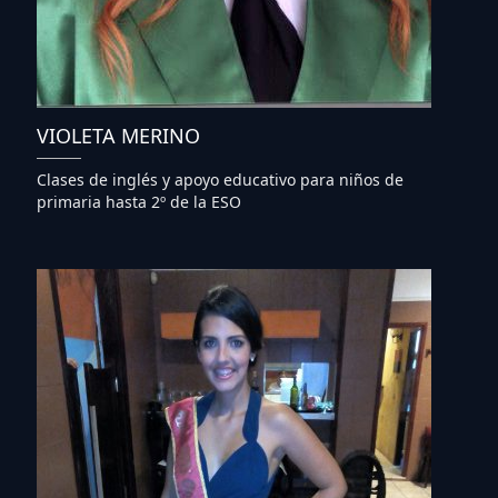
VIOLETA MERINO
Clases de inglés y apoyo educativo para niños de
primaria hasta 2º de la ESO