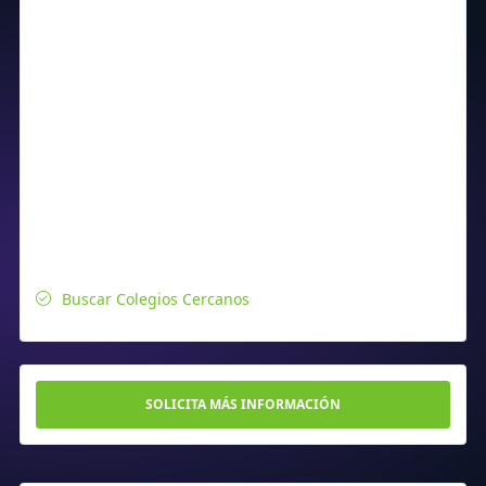
Buscar Colegios Cercanos
SOLICITA MÁS INFORMACIÓN