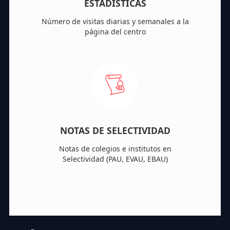
ESTADÍSTICAS
Número de visitas diarias y semanales a la
página del centro
NOTAS DE SELECTIVIDAD
Notas de colegios e institutos en
Selectividad (PAU, EVAU, EBAU)