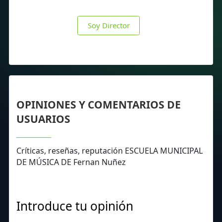
Soy Director
OPINIONES Y COMENTARIOS DE
USUARIOS
Críticas, reseñas, reputación ESCUELA MUNICIPAL
DE MÚSICA DE Fernan Nuñez
Introduce tu opinión