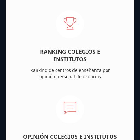
RANKING COLEGIOS E
INSTITUTOS
Ranking de centros de enseñanza por
opinión personal de usuarios
OPINIÓN COLEGIOS E INSTITUTOS