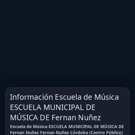
Información Escuela de Música
ESCUELA MUNICIPAL DE
MÚSICA DE Fernan Nuñez
Escuela de Música ESCUELA MUNICIPAL DE MÚSICA DE
Fernan Nuñez Fernan Nuñez Córdoba (Centro Público)