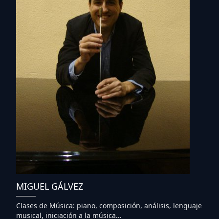
MIGUEL GÁLVEZ
Clases de Música: piano, composición, análisis, lenguaje
musical, iniciación a la música...