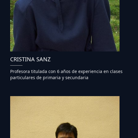
CRISTINA SANZ
Profesora titulada con 6 años de experiencia en clases
particulares de primaria y secundaria