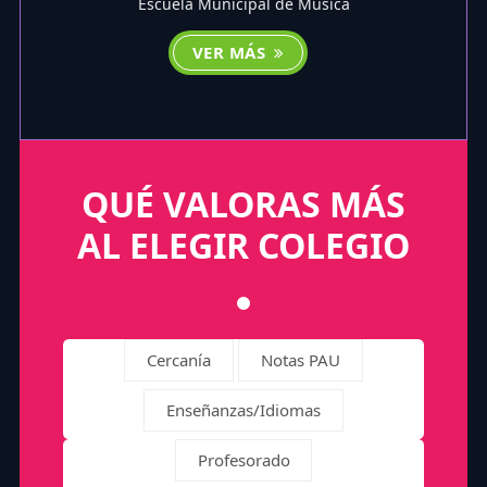
Escuela Municipal de Música
VER MÁS
QUÉ VALORAS MÁS
AL ELEGIR COLEGIO
Cercanía
Notas PAU
Enseñanzas/Idiomas
Profesorado