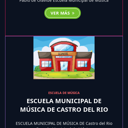
Pablo de Olavide Escuela Municipal de Música
VER MÁS
ESCUELA DE MÚSICA
ESCUELA MUNICIPAL DE
MÚSICA DE CASTRO DEL RIO
ESCUELA MUNICIPAL DE MÚSICA DE Castro del Rio