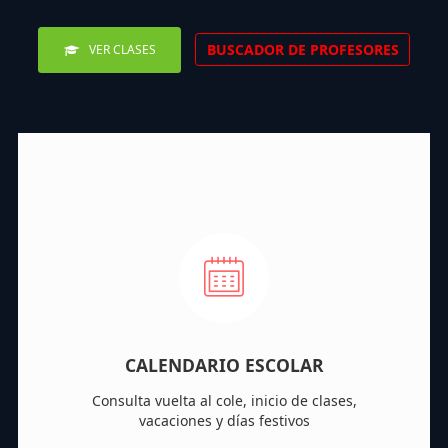
BUSCADOR DE PROFESORES
VER CLASES
CALENDARIO ESCOLAR
Consulta vuelta al cole, inicio de clases,
vacaciones y días festivos