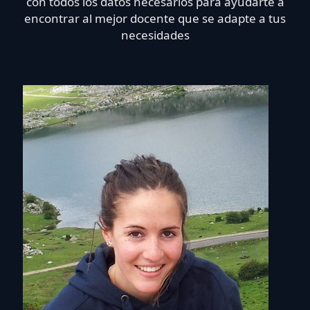
con todos los datos necesarios para ayudarte a
encontrar al mejor docente que se adapte a tus
necesidades