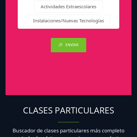
Actividades Extraescolares
Instalaciones/Nuevas Tecnologías
ENVIAR
CLASES PARTICULARES
Buscador de clases particulares más completo