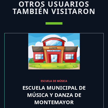
OTROS USUARIOS
TAMBIÉN VISITARON
ESCUELA DE MÚSICA
ESCUELA MUNICIPAL DE
MÚSICA Y DANZA DE
MONTEMAYOR