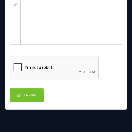
ENVIAR