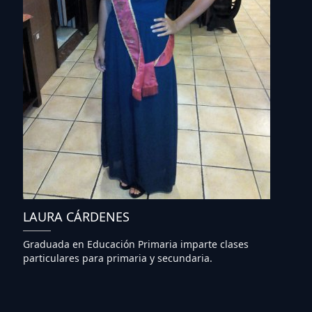
LAURA CÁRDENES
Graduada en Educación Primaria imparte clases
particulares para primaria y secundaria.