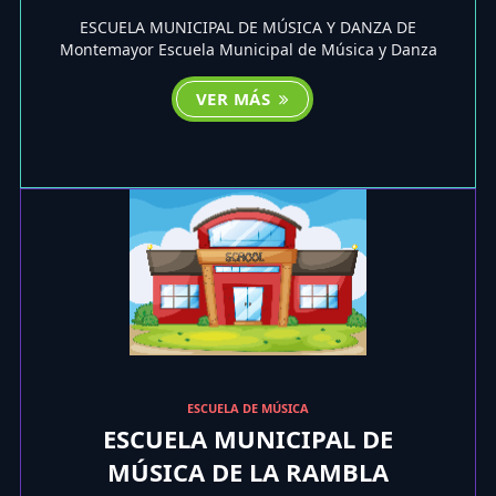
ESCUELA MUNICIPAL DE MÚSICA Y DANZA DE
Montemayor Escuela Municipal de Música y Danza
VER MÁS
ESCUELA DE MÚSICA
ESCUELA MUNICIPAL DE
MÚSICA DE LA RAMBLA