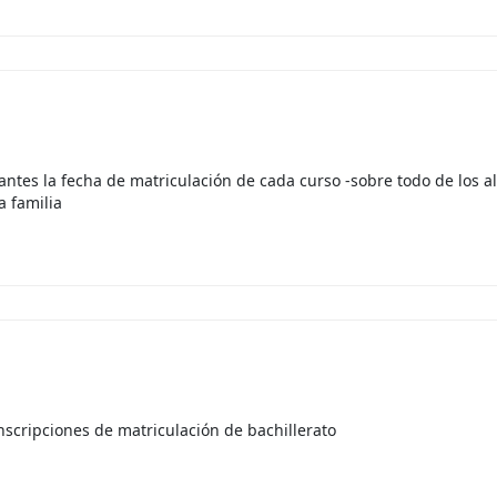
ntes la fecha de matriculación de cada curso -sobre todo de los 
a familia
nscripciones de matriculación de bachillerato