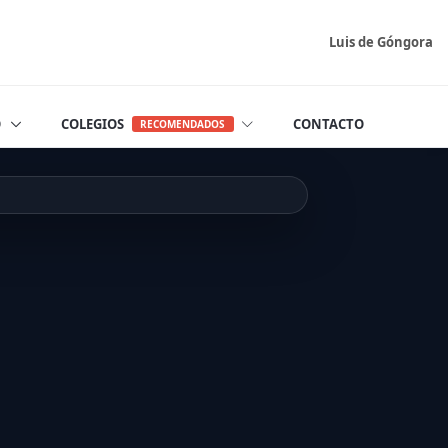
Luis de Góngora
O
COLEGIOS
CONTACTO
RECOMENDADOS