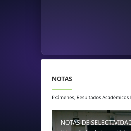
NOTAS
Exámenes, Resultados Académicos 
NOTAS DE SELECTIVIDA