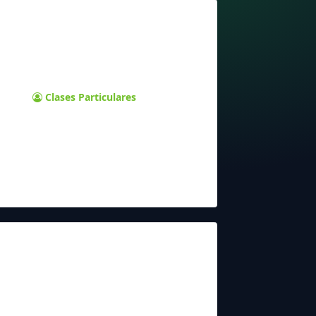
Clases Particulares