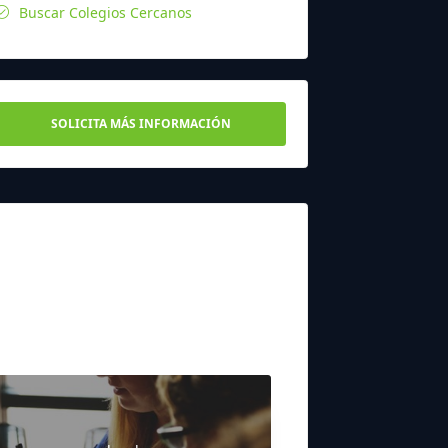
Buscar Colegios Cercanos
SOLICITA MÁS INFORMACIÓN