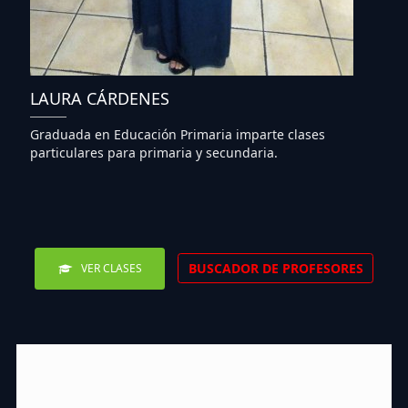
LAURA CÁRDENES
Graduada en Educación Primaria imparte clases
particulares para primaria y secundaria.
BUSCADOR DE PROFESORES
VER CLASES