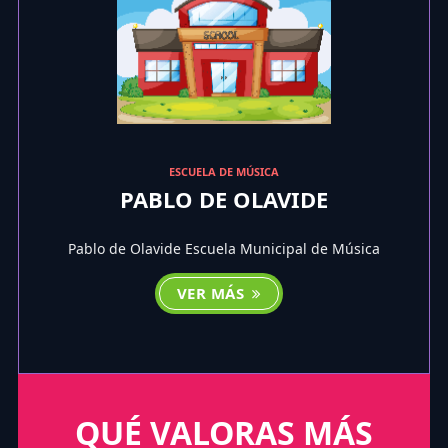
ESCUELA DE MÚSICA
PABLO DE OLAVIDE
Pablo de Olavide Escuela Municipal de Música
VER MÁS
QUÉ VALORAS MÁS