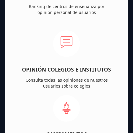
Ranking de centros de enseñanza por
opinión personal de usuarios
OPINIÓN COLEGIOS E INSTITUTOS
Consulta todas las opiniones de nuestros
usuarios sobre colegios