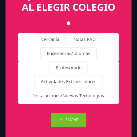
AL ELEGIR COLEGIO
Cercanía
Notas PAU
Enseñanzas/Idiomas
Profesorado
Actividades Extraescolares
Instalaciones/Nuevas Tecnologías
ENVIAR