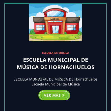
ESCUELA DE MÚSICA
ESCUELA MUNICIPAL DE
MÚSICA DE HORNACHUELOS
ESCUELA MUNICIPAL DE MÚSICA DE Hornachuelos
Escuela Municipal de Música
VER MÁS