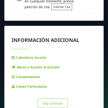
en cualquier momento, previa
petición de cita.
Solicitar Cita
INFORMACIÓN ADICIONAL
Calendario Escolar
Becas y Ayudas al Estudio
Campamentos
Clases Particulares
Soy Director