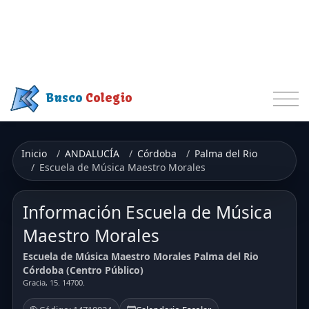
Busco
Colegio
Inicio
ANDALUCÍA
Córdoba
Palma del Rio
Escuela de Música Maestro Morales
Información Escuela de Música
Maestro Morales
Escuela de Música Maestro Morales Palma del Rio
Córdoba (Centro Público)
Gracia, 15. 14700.