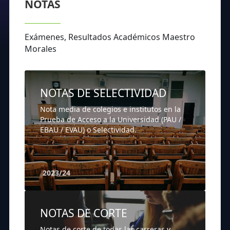
NOTAS
Exámenes, Resultados Académicos Maestro
Morales
NOTAS DE SELECTIVIDAD
Nota media de colegios e institutos en la
Prueba de Acceso a la Universidad (PAU /
EBAU / EVAU) o Selectividad.
2023/24
NOTAS DE CORTE
Notas de corte de todas las carreras y