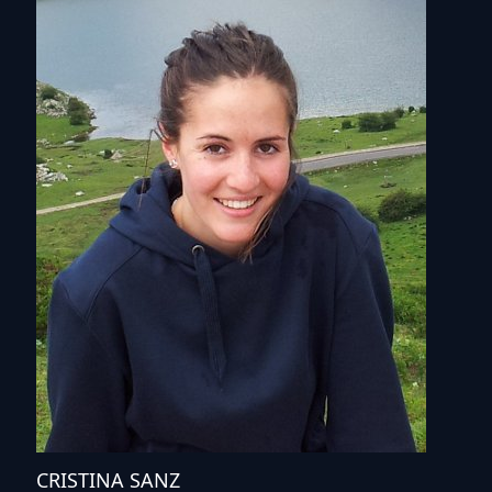
CRISTINA SANZ