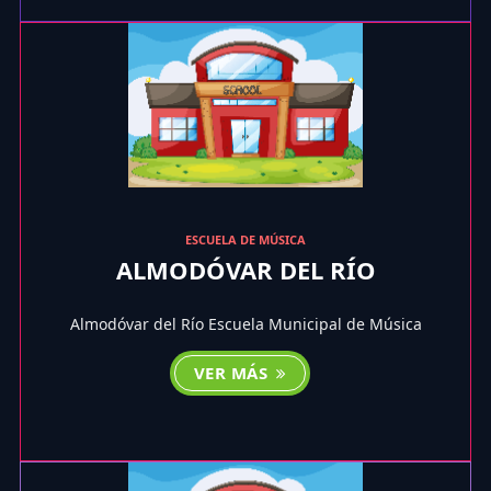
ESCUELA DE MÚSICA
ALMODÓVAR DEL RÍO
Almodóvar del Río Escuela Municipal de Música
VER MÁS