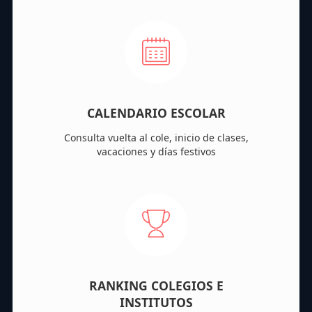
CALENDARIO ESCOLAR
Consulta vuelta al cole, inicio de clases,
vacaciones y días festivos
RANKING COLEGIOS E
INSTITUTOS