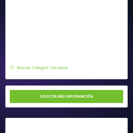
Buscar Colegios Cercanos
SOLICITA MÁS INFORMACIÓN