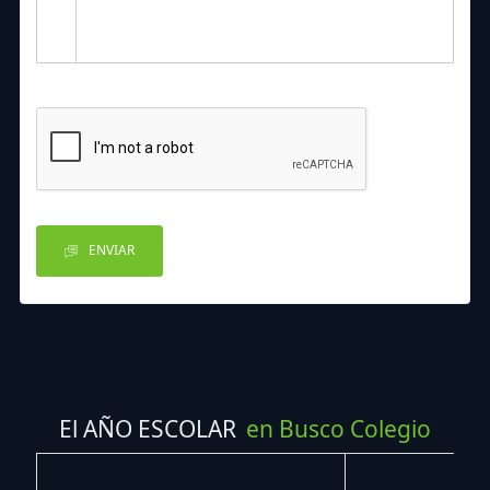
ENVIAR
El AÑO ESCOLAR
en Busco Colegio