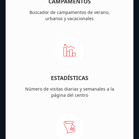
CAMPAMENTOS
Buscador de campamentos de verano,
urbanos y vacacionales
ESTADÍSTICAS
Número de visitas diarias y semanales a la
página del centro