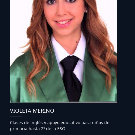
VIOLETA MERINO
Clases de inglés y apoyo educativo para niños de
primaria hasta 2º de la ESO