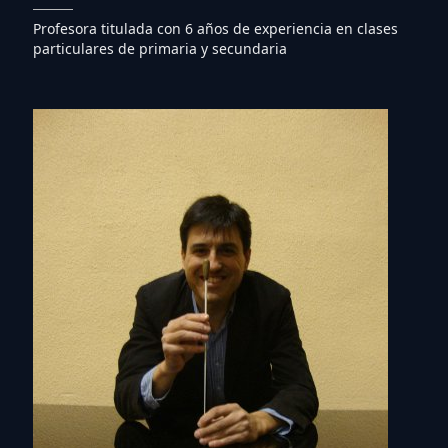
Profesora titulada con 6 años de experiencia en clases
particulares de primaria y secundaria