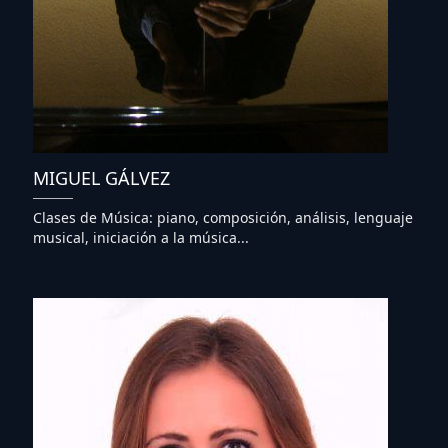
MIGUEL GÁLVEZ
Clases de Música: piano, composición, análisis, lenguaje
musical, iniciación a la música...