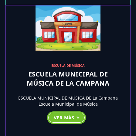
ESCUELA DE MÚSICA
ESCUELA MUNICIPAL DE
MÚSICA DE LA CAMPANA
ESCUELA MUNICIPAL DE MÚSICA DE La Campana
Escuela Municipal de Música
VER MÁS