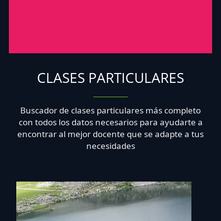
CLASES PARTICULARES
Buscador de clases particulares más completo
con todos los datos necesarios para ayudarte a
encontrar al mejor docente que se adapte a tus
necesidades