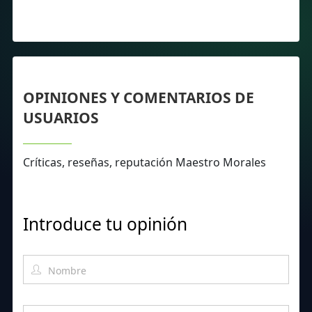
OPINIONES Y COMENTARIOS DE
USUARIOS
Críticas, reseñas, reputación Maestro Morales
Introduce tu opinión