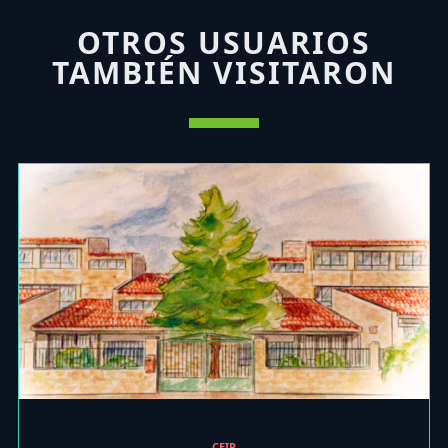
OTROS USUARIOS
TAMBIÉN VISITARON
CEIP