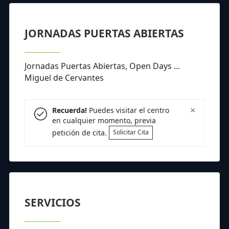
JORNADAS PUERTAS ABIERTAS
Jornadas Puertas Abiertas, Open Days ...
Miguel de Cervantes
×
Recuerda!
Puedes visitar el centro
en cualquier momento, previa
petición de cita.
Solicitar Cita
SERVICIOS