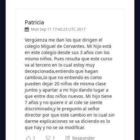
Patricia
Mon Sep 11 17:42:23 UTC 2017
Vergüenza me dan los que dirigen el
colegio Miguel de Cervantes. Mi hijo está
en este colegio desde sus 3 años con los
mismo niños. Pues resulta que este curso
va al tercero en lo cual estoy muy
decepcionada,entiendo que hagan
cambios,lo que no entiendo es como
pueden dejar 20 niños de misma clase
juntos y apartar a mi hijo dando lugar a
que entre dos niños nuevos. Mi hijo tiene
7 años y no quiere ir al cole se siente
discriminado,y le pregunto al señor
director por que este cambio en lo cual sin
darme explicaciones se va diciendo es lo
que hay y no se va modificar.
1
1
Responder