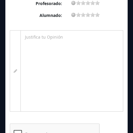
Profesorado:
Alumnado: