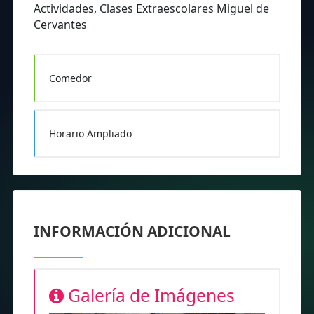
Actividades, Clases Extraescolares Miguel de
Cervantes
Comedor
Horario Ampliado
INFORMACIÓN ADICIONAL
Galería de Imágenes