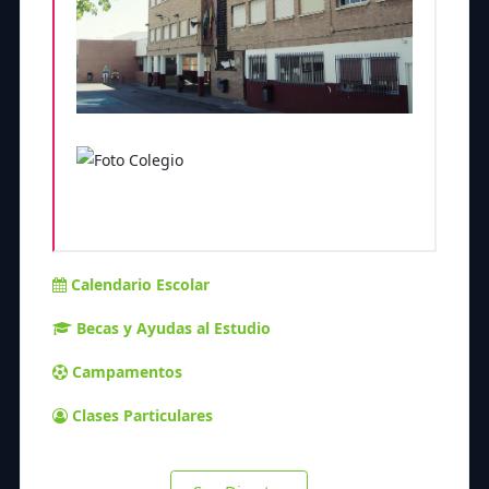
Calendario Escolar
Becas y Ayudas al Estudio
Campamentos
Clases Particulares