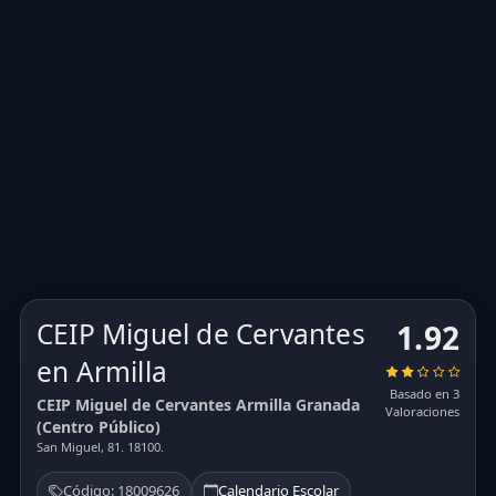
CEIP Miguel de Cervantes
1.92
en Armilla
Basado en 3
CEIP Miguel de Cervantes Armilla Granada
Valoraciones
(Centro Público)
San Miguel, 81. 18100.
Código: 18009626
Calendario Escolar