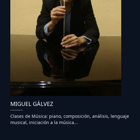
MIGUEL GÁLVEZ
Clases de Música: piano, composición, análisis, lenguaje
musical, iniciación a la música...