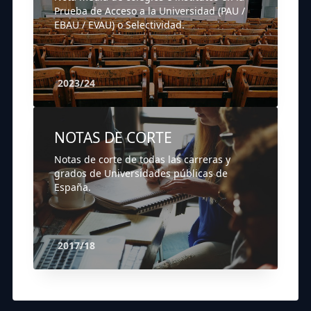
Prueba de Acceso a la Universidad (PAU /
EBAU / EVAU) o Selectividad.
2023/24
NOTAS DE CORTE
Notas de corte de todas las carreras y
grados de Universidades públicas de
España.
2017/18