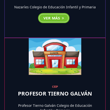
Nazaríes Colegio de Educación Infantil y Primaria
VER MÁS
CEIP
PROFESOR TIERNO GALVÁN
Profesor Tierno Galván Colegio de Educación