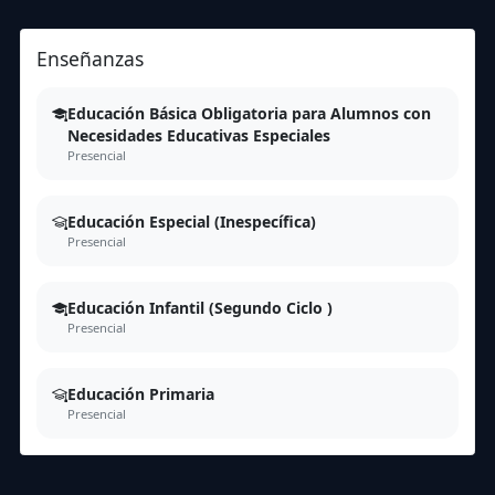
Enseñanzas
Educación Básica Obligatoria para Alumnos con
Necesidades Educativas Especiales
Presencial
Educación Especial (Inespecífica)
Presencial
Educación Infantil (Segundo Ciclo )
Presencial
Educación Primaria
Presencial