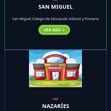
SAN MIGUEL
San Miguel Colegio de Educación Infantil y Primaria
VER MÁS
CEIP
NAZARÍES