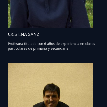
CRISTINA SANZ
Profesora titulada con 6 años de experiencia en clases
particulares de primaria y secundaria