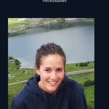
necesidades