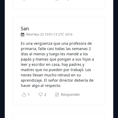
San
Wed Nov 23 10:01:13 UTC 2016
Es una vergüenza que una profesora de
primaria, falte casi todas las semanas 2
días al menos y luego les mandé a los
papás y mamas que pongan a sus hijos a
leer y escribir en casa, hay padres y
madres que no pueden por trabajó. Los
nenes llevan mucho retrasó en su
aprendizaje. El señor director debería de
hacer algo al respecto.
1
2
Responder