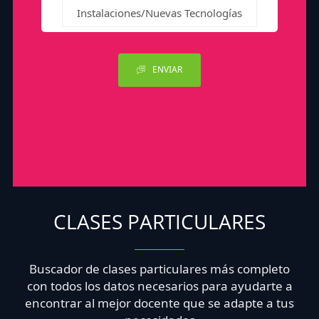
Instalaciones/Nuevas Tecnologías
ENVIAR
CLASES PARTICULARES
Buscador de clases particulares más completo
con todos los datos necesarios para ayudarte a
encontrar al mejor docente que se adapte a tus