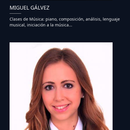
MIGUEL GÁLVEZ
Clases de Música: piano, composición, análisis, lenguaje
musical, iniciación a la música...