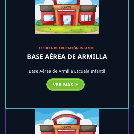
ESCUELA DE EDUCACIÓN INFANTIL
BASE AÉREA DE ARMILLA
Base Aérea de Armilla Escuela Infantil
VER MÁS