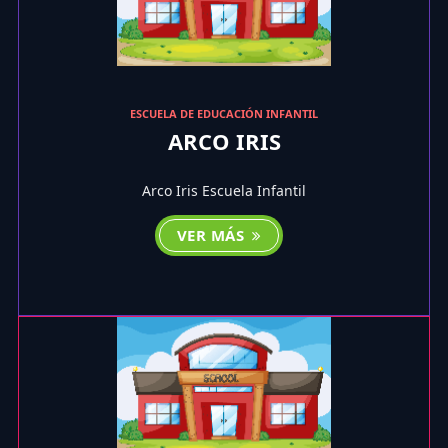
ESCUELA DE EDUCACIÓN INFANTIL
ARCO IRIS
Arco Iris Escuela Infantil
VER MÁS