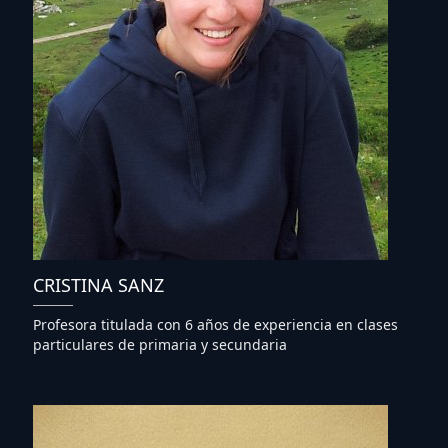
CRISTINA SANZ
Profesora titulada con 6 años de experiencia en clases
particulares de primaria y secundaria