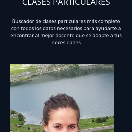
CLASES PARTICULARES
Buscador de clases particulares más completo
con todos los datos necesarios para ayudarte a
encontrar al mejor docente que se adapte a tus
necesidades