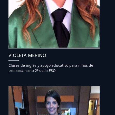
VIOLETA MERINO
Clases de inglés y apoyo educativo para niños de
primaria hasta 2º de la ESO