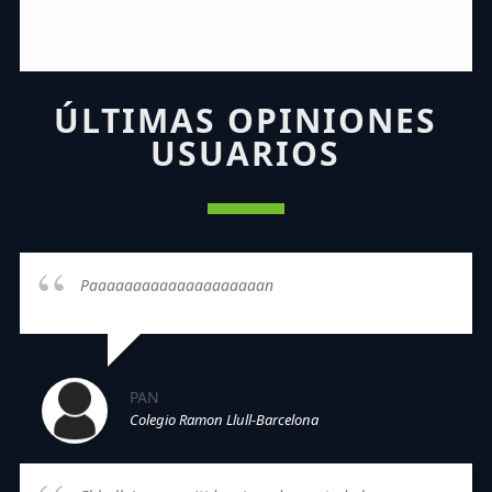
ÚLTIMAS OPINIONES
USUARIOS
Paaaaaaaaaaaaaaaaaaaan
PAN
Colegio Ramon Llull-Barcelona