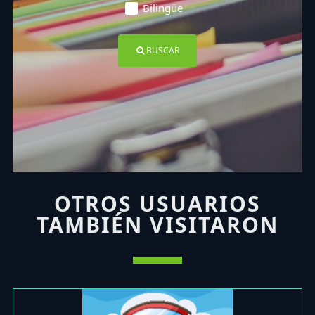
Bilingüe
BUSCAR
OTROS USUARIOS
TAMBIÉN VISITARON