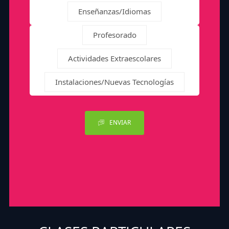
Enseñanzas/Idiomas
Profesorado
Actividades Extraescolares
Instalaciones/Nuevas Tecnologías
ENVIAR