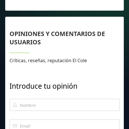
OPINIONES Y COMENTARIOS DE
USUARIOS
Críticas, reseñas, reputación El Cole
Introduce tu opinión