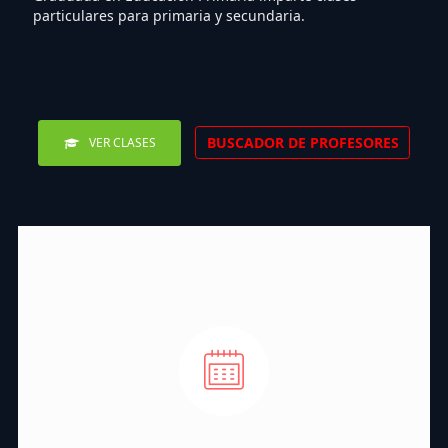
particulares para primaria y secundaria.
BUSCADOR DE PROFESORES
VER CLASES