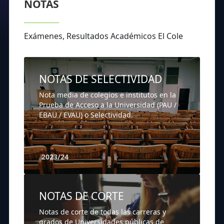
NOTAS
Exámenes, Resultados Académicos El Cole
NOTAS DE SELECTIVIDAD
Nota media de colegios e institutos en la
Prueba de Acceso a la Universidad (PAU /
EBAU / EVAU) o Selectividad.
2023/24
NOTAS DE CORTE
Notas de corte de todas las carreras y
grados de Universidades públicas de