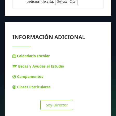
petición de cita.
Solicitar Cita
INFORMACIÓN ADICIONAL
Calendario Escolar
Becas y Ayudas al Estudio
Campamentos
Clases Particulares
Soy Director