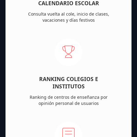
CALENDARIO ESCOLAR
Consulta vuelta al cole, inicio de clases,
vacaciones y días festivos
RANKING COLEGIOS E
INSTITUTOS
Ranking de centros de enseñanza por
opinión personal de usuarios