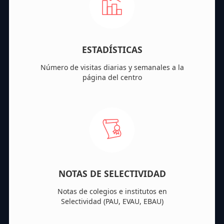
ESTADÍSTICAS
Número de visitas diarias y semanales a la
página del centro
NOTAS DE SELECTIVIDAD
Notas de colegios e institutos en
Selectividad (PAU, EVAU, EBAU)