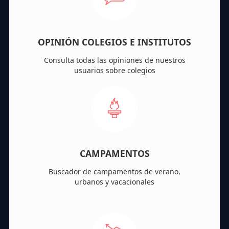
OPINIÓN COLEGIOS E INSTITUTOS
Consulta todas las opiniones de nuestros
usuarios sobre colegios
CAMPAMENTOS
Buscador de campamentos de verano,
urbanos y vacacionales