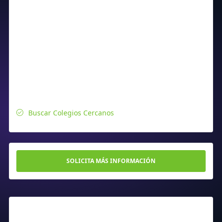
Buscar Colegios Cercanos
SOLICITA MÁS INFORMACIÓN