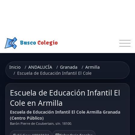
Busco
Colegio
Inicio
ANDALUCÍA
Granada
Armilla
Escuela de Educación Infantil El Cole
Escuela de Educación Infantil El
Cole en Armilla
Escuela de Educación Infantil El Cole Armilla Granada
(Centro Público)
Barón Pierre de Coubertain, s/n. 18100.