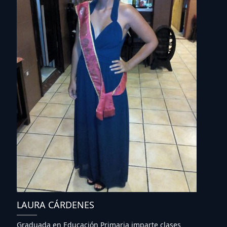
LAURA CÁRDENES
Graduada en Educación Primaria imparte clases