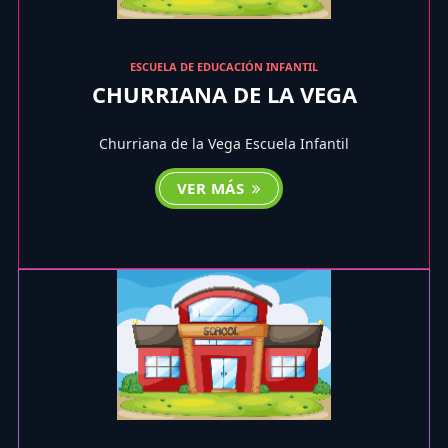
ESCUELA DE EDUCACIÓN INFANTIL
CHURRIANA DE LA VEGA
Churriana de la Vega Escuela Infantil
VER MÁS