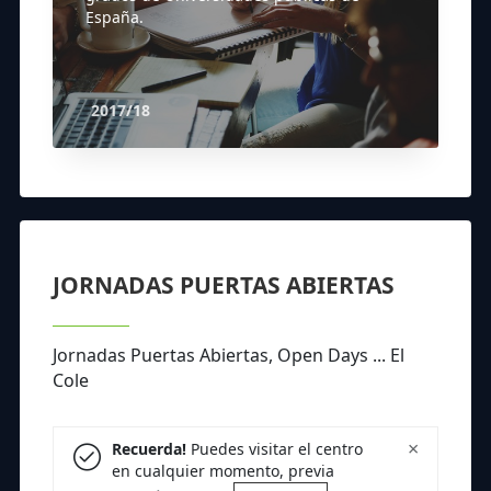
España.
2017/18
JORNADAS PUERTAS ABIERTAS
Jornadas Puertas Abiertas, Open Days ... El
Cole
×
Recuerda!
Puedes visitar el centro
en cualquier momento, previa