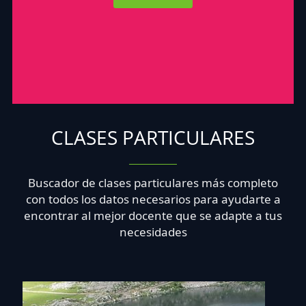
CLASES PARTICULARES
Buscador de clases particulares más completo
con todos los datos necesarios para ayudarte a
encontrar al mejor docente que se adapte a tus
necesidades