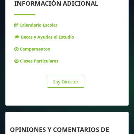
INFORMACIÓN ADICIONAL
Calendario Escolar
Becas y Ayudas al Estudio
Campamentos
Clases Particulares
Soy Director
OPINIONES Y COMENTARIOS DE