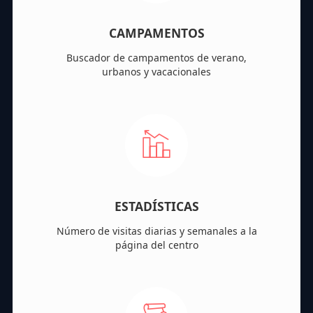
CAMPAMENTOS
Buscador de campamentos de verano,
urbanos y vacacionales
ESTADÍSTICAS
Número de visitas diarias y semanales a la
página del centro