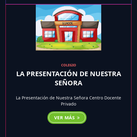
COLEGIO
LA PRESENTACIÓN DE NUESTRA
SEÑORA
La Presentación de Nuestra Señora Centro Docente
Privado
VER MÁS