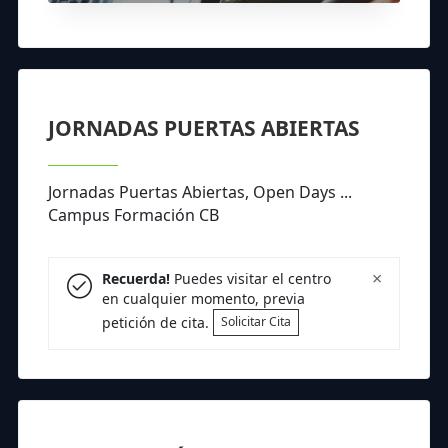
JORNADAS PUERTAS ABIERTAS
Jornadas Puertas Abiertas, Open Days ...
Campus Formación CB
×
Recuerda!
Puedes visitar el centro
en cualquier momento, previa
petición de cita.
Solicitar Cita