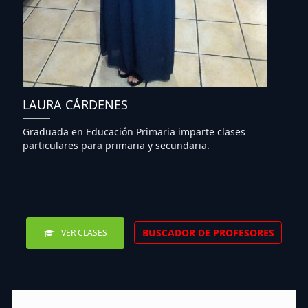
LAURA CÁRDENES
Graduada en Educación Primaria imparte clases
particulares para primaria y secundaria.
BUSCADOR DE PROFESORES
VER CLASES