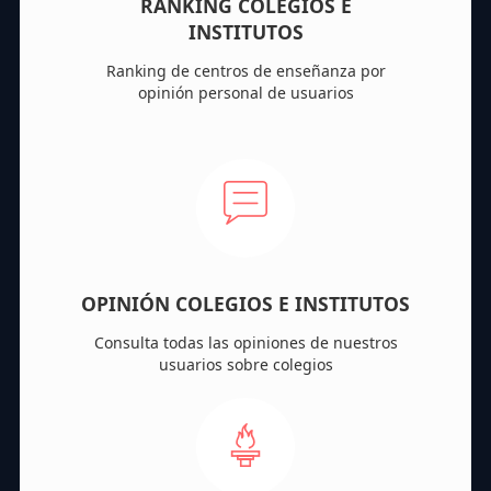
RANKING COLEGIOS E
INSTITUTOS
Ranking de centros de enseñanza por
opinión personal de usuarios
OPINIÓN COLEGIOS E INSTITUTOS
Consulta todas las opiniones de nuestros
usuarios sobre colegios