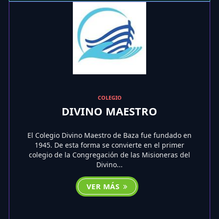
COLEGIO
DIVINO MAESTRO
El Colegio Divino Maestro de Baza fue fundado en
1945. De esta forma se convierte en el primer
colegio de la Congregación de las Misioneras del
Divino...
VER MÁS