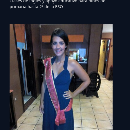
Clases de inglés y apoyo educativo para niños de
primaria hasta 2º de la ESO