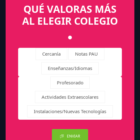
QUÉ VALORAS MÁS
AL ELEGIR COLEGIO
Cercanía
Notas PAU
Enseñanzas/Idiomas
Profesorado
Actividades Extraescolares
Instalaciones/Nuevas Tecnologías
ENVIAR