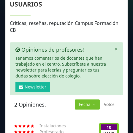
USUARIOS
Críticas, reseñas, reputación Campus Formación
CB
×
Opiniones de profesores!
Tenemos comentarios de docentes que han
trabajado en el centro. Subscríbete a nuestra
newsletter para leerlas y preguntarles tus
dudas sobre elección de colegio.
Newsletter
2 Opiniones.
Fecha
Votos
Instalaciones
10
Profesorado