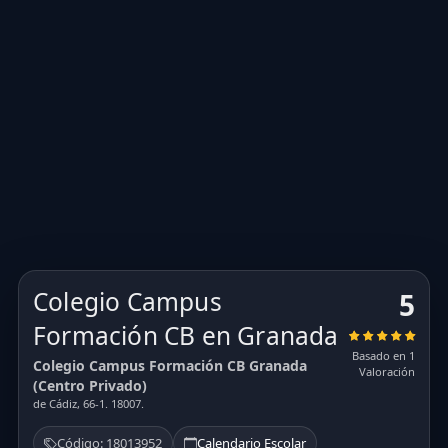
Colegio Campus
5
Formación CB en Granada
Basado en 1
Colegio Campus Formación CB Granada
Valoración
(Centro Privado)
de Cádiz, 66-1. 18007.
Código: 18013952
Calendario Escolar