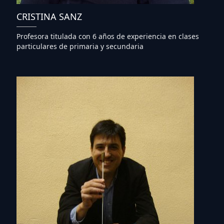
CRISTINA SANZ
Profesora titulada con 6 años de experiencia en clases
particulares de primaria y secundaria