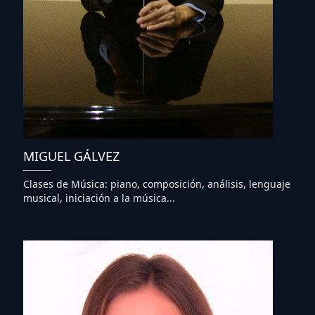
MIGUEL GÁLVEZ
Clases de Música: piano, composición, análisis, lenguaje
musical, iniciación a la música...