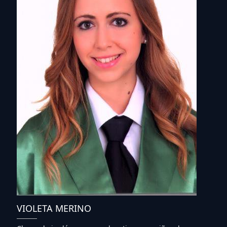
VIOLETA MERINO