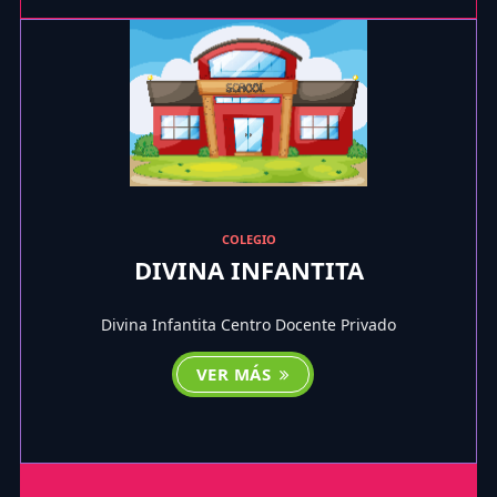
COLEGIO
DIVINA INFANTITA
Divina Infantita Centro Docente Privado
VER MÁS