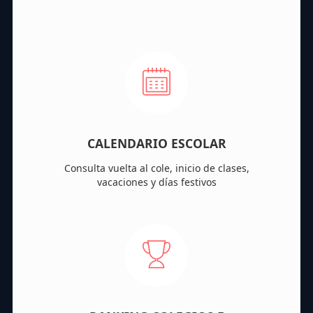
CALENDARIO ESCOLAR
Consulta vuelta al cole, inicio de clases,
vacaciones y días festivos