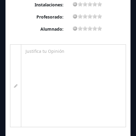
Instalaciones:
Profesorado:
Alumnado: