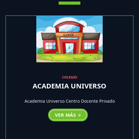
COLEGIO
ACADEMIA UNIVERSO
Academia Universo Centro Docente Privado
VER MÁS